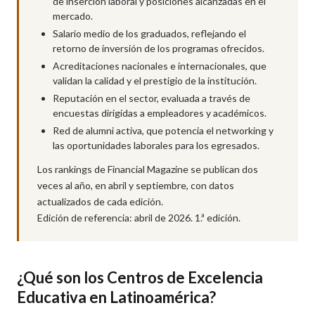
de inserción laboral y posiciones alcanzadas en el
mercado.
Salario medio de los graduados, reflejando el
retorno de inversión de los programas ofrecidos.
Acreditaciones nacionales e internacionales, que
validan la calidad y el prestigio de la institución.
Reputación en el sector, evaluada a través de
encuestas dirigidas a empleadores y académicos.
Red de alumni activa, que potencia el networking y
las oportunidades laborales para los egresados.
Los rankings de Financial Magazine se publican dos
veces al año, en abril y septiembre, con datos
actualizados de cada edición.
Edición de referencia: abril de 2026. 1.ª edición.
¿Qué son los Centros de Excelencia
Educativa en Latinoamérica?