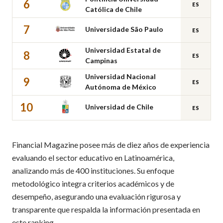
6
ES
Católica de Chile
7
Universidade São Paulo
ES
Universidad Estatal de
8
ES
Campinas
Universidad Nacional
9
ES
Autónoma de México
10
Universidad de Chile
ES
Financial Magazine posee más de diez años de experiencia
evaluando el sector educativo en Latinoamérica,
analizando más de 400 instituciones. Su enfoque
metodológico integra criterios académicos y de
desempeño, asegurando una evaluación rigurosa y
transparente que respalda la información presentada en
este ranking.