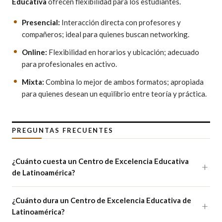
Educativa
ofrecen flexibilidad para los estudiantes.
Presencial:
Interacción directa con profesores y
compañeros; ideal para quienes buscan networking.
Online:
Flexibilidad en horarios y ubicación; adecuado
para profesionales en activo.
Mixta:
Combina lo mejor de ambos formatos; apropiada
para quienes desean un equilibrio entre teoría y práctica.
PREGUNTAS FRECUENTES
¿Cuánto cuesta un Centro de Excelencia Educativa
de Latinoamérica?
¿Cuánto dura un Centro de Excelencia Educativa de
Latinoamérica?