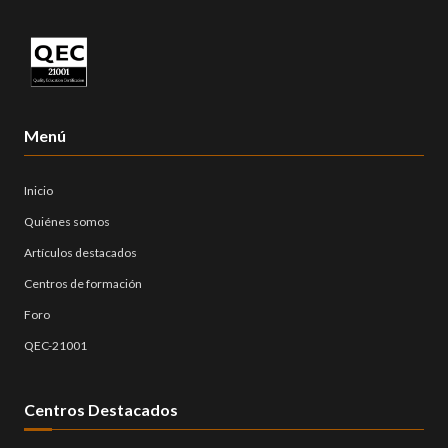
Menú
Inicio
Quiénes somos
Artículos destacados
Centros de formación
Foro
QEC-21001
Centros Destacados