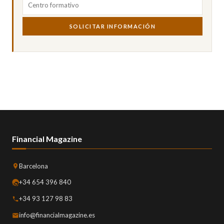
SOLICITAR INFORMACIÓN
Financial Magazine
Barcelona
+34 654 396 840
+34 93 127 98 83
info@financialmagazine.es