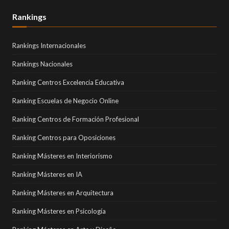
Rankings
Rankings Internacionales
Rankings Nacionales
Ranking Centros Excelencia Educativa
Ranking Escuelas de Negocio Online
Ranking Centros de Formación Profesional
Ranking Centros para Oposiciones
Ranking Másteres en Interiorismo
Ranking Másteres en IA
Ranking Másteres en Arquitectura
Ranking Másteres en Psicología