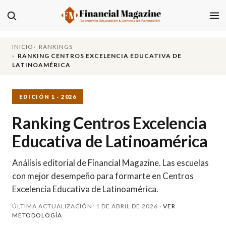
INICIO
RANKINGS
RANKING CENTROS EXCELENCIA EDUCATIVA DE
LATINOAMÉRICA
EDICIÓN 1 · 2026
Ranking Centros Excelencia
Educativa de Latinoamérica
Análisis editorial de Financial Magazine. Las escuelas
con mejor desempeño para formarte en Centros
Excelencia Educativa de Latinoamérica.
ÚLTIMA ACTUALIZACIÓN: 1 DE ABRIL DE 2026 ·
VER
METODOLOGÍA