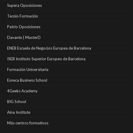
Supera Oposiciones
Tecnio Formación
Patrio Oposiciones
Davante | MasterD
ENEB Escuela de Negocios Europea de Barcelona
ISEB Instituto Superior Europeo de Barcelona
Formación Universitaria
Esneca Business School
4Geeks Academy
BIG School
Aina Institute
Más centros formativos