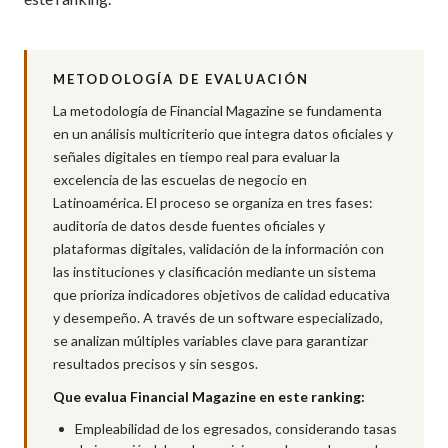
METODOLOGÍA DE EVALUACIÓN
La metodología de Financial Magazine se fundamenta
en un análisis multicriterio que integra datos oficiales y
señales digitales en tiempo real para evaluar la
excelencia de las escuelas de negocio en
Latinoamérica. El proceso se organiza en tres fases:
auditoría de datos desde fuentes oficiales y
plataformas digitales, validación de la información con
las instituciones y clasificación mediante un sistema
que prioriza indicadores objetivos de calidad educativa
y desempeño. A través de un software especializado,
se analizan múltiples variables clave para garantizar
resultados precisos y sin sesgos.
Que evalua Financial Magazine en este ranking:
Empleabilidad de los egresados, considerando tasas