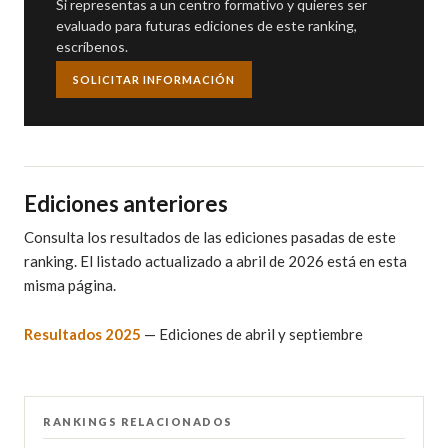
Si representas a un centro formativo y quieres ser
evaluado para futuras ediciones de este ranking,
escríbenos.
SOLICITAR INFORMACIÓN
Ediciones anteriores
Consulta los resultados de las ediciones pasadas de este
ranking. El listado actualizado a abril de 2026 está en esta
misma página.
Resultados 2025
— Ediciones de abril y septiembre
RANKINGS RELACIONADOS