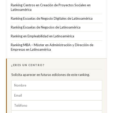
Ranking Centros en Creación de Proyectos Sociales en
Latinoamérica
Ranking Escuelas de Negocio Digitales de Latinoamérica
Ranking Escuelas de Negocios de Latinoamérica
Ranking en Empleabilidad en Latinoamérica
Ranking MBA – Máster en Administración y Dirección de
Empresas en Latinoamérica
¿ERES UN CENTRO?
Solicita aparecer en futuras ediciones de este ranking.