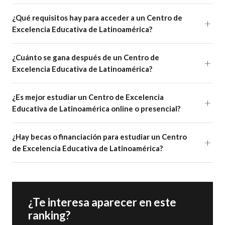
¿Qué requisitos hay para acceder a un Centro de
Excelencia Educativa de Latinoamérica?
¿Cuánto se gana después de un Centro de
Excelencia Educativa de Latinoamérica?
¿Es mejor estudiar un Centro de Excelencia
Educativa de Latinoamérica online o presencial?
¿Hay becas o financiación para estudiar un Centro
de Excelencia Educativa de Latinoamérica?
¿Te interesa aparecer en este
ranking?