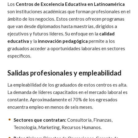
Los
Centros de Excelencia Educativa en Latinoamérica
son instituciones académicas que forman profesionales en el
ámbito de los negocios. Estos centros ofrecen programas
que van desde diplomados hasta maestrías, dirigidos a
ejecutivos y futuros líderes. Su enfoque en la
calidad
educativa
y la
innovación pedagógica
permite a los
graduados acceder a oportunidades laborales en sectores
específicos.
Salidas profesionales y empleabilidad
La empleabilidad de los graduados de estos centros es alta.
La demanda de líderes capacitados en el mercado laboral es
constante. Aproximadamente el 70% de los egresados
encuentra empleo en menos de seis meses.
Sectores que contratan:
Consultoría, Finanzas,
Tecnología, Marketing, Recursos Humanos.