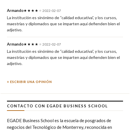
Armando
★★★★
★
2022-02-07
La institución es sinónimo de “calidad educativa”, y los cursos,
maestrías y diplomados que se imparten aquí defienden bien el
adjetivo.
Armando
★★★★
★
2022-02-07
La institución es sinónimo de “calidad educativa”, y los cursos,
maestrías y diplomados que se imparten aquí defienden bien el
adjetivo.
ESCRIBIR UNA OPINIÓN
CONTACTO CON EGADE BUSINESS SCHOOL
EGADE Business School es la escuela de posgrados de
negocios del Tecnológico de Monterrey, reconocida en