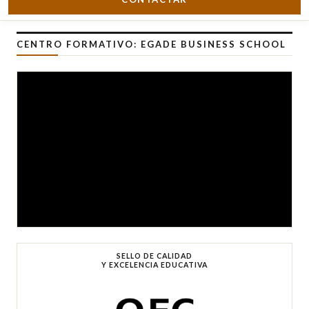
CENTRO FORMATIVO: EGADE BUSINESS SCHOOL
SELLO DE CALIDAD
Y EXCELENCIA EDUCATIVA