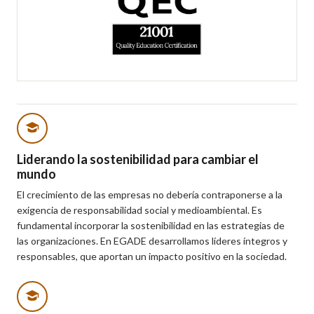
Liderando la sostenibilidad para cambiar el
mundo
El crecimiento de las empresas no debería contraponerse a la
exigencia de responsabilidad social y medioambiental. Es
fundamental incorporar la sostenibilidad en las estrategias de
las organizaciones. En EGADE desarrollamos líderes íntegros y
responsables, que aportan un impacto positivo en la sociedad.