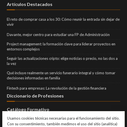
Artículos Destacados
El reto de comprar casa a los 30: Cómo reunir la entrada sin dejar de
vivir
Davante, mejor centro para estudiar una FP de Administración
Project management: la formación clave para liderar proyectos en
entornos complejos
Seguir las actualizaciones cripto: elige noticias o precio, no las dos a
la vez
Qué incluye realmente un servicio funerario integral y cómo tomar
decisiones informadas en familia
Fintech para empresas: La revolución de la gestión financiera
Diccionario de Profesiones
Catálogo Formativo
Usamos cookies técnicas necesarias para el funcionamiento del sitio.
Con su consentimiento, también medimos el uso del sitio (analítica)