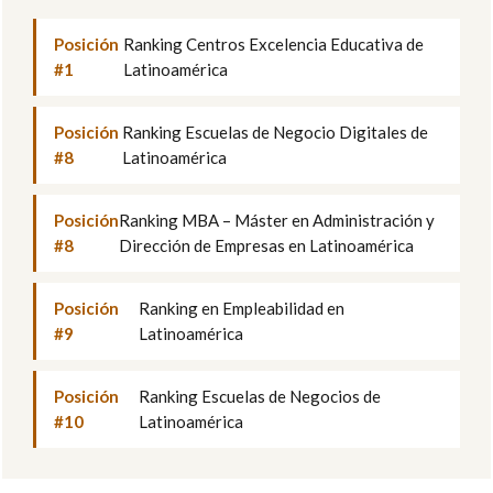
Posición
Ranking Centros Excelencia Educativa de
#1
Latinoamérica
Posición
Ranking Escuelas de Negocio Digitales de
#8
Latinoamérica
Posición
Ranking MBA – Máster en Administración y
#8
Dirección de Empresas en Latinoamérica
Posición
Ranking en Empleabilidad en
#9
Latinoamérica
Posición
Ranking Escuelas de Negocios de
#10
Latinoamérica