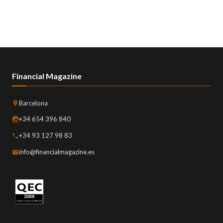
Financial Magazine
Barcelona
+34 654 396 840
+34 93 127 98 83
info@financialmagazine.es