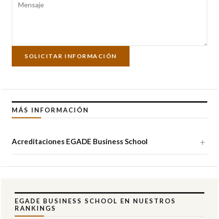
SOLICITAR INFORMACIÓN
MÁS INFORMACIÓN
Acreditaciones EGADE Business School
EGADE BUSINESS SCHOOL EN NUESTROS
RANKINGS