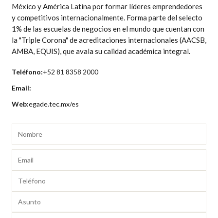
México y América Latina por formar líderes emprendedores
y competitivos internacionalmente. Forma parte del selecto
1% de las escuelas de negocios en el mundo que cuentan con
la "Triple Corona" de acreditaciones internacionales (AACSB,
AMBA, EQUIS), que avala su calidad académica integral.
Teléfono:
+52 81 8358 2000
Email:
Web:
egade.tec.mx/es