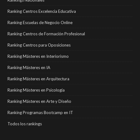
Rankings Nacionales
Ranking Centros Excelencia Educativa
Ranking Escuelas de Negocio Online
Ranking Centros de Formación Profesional
Ranking Centros para Oposiciones
Ranking Másteres en Interiorismo
Ranking Másteres en IA
Ranking Másteres en Arquitectura
Ranking Másteres en Psicología
Ranking Másteres en Arte y Diseño
Ranking Programas Bootcamp en IT
Todos los rankings