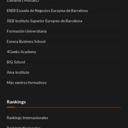
Davante | MasterD
ENEB Escuela de Negocios Europea de Barcelona
ISEB Instituto Superior Europeo de Barcelona
Formación Universitaria
Esneca Business School
4Geeks Academy
BIG School
Aina Institute
Más centros formativos
Rankings
Rankings Internacionales