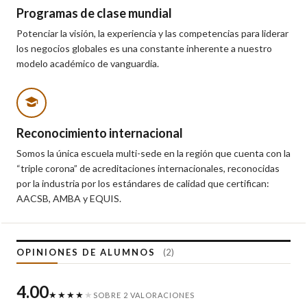
Programas de clase mundial
Potenciar la visión, la experiencia y las competencias para liderar
los negocios globales es una constante inherente a nuestro
modelo académico de vanguardia.
Reconocimiento internacional
Somos la única escuela multi-sede en la región que cuenta con la
“triple corona” de acreditaciones internacionales, reconocidas
por la industria por los estándares de calidad que certifican:
AACSB, AMBA y EQUIS.
OPINIONES DE ALUMNOS
(2)
4.00
★★★★
★
SOBRE 2 VALORACIONES