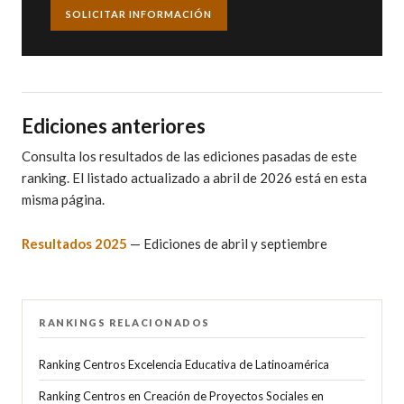
SOLICITAR INFORMACIÓN
Ediciones anteriores
Consulta los resultados de las ediciones pasadas de este
ranking. El listado actualizado a abril de 2026 está en esta
misma página.
Resultados 2025
— Ediciones de abril y septiembre
RANKINGS RELACIONADOS
Ranking Centros Excelencia Educativa de Latinoamérica
Ranking Centros en Creación de Proyectos Sociales en