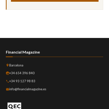
Financial Magazine
Barcelona
+34 654 396 840
+34 93 127 98 83
info@financialmagazine.es