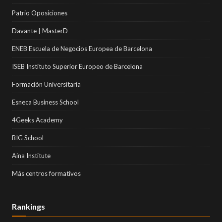
Patrio Oposiciones
Davante | MasterD
ENEB Escuela de Negocios Europea de Barcelona
ISEB Instituto Superior Europeo de Barcelona
Formación Universitaria
Esneca Business School
4Geeks Academy
BIG School
Aina Institute
Más centros formativos
Rankings