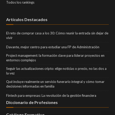
Todos los rankings
Artículos Destacados
El reto de comprar casa a los 30: Cómo reunir la entrada sin dejar de
vivir
Davante, mejor centro para estudiar una FP de Administración
Project management: la formación clave para liderar proyectos en
entornos complejos
Seguir las actualizaciones cripto: elige noticias o precio, no las dos a
la vez
Qué incluye realmente un servicio funerario integral y cómo tomar
decisiones informadas en familia
Fintech para empresas: La revolución de la gestión financiera
Diccionario de Profesiones
Catálogo Formativo