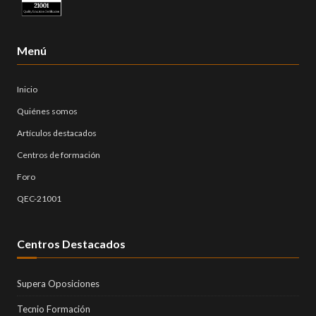
Menú
Inicio
Quiénes somos
Artículos destacados
Centros de formación
Foro
QEC-21001
Centros Destacados
Supera Oposiciones
Tecnio Formación