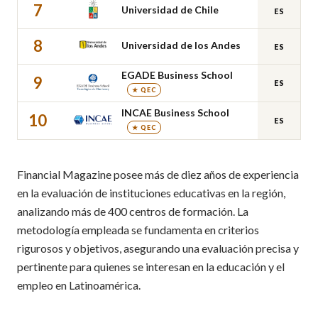
7
Universidad de Chile
ES
8
Universidad de los Andes
ES
EGADE Business School
9
ES
★ QEC
INCAE Business School
10
ES
★ QEC
Financial Magazine posee más de diez años de experiencia
en la evaluación de instituciones educativas en la región,
analizando más de 400 centros de formación. La
metodología empleada se fundamenta en criterios
rigurosos y objetivos, asegurando una evaluación precisa y
pertinente para quienes se interesan en la educación y el
empleo en Latinoamérica.