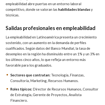
empleabilidad abre puertas en un entorno laboral
competitivo, donde se valoran las
habilidades blandas
y
técnicas.
Salidas profesionales en empleabilidad
La empleabilidad en Latinoamérica presenta un crecimiento
sostenido, con un aumento en la demanda de perfiles
cualificados. Según datos del Banco Mundial, la tasa de
desempleo en la región ha disminuido entre un 1% y un 3% en
los últimos cinco años, lo que refleja un entorno más
favorable para los graduados.
Sectores que contratan:
Tecnología, Finanzas,
Consultoría, Marketing, Recursos Humanos.
Roles típicos:
Director de Recursos Humanos, Consultor
de Estrategia, Gerente de Proyectos, Analista
Financiero.