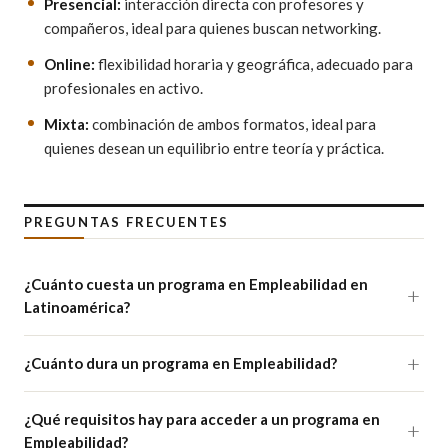
Presencial:
interacción directa con profesores y
compañeros, ideal para quienes buscan networking.
Online:
flexibilidad horaria y geográfica, adecuado para
profesionales en activo.
Mixta:
combinación de ambos formatos, ideal para
quienes desean un equilibrio entre teoría y práctica.
PREGUNTAS FRECUENTES
¿Cuánto cuesta un programa en Empleabilidad en
Latinoamérica?
¿Cuánto dura un programa en Empleabilidad?
¿Qué requisitos hay para acceder a un programa en
Empleabilidad?