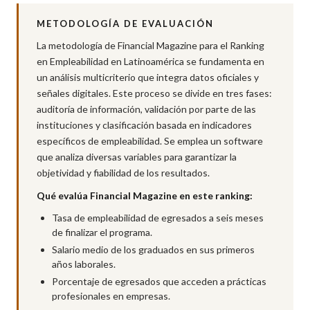
METODOLOGÍA DE EVALUACIÓN
La metodología de Financial Magazine para el Ranking
en Empleabilidad en Latinoamérica se fundamenta en
un análisis multicriterio que integra datos oficiales y
señales digitales. Este proceso se divide en tres fases:
auditoría de información, validación por parte de las
instituciones y clasificación basada en indicadores
específicos de empleabilidad. Se emplea un software
que analiza diversas variables para garantizar la
objetividad y fiabilidad de los resultados.
Qué evalúa Financial Magazine en este ranking:
Tasa de empleabilidad de egresados a seis meses
de finalizar el programa.
Salario medio de los graduados en sus primeros
años laborales.
Porcentaje de egresados que acceden a prácticas
profesionales en empresas.