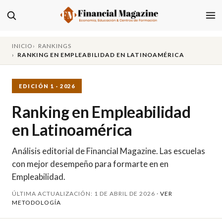
INICIO
RANKINGS
RANKING EN EMPLEABILIDAD EN LATINOAMÉRICA
EDICIÓN 1 · 2026
Ranking en Empleabilidad
en Latinoamérica
Análisis editorial de Financial Magazine. Las escuelas
con mejor desempeño para formarte en en
Empleabilidad.
ÚLTIMA ACTUALIZACIÓN: 1 DE ABRIL DE 2026 ·
VER
METODOLOGÍA