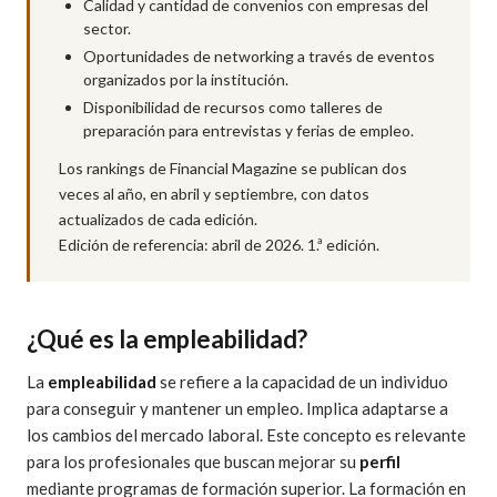
Calidad y cantidad de convenios con empresas del
sector.
Oportunidades de networking a través de eventos
organizados por la institución.
Disponibilidad de recursos como talleres de
preparación para entrevistas y ferias de empleo.
Los rankings de Financial Magazine se publican dos
veces al año, en abril y septiembre, con datos
actualizados de cada edición.
Edición de referencia: abril de 2026. 1.ª edición.
¿Qué es la empleabilidad?
La
empleabilidad
se refiere a la capacidad de un individuo
para conseguir y mantener un empleo. Implica adaptarse a
los cambios del mercado laboral. Este concepto es relevante
para los profesionales que buscan mejorar su
perfil
mediante programas de formación superior. La formación en