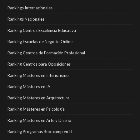
Rankings Internacionales
Rankings Nacionales
Ranking Centros Excelencia Educativa
Ranking Escuelas de Negocio Online
Ranking Centros de Formación Profesional
Ranking Centros para Oposiciones
Ranking Másteres en Interiorismo
Ranking Másteres en IA
Ranking Másteres en Arquitectura
Ranking Másteres en Psicología
Ranking Másteres en Arte y Diseño
Ranking Programas Bootcamp en IT