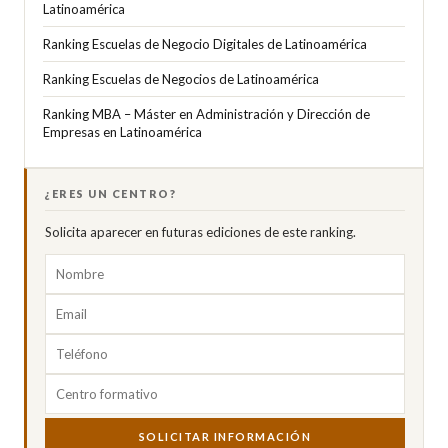
Latinoamérica
Ranking Escuelas de Negocio Digitales de Latinoamérica
Ranking Escuelas de Negocios de Latinoamérica
Ranking MBA – Máster en Administración y Dirección de
Empresas en Latinoamérica
¿ERES UN CENTRO?
Solicita aparecer en futuras ediciones de este ranking.
SOLICITAR INFORMACIÓN