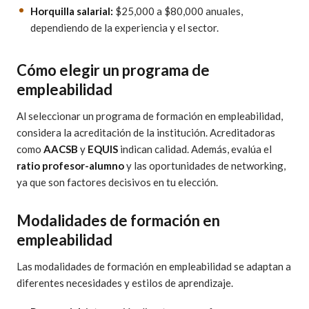
Horquilla salarial:
$25,000 a $80,000 anuales,
dependiendo de la experiencia y el sector.
Cómo elegir un programa de
empleabilidad
Al seleccionar un programa de formación en empleabilidad,
considera la acreditación de la institución. Acreditadoras
como
AACSB
y
EQUIS
indican calidad. Además, evalúa el
ratio profesor-alumno
y las oportunidades de networking,
ya que son factores decisivos en tu elección.
Modalidades de formación en
empleabilidad
Las modalidades de formación en empleabilidad se adaptan a
diferentes necesidades y estilos de aprendizaje.