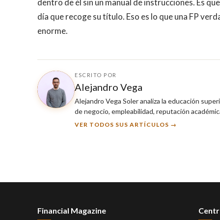
dentro de él sin un manual de instrucciones. Es que
día que recoge su título. Eso es lo que una FP verd
enorme.
ESCRITO POR
Alejandro Vega
Alejandro Vega Soler analiza la educación super
de negocio, empleabilidad, reputación académica
VER TODOS SUS ARTÍCULOS →
Financial Magazine
Centr