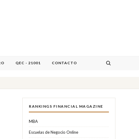
RO
QEC - 21001
CONTACTO
RANKINGS FINANCIAL MAGAZINE
MBA
Escuelas de Negocio Online