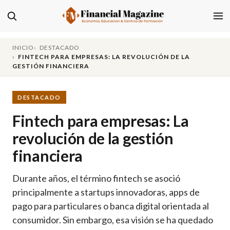
INICIO
DESTACADO
FINTECH PARA EMPRESAS: LA REVOLUCIÓN DE LA
GESTIÓN FINANCIERA
DESTACADO
Fintech para empresas: La
revolución de la gestión
financiera
Durante años, el término fintech se asoció
principalmente a startups innovadoras, apps de
pago para particulares o banca digital orientada al
consumidor. Sin embargo, esa visión se ha quedado