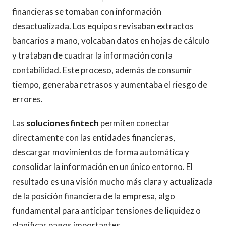
financieras se tomaban con información
desactualizada. Los equipos revisaban extractos
bancarios a mano, volcaban datos en hojas de cálculo
y trataban de cuadrar la información con la
contabilidad. Este proceso, además de consumir
tiempo, generaba retrasos y aumentaba el riesgo de
errores.
Las
soluciones fintech
permiten conectar
directamente con las entidades financieras,
descargar movimientos de forma automática y
consolidar la información en un único entorno. El
resultado es una visión mucho más clara y actualizada
de la posición financiera de la empresa, algo
fundamental para anticipar tensiones de liquidez o
planificar pagos importantes.