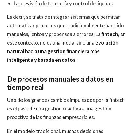
La previsión de tesorería y control de liquidez
Es decir, se trata de integrar sistemas que permitan
automatizar procesos que tradicionalmente han sido
manuales, lentos y propensos a errores. La
fintech
, en
este contexto, no es una moda, sino una
evolución
natural hacia una gestión financiera más
inteligente y basada en datos.
De procesos manuales a datos en
tiempo real
Uno de los grandes cambios impulsados por la fintech
es el paso de una gestión reactiva a una gestión
proactiva de las finanzas empresariales.
En el modelo tradicional, muchas decisiones