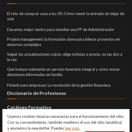
El reto de comprar casa a los 30: Cómo reunir la entrada sin dejar de
vivir
Davante, mejor centro para estudiar una FP de Administración
Project management: la formación clave para liderar proyectos en
entornos complejos
Seguir las actualizaciones cripto: elige noticias o precio, no las dos a
la vez
Qué incluye realmente un servicio funerario integral y cómo tomar
decisiones informadas en familia
Fintech para empresas: La revolución de la gestión financiera
Diccionario de Profesiones
Catálogo Formativo
Usamos cookies técnicas necesarias para el funcionamiento del sitio.
Con su consentimiento, también medimos el uso del sitio (analítica)
y enviamos la newsletter. Puedes
leer más
.