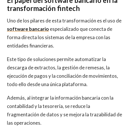
El papel del software bancario en la
transformación fintech
Uno de los pilares de esta transformación es el uso de
software bancario
especializado que conecta de
forma directa los sistemas de la empresa con las
entidades financieras.
Este tipo de soluciones permite automatizar la
descarga de extractos, la gestión de remesas, la
ejecución de pagos y la conciliación de movimientos,
todo ello desde una única plataforma.
Además, al integrar la información bancaria con la
contabilidad y la tesorería, se reduce la
fragmentación de datos y se mejora la trazabilidad de
las operaciones.