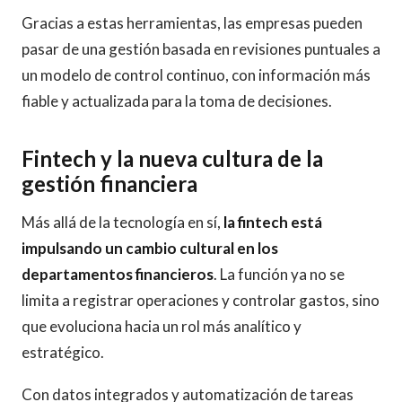
Gracias a estas herramientas, las empresas pueden
pasar de una gestión basada en revisiones puntuales a
un modelo de control continuo, con información más
fiable y actualizada para la toma de decisiones.
Fintech y la nueva cultura de la
gestión financiera
Más allá de la tecnología en sí,
la fintech está
impulsando un cambio cultural en los
departamentos financieros
. La función ya no se
limita a registrar operaciones y controlar gastos, sino
que evoluciona hacia un rol más analítico y
estratégico.
Con datos integrados y automatización de tareas