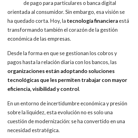
de pago para particulares o banca digital
orientada al consumidor. Sin embargo, esa visión se
ha quedado corta. Hoy, la
tecnología financiera
está
transformando también el corazón de la gestión
económica de las empresas.
Desde la forma en que se gestionan los cobros y
pagos hasta la relación diaria con los bancos, las
organizaciones están adoptando soluciones
tecnológicas que les permiten trabajar con mayor
eficiencia, visibilidad y control
.
En un entorno de incertidumbre económica y presión
sobre la liquidez, esta evolución no es solo una
cuestión de modernización: se ha convertido en una
necesidad estratégica.