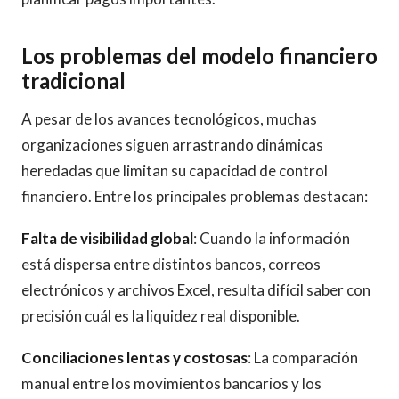
Los problemas del modelo financiero
tradicional
A pesar de los avances tecnológicos, muchas
organizaciones siguen arrastrando dinámicas
heredadas que limitan su capacidad de control
financiero. Entre los principales problemas destacan:
Falta de visibilidad global
: Cuando la información
está dispersa entre distintos bancos, correos
electrónicos y archivos Excel, resulta difícil saber con
precisión cuál es la liquidez real disponible.
Conciliaciones lentas y costosas
: La comparación
manual entre los movimientos bancarios y los