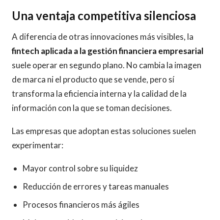
Una ventaja competitiva silenciosa
A diferencia de otras innovaciones más visibles, la
fintech aplicada a la gestión financiera empresarial
suele operar en segundo plano. No cambia la imagen
de marca ni el producto que se vende, pero sí
transforma la eficiencia interna y la calidad de la
información con la que se toman decisiones.
Las empresas que adoptan estas soluciones suelen
experimentar:
Mayor control sobre su liquidez
Reducción de errores y tareas manuales
Procesos financieros más ágiles