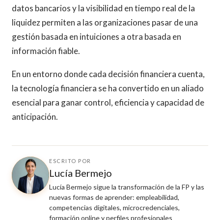
datos bancarios y la visibilidad en tiempo real de la
liquidez permiten a las organizaciones pasar de una
gestión basada en intuiciones a otra basada en
información fiable.
En un entorno donde cada decisión financiera cuenta,
la tecnología financiera se ha convertido en un aliado
esencial para ganar control, eficiencia y capacidad de
anticipación.
ESCRITO POR
Lucía Bermejo
Lucía Bermejo sigue la transformación de la FP y las
nuevas formas de aprender: empleabilidad,
competencias digitales, microcredenciales,
formación online y perfiles profesionales