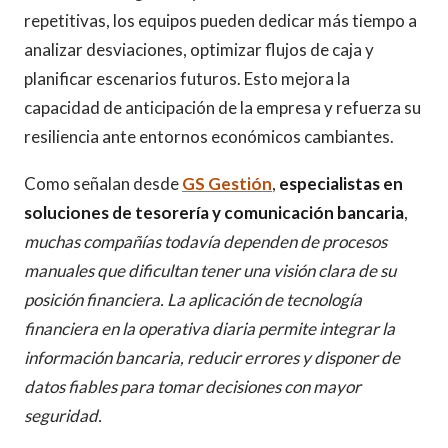
repetitivas, los equipos pueden dedicar más tiempo a
analizar desviaciones, optimizar flujos de caja y
planificar escenarios futuros. Esto mejora la
capacidad de anticipación de la empresa y refuerza su
resiliencia ante entornos económicos cambiantes.
Como señalan desde
GS Gestión
,
especialistas en
soluciones de tesorería y comunicación bancaria
,
muchas compañías todavía dependen de procesos
manuales que dificultan tener una visión clara de su
posición financiera. La aplicación de tecnología
financiera en la operativa diaria permite integrar la
información bancaria, reducir errores y disponer de
datos fiables para tomar decisiones con mayor
seguridad.