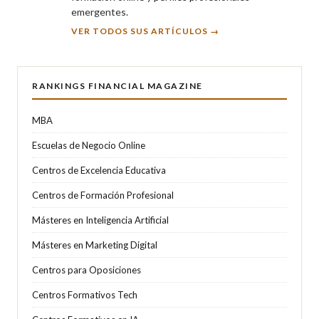
emergentes.
VER TODOS SUS ARTÍCULOS →
RANKINGS FINANCIAL MAGAZINE
MBA
Escuelas de Negocio Online
Centros de Excelencia Educativa
Centros de Formación Profesional
Másteres en Inteligencia Artificial
Másteres en Marketing Digital
Centros para Oposiciones
Centros Formativos Tech