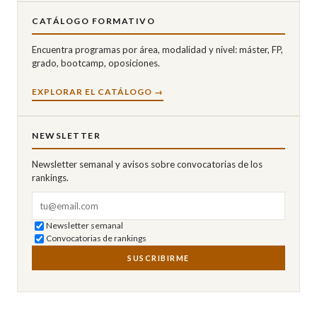
CATÁLOGO FORMATIVO
Encuentra programas por área, modalidad y nivel: máster, FP,
grado, bootcamp, oposiciones.
EXPLORAR EL CATÁLOGO →
NEWSLETTER
Newsletter semanal y avisos sobre convocatorias de los
rankings.
Correo electrónico
Newsletter semanal
Convocatorias de rankings
SUSCRIBIRME