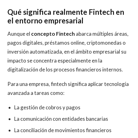
Qué significa realmente Fintech en
el entorno empresarial
Aunque el
concepto Fintech
abarca múltiples áreas,
pagos digitales, préstamos online, criptomonedas o
inversión automatizada, en el ámbito empresarial su
impacto se concentra especialmente en la
digitalización de los procesos financieros internos.
Para una empresa, fintech significa aplicar tecnología
avanzada a tareas como:
La gestión de cobros y pagos
La comunicación con entidades bancarias
La conciliación de movimientos financieros