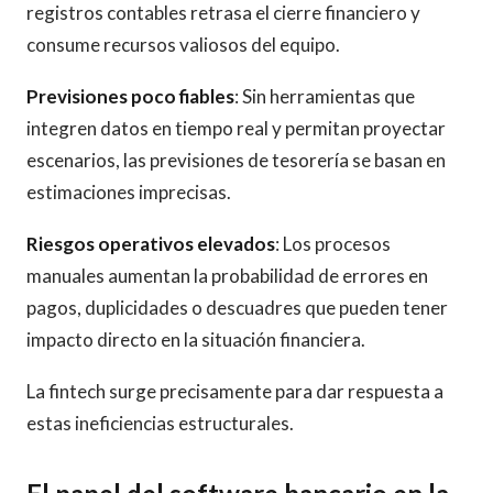
registros contables retrasa el cierre financiero y
consume recursos valiosos del equipo.
Previsiones poco fiables
: Sin herramientas que
integren datos en tiempo real y permitan proyectar
escenarios, las previsiones de tesorería se basan en
estimaciones imprecisas.
Riesgos operativos elevados
: Los procesos
manuales aumentan la probabilidad de errores en
pagos, duplicidades o descuadres que pueden tener
impacto directo en la situación financiera.
La fintech surge precisamente para dar respuesta a
estas ineficiencias estructurales.