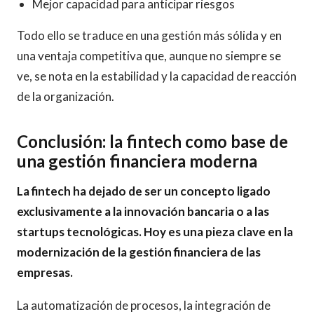
Mejor capacidad para anticipar riesgos
Todo ello se traduce en una gestión más sólida y en
una ventaja competitiva que, aunque no siempre se
ve, se nota en la estabilidad y la capacidad de reacción
de la organización.
Conclusión: la fintech como base de
una gestión financiera moderna
La fintech ha dejado de ser un concepto ligado
exclusivamente a la innovación bancaria o a las
startups tecnológicas. Hoy es una pieza clave en la
modernización de la gestión financiera de las
empresas.
La automatización de procesos, la integración de