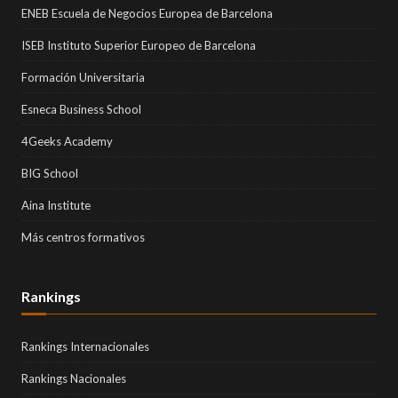
ENEB Escuela de Negocios Europea de Barcelona
ISEB Instituto Superior Europeo de Barcelona
Formación Universitaria
Esneca Business School
4Geeks Academy
BIG School
Aina Institute
Más centros formativos
Rankings
Rankings Internacionales
Rankings Nacionales