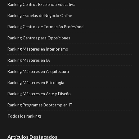
Ranking Centros Excelencia Educativa
Ranking Escuelas de Negocio Online
Ranking Centros de Formación Profesional
Ranking Centros para Oposiciones
Ranking Másteres en Interiorismo
Ranking Másteres en IA
Ranking Másteres en Arquitectura
Ranking Másteres en Psicología
Ranking Másteres en Arte y Diseño
Ranking Programas Bootcamp en IT
Todos los rankings
Artículos Destacados