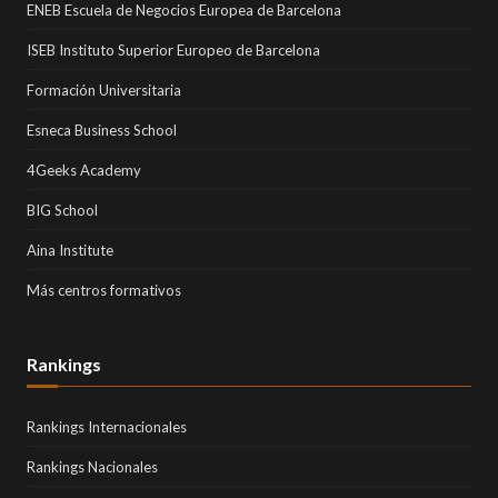
ENEB Escuela de Negocios Europea de Barcelona
ISEB Instituto Superior Europeo de Barcelona
Formación Universitaria
Esneca Business School
4Geeks Academy
BIG School
Aina Institute
Más centros formativos
Rankings
Rankings Internacionales
Rankings Nacionales