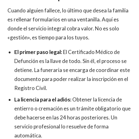
Cuando alguien fallece, lo último que desea la familia
es rellenar formularios en una ventanilla. Aquí es
donde el servicio integral cobra valor. No es solo
«gestión», es tiempo para los tuyos.
El primer paso legal:
El Certificado Médico de
Defunción es la llave de todo. Sin él, el proceso se
detiene. La funeraria se encarga de coordinar este
documento para poder realizar la inscripción en el
Registro Civil.
La licencia para el adiós:
Obtener la licencia de
entierro o cremación es un trámite obligatorio que
debe hacerse en las 24 horas posteriores. Un
servicio profesional lo resuelve de forma
automática.