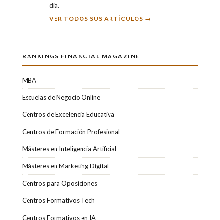
día.
VER TODOS SUS ARTÍCULOS →
RANKINGS FINANCIAL MAGAZINE
MBA
Escuelas de Negocio Online
Centros de Excelencia Educativa
Centros de Formación Profesional
Másteres en Inteligencia Artificial
Másteres en Marketing Digital
Centros para Oposiciones
Centros Formativos Tech
Centros Formativos en IA