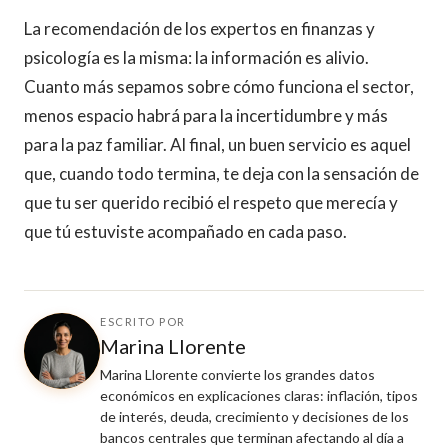
La recomendación de los expertos en finanzas y
psicología es la misma: la información es alivio.
Cuanto más sepamos sobre cómo funciona el sector,
menos espacio habrá para la incertidumbre y más
para la paz familiar. Al final, un buen servicio es aquel
que, cuando todo termina, te deja con la sensación de
que tu ser querido recibió el respeto que merecía y
que tú estuviste acompañado en cada paso.
ESCRITO POR
Marina Llorente
Marina Llorente convierte los grandes datos
económicos en explicaciones claras: inflación, tipos
de interés, deuda, crecimiento y decisiones de los
bancos centrales que terminan afectando al día a