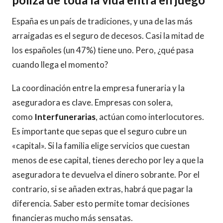
España es un país de tradiciones, y una de las más
arraigadas es el seguro de decesos. Casi la mitad de
los españoles (un 47%) tiene uno. Pero, ¿qué pasa
cuando llega el momento?
La coordinación entre la empresa funeraria y la
aseguradora es clave. Empresas con solera,
como
Interfunerarias
, actúan como interlocutores.
Es importante que sepas que el seguro cubre un
«capital». Si la familia elige servicios que cuestan
menos de ese capital, tienes derecho por ley a que la
aseguradora te devuelva el dinero sobrante. Por el
contrario, si se añaden extras, habrá que pagar la
diferencia. Saber esto permite tomar decisiones
financieras mucho más sensatas.