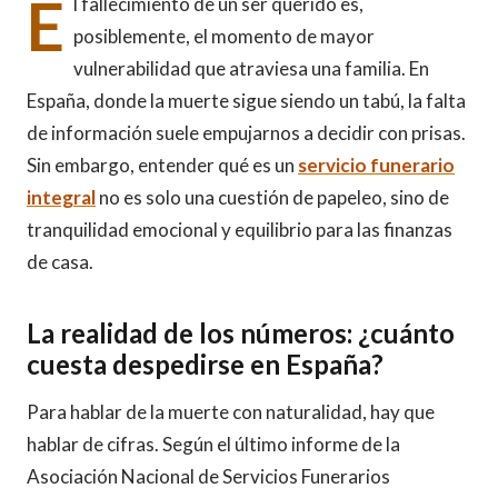
E
l fallecimiento de un ser querido es,
posiblemente, el momento de mayor
vulnerabilidad que atraviesa una familia. En
España, donde la muerte sigue siendo un tabú, la falta
de información suele empujarnos a decidir con prisas.
Sin embargo, entender qué es un
servicio funerario
integral
no es solo una cuestión de papeleo, sino de
tranquilidad emocional y equilibrio para las finanzas
de casa.
La realidad de los números: ¿cuánto
cuesta despedirse en España?
Para hablar de la muerte con naturalidad, hay que
hablar de cifras. Según el último informe de la
Asociación Nacional de Servicios Funerarios