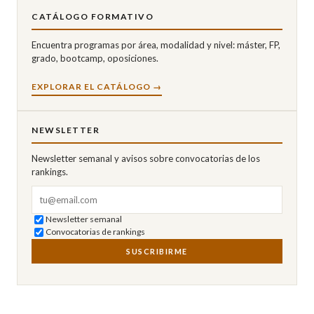
CATÁLOGO FORMATIVO
Encuentra programas por área, modalidad y nivel: máster, FP,
grado, bootcamp, oposiciones.
EXPLORAR EL CATÁLOGO →
NEWSLETTER
Newsletter semanal y avisos sobre convocatorias de los
rankings.
Correo electrónico
Newsletter semanal
Convocatorias de rankings
SUSCRIBIRME