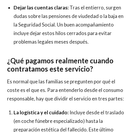
Dejar las cuentas claras:
Tras el entierro, surgen
dudas sobre las pensiones de viudedad o la baja en
la Seguridad Social. Un buen acompañamiento
incluye dejar estos hilos cerrados para evitar
problemas legales meses después.
¿Qué pagamos realmente cuando
contratamos este servicio?
Es normal que las familias se pregunten por qué el
coste es el que es. Para entenderlo desde el consumo
responsable, hay que dividir el servicio en tres partes:
La logística y el cuidado:
Incluye desde el traslado
(en coche fúnebre especializado) hasta la
preparación estética del fallecido. Este último