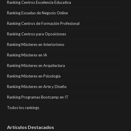
Ranking Centros Excelencia Educativa
Ranking Escuelas de Negocio Online
Ranking Centros de Formación Profesional
Ranking Centros para Oposiciones
Ranking Másteres en Interiorismo
Ranking Másteres en IA
Ranking Másteres en Arquitectura
Ranking Másteres en Psicología
Ranking Másteres en Arte y Diseño
Ranking Programas Bootcamp en IT
Todos los rankings
Artículos Destacados