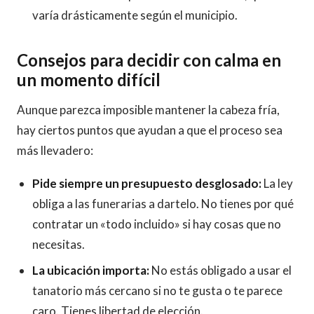
varía drásticamente según el municipio.
Consejos para decidir con calma en
un momento difícil
Aunque parezca imposible mantener la cabeza fría,
hay ciertos puntos que ayudan a que el proceso sea
más llevadero:
Pide siempre un presupuesto desglosado:
La ley
obliga a las funerarias a dartelo. No tienes por qué
contratar un «todo incluido» si hay cosas que no
necesitas.
La ubicación importa:
No estás obligado a usar el
tanatorio más cercano si no te gusta o te parece
caro. Tienes libertad de elección.