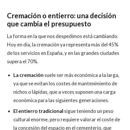
Cremación o entierro: una decisión
que cambia el presupuesto
La forma en la que nos despedimos está cambiando.
Hoy en día, la cremación ya representa más del 45%
de los servicios en España, y en las grandes ciudades
supera el 70%.
La cremación
suele ser más económica a la larga,
ya que se evitan los costes de mantenimiento de
nichos o lápidas, que a veces suponen una carga
económica para las siguientes generaciones.
El entierro tradicional
sigue teniendo un peso
cultural enorme, pero requiere valorar el coste de
la concesión del espacio en el cementerio, que