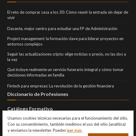
El reto de comprar casa a los 30: Cómo reunir la entrada sin dejar de
vivir
Davante, mejor centro para estudiar una FP de Administración
Project management: la formación clave para liderar proyectos en
entornos complejos
Seguir las actualizaciones cripto: elige noticias o precio, no las dos a
la vez
Qué incluye realmente un servicio funerario integral y cómo tomar
decisiones informadas en familia
Fintech para empresas: La revolución de la gestión financiera
Diccionario de Profesiones
Catálogo Formativo
Usamos cookies técnicas necesarias para el funcionamiento del sitio.
Con su consentimiento, también medimos el uso del sitio (analítica)
y enviamos la newsletter. Puedes
leer más
.