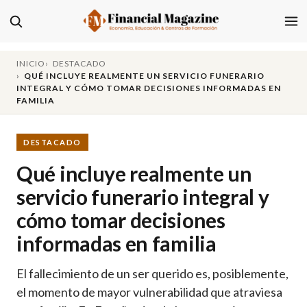
INICIO
DESTACADO
QUÉ INCLUYE REALMENTE UN SERVICIO FUNERARIO
INTEGRAL Y CÓMO TOMAR DECISIONES INFORMADAS EN
FAMILIA
DESTACADO
Qué incluye realmente un
servicio funerario integral y
cómo tomar decisiones
informadas en familia
El fallecimiento de un ser querido es, posiblemente,
el momento de mayor vulnerabilidad que atraviesa