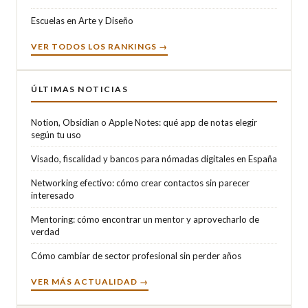
Escuelas en Arte y Diseño
VER TODOS LOS RANKINGS →
ÚLTIMAS NOTICIAS
Notion, Obsidian o Apple Notes: qué app de notas elegir
según tu uso
Visado, fiscalidad y bancos para nómadas digitales en España
Networking efectivo: cómo crear contactos sin parecer
interesado
Mentoring: cómo encontrar un mentor y aprovecharlo de
verdad
Cómo cambiar de sector profesional sin perder años
VER MÁS ACTUALIDAD →