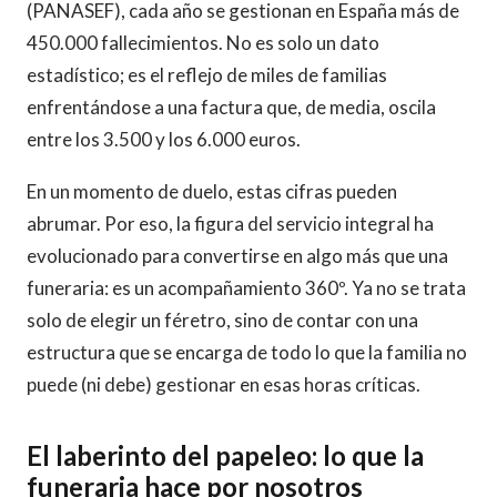
(PANASEF), cada año se gestionan en España más de
450.000 fallecimientos. No es solo un dato
estadístico; es el reflejo de miles de familias
enfrentándose a una factura que, de media, oscila
entre los 3.500 y los 6.000 euros.
En un momento de duelo, estas cifras pueden
abrumar. Por eso, la figura del servicio integral ha
evolucionado para convertirse en algo más que una
funeraria: es un acompañamiento 360º. Ya no se trata
solo de elegir un féretro, sino de contar con una
estructura que se encarga de todo lo que la familia no
puede (ni debe) gestionar en esas horas críticas.
El laberinto del papeleo: lo que la
funeraria hace por nosotros