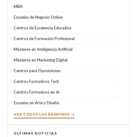
MBA
Escuelas de Negocio Online
Centros de Excelencia Educativa
Centros de Formación Profesional
Másteres en Inteligencia Artificial
Másteres en Marketing Digital
Centros para Oposiciones
Centros Formativos Tech
Centros Formativos en IA
Escuelas en Arte y Diseño
VER TODOS LOS RANKINGS →
ÚLTIMAS NOTICIAS