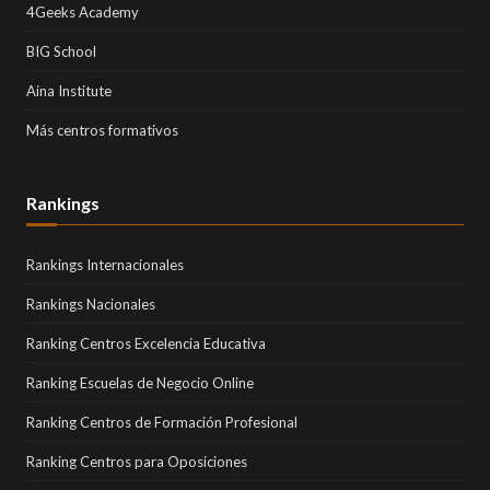
4Geeks Academy
BIG School
Aina Institute
Más centros formativos
Rankings
Rankings Internacionales
Rankings Nacionales
Ranking Centros Excelencia Educativa
Ranking Escuelas de Negocio Online
Ranking Centros de Formación Profesional
Ranking Centros para Oposiciones