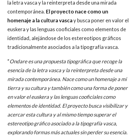
la letra vasca y la reinterpreta desde una mirada
contemporánea.
El proyecto nace como un
homenaje a la cultura vasca
y busca poner en valor el
euskera y las lenguas cooficiales como elementos de
identidad, alejándose de los estereotipos gráficos
tradicionalmente asociados a la tipografía vasca.
“
Ondare es una propuesta tipográfica que recoge la
esencia de la letra vasca y la reinterpreta desde una
mirada contemporánea. Nace como un homenaje a mi
tierra y su cultura y también como una forma de poner
en valor el euskera y las lenguas cooficiales como
elementos de identidad. El proyecto busca visibilizar y
acercar esta cultura y al mismo tiempo superar el
estereotipo gráfico asociado a la tipografía vasca,
explorando formas más actuales sin perder su esencia.