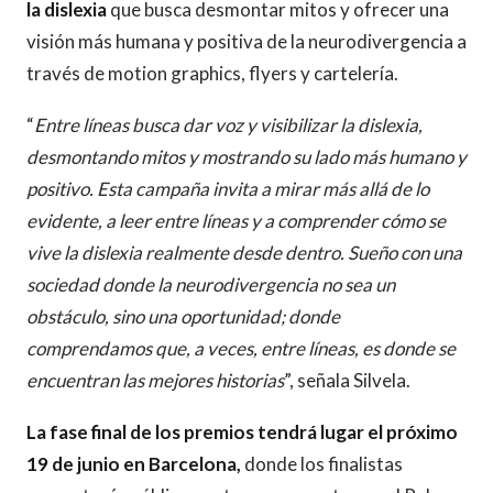
la dislexia
que busca desmontar mitos y ofrecer una
visión más humana y positiva de la neurodivergencia a
través de motion graphics, flyers y cartelería.
“
Entre líneas busca dar voz y visibilizar la dislexia,
desmontando mitos y mostrando su lado más humano y
positivo. Esta campaña invita a mirar más allá de lo
evidente, a leer entre líneas y a comprender cómo se
vive la dislexia realmente desde dentro. Sueño con una
sociedad donde la neurodivergencia no sea un
obstáculo, sino una oportunidad; donde
comprendamos que, a veces, entre líneas, es donde se
encuentran las mejores historias
”, señala Silvela.
La fase final de los premios tendrá lugar el próximo
19 de junio en Barcelona,
donde los finalistas