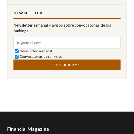
NEWSLETTER
Newsletter semanal y avisos sobre convocatorias de los
rankings.
Correo electrónico
Newsletter semanal
Convocatorias de rankings
SUSCRIBIRME
Financial Magazine