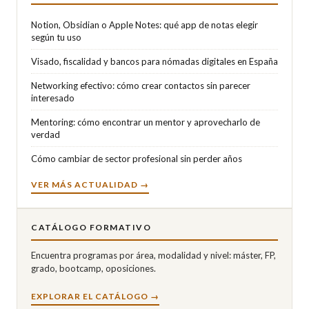
Notion, Obsidian o Apple Notes: qué app de notas elegir
según tu uso
Visado, fiscalidad y bancos para nómadas digitales en España
Networking efectivo: cómo crear contactos sin parecer
interesado
Mentoring: cómo encontrar un mentor y aprovecharlo de
verdad
Cómo cambiar de sector profesional sin perder años
VER MÁS ACTUALIDAD →
CATÁLOGO FORMATIVO
Encuentra programas por área, modalidad y nivel: máster, FP,
grado, bootcamp, oposiciones.
EXPLORAR EL CATÁLOGO →