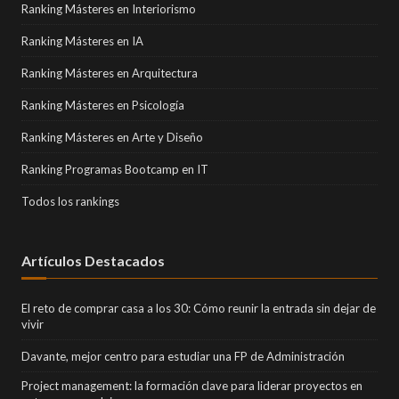
Ranking Másteres en Interiorismo
Ranking Másteres en IA
Ranking Másteres en Arquitectura
Ranking Másteres en Psicología
Ranking Másteres en Arte y Diseño
Ranking Programas Bootcamp en IT
Todos los rankings
Artículos Destacados
El reto de comprar casa a los 30: Cómo reunir la entrada sin dejar de
vivir
Davante, mejor centro para estudiar una FP de Administración
Project management: la formación clave para liderar proyectos en