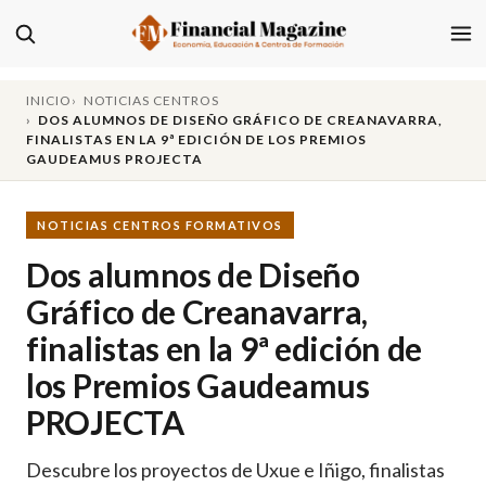
INICIO
NOTICIAS CENTROS
DOS ALUMNOS DE DISEÑO GRÁFICO DE CREANAVARRA,
FINALISTAS EN LA 9ª EDICIÓN DE LOS PREMIOS
GAUDEAMUS PROJECTA
NOTICIAS CENTROS FORMATIVOS
Dos alumnos de Diseño
Gráfico de Creanavarra,
finalistas en la 9ª edición de
los Premios Gaudeamus
PROJECTA
Descubre los proyectos de Uxue e Iñigo, finalistas