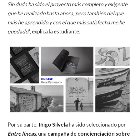
Sin duda ha sido el proyecto más completo y exigente
que he realizado hasta ahora, pero también del que
más he aprendido y con el que más satisfecha me he
quedado
”, explica la estudiante.
Por su parte,
Iñigo Silvela
ha sido seleccionado por
Entre líneas
, una
campaña de concienciación sobre