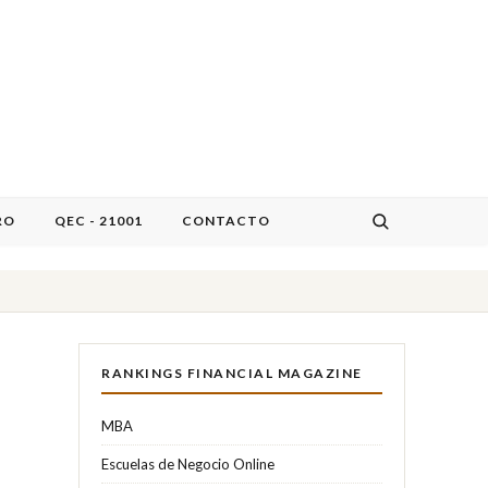
RO
QEC - 21001
CONTACTO
RANKINGS FINANCIAL MAGAZINE
MBA
Escuelas de Negocio Online