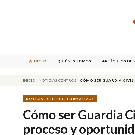
INICIO
QUIÉNES SOMOS
ARTÍCULOS DE
INICIO
NOTICIAS CENTROS
CÓMO SER GUARDIA CIVIL
NOTICIAS CENTROS FORMATIVOS
Cómo ser Guardia Civ
proceso y oportunid