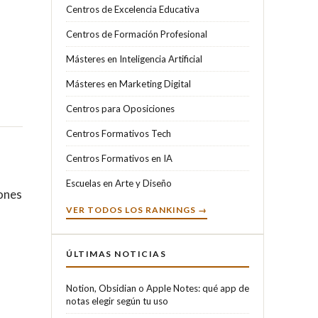
Centros de Excelencia Educativa
Centros de Formación Profesional
Másteres en Inteligencia Artificial
Másteres en Marketing Digital
Centros para Oposiciones
Centros Formativos Tech
Centros Formativos en IA
Escuelas en Arte y Diseño
iones
VER TODOS LOS RANKINGS →
ÚLTIMAS NOTICIAS
Notion, Obsidian o Apple Notes: qué app de
notas elegir según tu uso