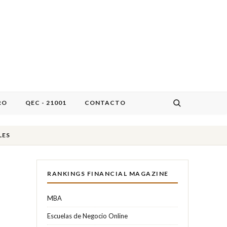
RO
QEC - 21001
CONTACTO
LES
RANKINGS FINANCIAL MAGAZINE
MBA
Escuelas de Negocio Online