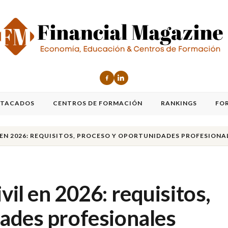
STACADOS
CENTROS DE FORMACIÓN
RANKINGS
FO
 EN 2026: REQUISITOS, PROCESO Y OPORTUNIDADES PROFESIONA
il en 2026: requisitos,
ades profesionales