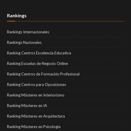
Rankings
Rankings Internacionales
Rankings Nacionales
Ranking Centros Excelencia Educativa
Ranking Escuelas de Negocio Online
Ranking Centros de Formación Profesional
Ranking Centros para Oposiciones
Ranking Másteres en Interiorismo
Ranking Másteres en IA
Ranking Másteres en Arquitectura
Ranking Másteres en Psicología