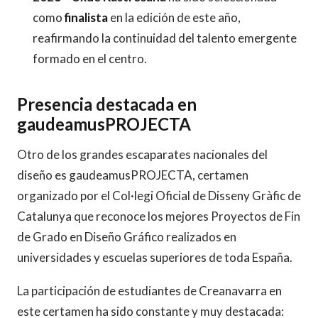
como
finalista
en la edición de este año,
reafirmando la continuidad del talento emergente
formado en el centro.
Presencia destacada en
gaudeamusPROJECTA
Otro de los grandes escaparates nacionales del
diseño es gaudeamusPROJECTA, certamen
organizado por el Col·legi Oficial de Disseny Gràfic de
Catalunya que reconoce los mejores Proyectos de Fin
de Grado en Diseño Gráfico realizados en
universidades y escuelas superiores de toda España.
La participación de estudiantes de Creanavarra en
este certamen ha sido constante y muy destacada: