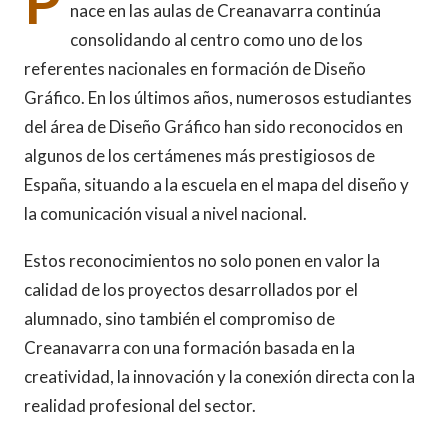
P
nace en las aulas de Creanavarra continúa
consolidando al centro como uno de los
referentes nacionales en formación de Diseño
Gráfico. En los últimos años, numerosos estudiantes
del área de Diseño Gráfico han sido reconocidos en
algunos de los certámenes más prestigiosos de
España, situando a la escuela en el mapa del diseño y
la comunicación visual a nivel nacional.
Estos reconocimientos no solo ponen en valor la
calidad de los proyectos desarrollados por el
alumnado, sino también el compromiso de
Creanavarra con una formación basada en la
creatividad, la innovación y la conexión directa con la
realidad profesional del sector.