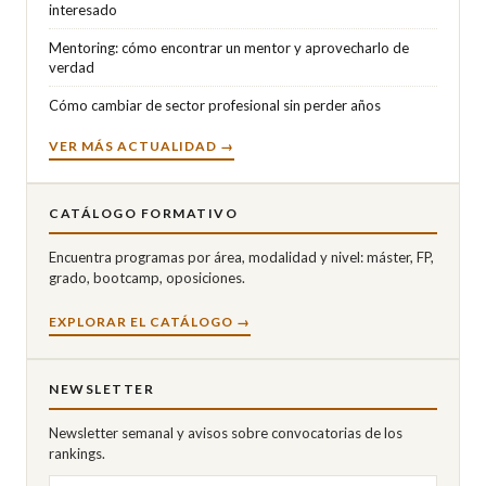
interesado
Mentoring: cómo encontrar un mentor y aprovecharlo de
verdad
Cómo cambiar de sector profesional sin perder años
VER MÁS ACTUALIDAD →
CATÁLOGO FORMATIVO
Encuentra programas por área, modalidad y nivel: máster, FP,
grado, bootcamp, oposiciones.
EXPLORAR EL CATÁLOGO →
NEWSLETTER
Newsletter semanal y avisos sobre convocatorias de los
rankings.