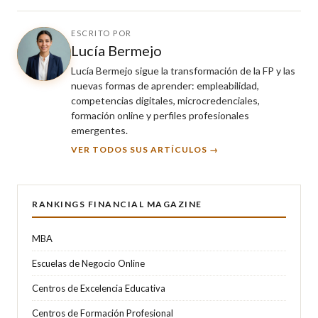
ESCRITO POR
Lucía Bermejo
Lucía Bermejo sigue la transformación de la FP y las
nuevas formas de aprender: empleabilidad,
competencias digitales, microcredenciales,
formación online y perfiles profesionales
emergentes.
VER TODOS SUS ARTÍCULOS →
RANKINGS FINANCIAL MAGAZINE
MBA
Escuelas de Negocio Online
Centros de Excelencia Educativa
Centros de Formación Profesional