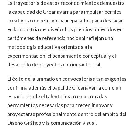
La trayectoria de estos reconocimientos demuestra
la capacidad de Creanavarra para impulsar perfiles
creativos competitivos y preparados para destacar
en la industria del diseño. Los premios obtenidos en
certámenes de referencia nacional reflejan una
metodología educativa orientada a la
experimentación, el pensamiento conceptual y el
desarrollo de proyectos con impacto real.
El éxito del alumnado en convocatorias tan exigentes
confirma además el papel de Creanavarra como un
espacio donde el talento joven encuentra las
herramientas necesarias para crecer, innovar y
proyectarse profesionalmente dentro del ámbito del
Diseño Gráfico y la comunicación visual.