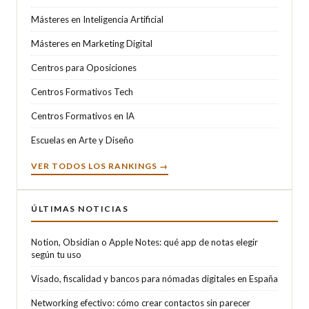
Másteres en Inteligencia Artificial
Másteres en Marketing Digital
Centros para Oposiciones
Centros Formativos Tech
Centros Formativos en IA
Escuelas en Arte y Diseño
VER TODOS LOS RANKINGS →
ÚLTIMAS NOTICIAS
Notion, Obsidian o Apple Notes: qué app de notas elegir
según tu uso
Visado, fiscalidad y bancos para nómadas digitales en España
Networking efectivo: cómo crear contactos sin parecer