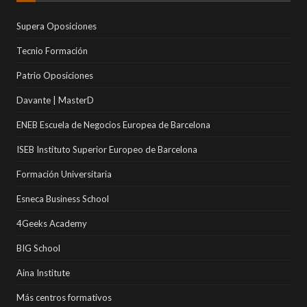
Supera Oposiciones
Tecnio Formación
Patrio Oposiciones
Davante | MasterD
ENEB Escuela de Negocios Europea de Barcelona
ISEB Instituto Superior Europeo de Barcelona
Formación Universitaria
Esneca Business School
4Geeks Academy
BIG School
Aina Institute
Más centros formativos