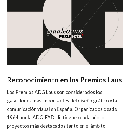
Reconocimiento en los Premios Laus
Los Premios ADG Laus son considerados los
galardones más importantes del diseño gráfico y la
comunicación visual en España. Organizados desde
1964 por la ADG-FAD, distinguen cada año los
proyectos más destacados tanto en el ámbito