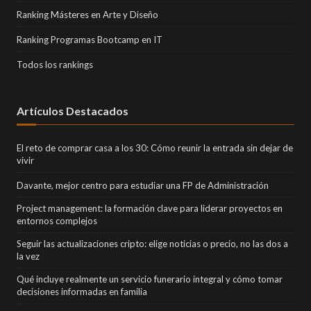
Ranking Másteres en Arte y Diseño
Ranking Programas Bootcamp en IT
Todos los rankings
Artículos Destacados
El reto de comprar casa a los 30: Cómo reunir la entrada sin dejar de
vivir
Davante, mejor centro para estudiar una FP de Administración
Project management: la formación clave para liderar proyectos en
entornos complejos
Seguir las actualizaciones cripto: elige noticias o precio, no las dos a
la vez
Qué incluye realmente un servicio funerario integral y cómo tomar
decisiones informadas en familia