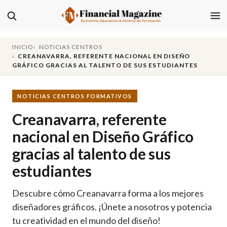
INICIO
NOTICIAS CENTROS
CREANAVARRA, REFERENTE NACIONAL EN DISEÑO
GRÁFICO GRACIAS AL TALENTO DE SUS ESTUDIANTES
NOTICIAS CENTROS FORMATIVOS
Creanavarra, referente
nacional en Diseño Gráfico
gracias al talento de sus
estudiantes
Descubre cómo Creanavarra forma a los mejores
diseñadores gráficos. ¡Únete a nosotros y potencia
tu creatividad en el mundo del diseño!