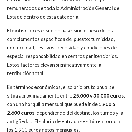
remunerados de toda la Administración General del
Estado dentro de esta categoría.
El motivo no es el sueldo base, sino el peso de los
complementos específicos del puesto: turnicidad,
nocturnidad, festivos, penosidad y condiciones de
especial responsabilidad en centros penitenciarios.
Estos factores elevan significativamente la
retribución total.
En términos económicos, el salario bruto anual se
sitúa aproximadamente entre
25.000 y 30.000 euros
,
con una horquilla mensual que puede ir de
1.900 a
2.600 euros
, dependiendo del destino, los turnos y la
antigüedad. El salario de entrada se sitúa en torno a
los 1.900 euros netos mensuales.