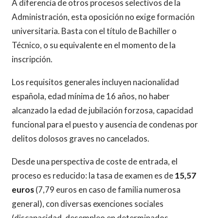
A diferencia de otros procesos selectivos de la
Administración, esta oposición no exige formación
universitaria. Basta con el título de Bachiller o
Técnico, o su equivalente en el momento de la
inscripción.
Los requisitos generales incluyen nacionalidad
española, edad mínima de 16 años, no haber
alcanzado la edad de jubilación forzosa, capacidad
funcional para el puesto y ausencia de condenas por
delitos dolosos graves no cancelados.
Desde una perspectiva de coste de entrada, el
proceso es reducido: la tasa de examen es de
15,57
euros
(7,79 euros en caso de familia numerosa
general), con diversas exenciones sociales
(discapacidad, desempleo en determinados