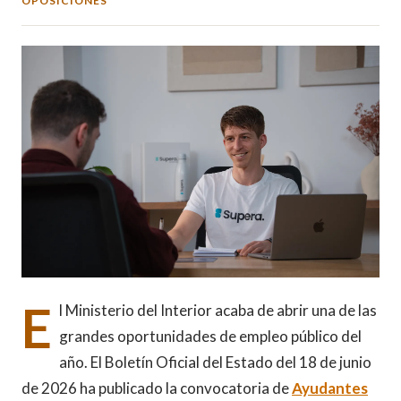
OPOSICIONES
E
l Ministerio del Interior acaba de abrir una de las
grandes oportunidades de empleo público del
año. El Boletín Oficial del Estado del 18 de junio
de 2026 ha publicado la convocatoria de
Ayudantes