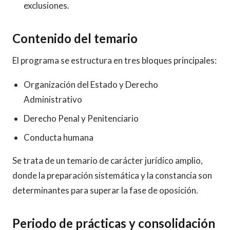
exclusiones.
Contenido del temario
El programa se estructura en tres bloques principales:
Organización del Estado y Derecho
Administrativo
Derecho Penal y Penitenciario
Conducta humana
Se trata de un temario de carácter jurídico amplio,
donde la preparación sistemática y la constancia son
determinantes para superar la fase de oposición.
Periodo de prácticas y consolidación