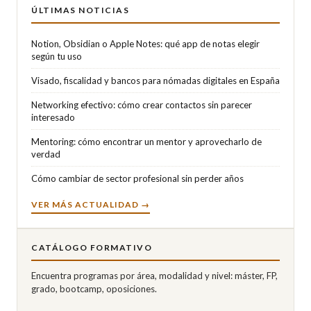
ÚLTIMAS NOTICIAS
Notion, Obsidian o Apple Notes: qué app de notas elegir
según tu uso
Visado, fiscalidad y bancos para nómadas digitales en España
Networking efectivo: cómo crear contactos sin parecer
interesado
Mentoring: cómo encontrar un mentor y aprovecharlo de
verdad
Cómo cambiar de sector profesional sin perder años
VER MÁS ACTUALIDAD →
CATÁLOGO FORMATIVO
Encuentra programas por área, modalidad y nivel: máster, FP,
grado, bootcamp, oposiciones.