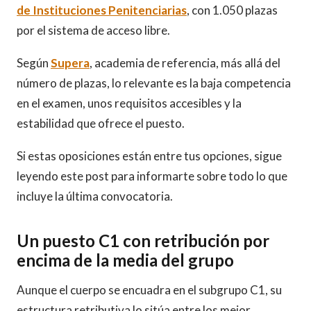
de Instituciones Penitenciarias
, con 1.050 plazas
por el sistema de acceso libre.
Según
Supera
, academia de referencia, más allá del
número de plazas, lo relevante es la baja competencia
en el examen, unos requisitos accesibles y la
estabilidad que ofrece el puesto.
Si estas oposiciones están entre tus opciones, sigue
leyendo este post para informarte sobre todo lo que
incluye la última convocatoria.
Un puesto C1 con retribución por
encima de la media del grupo
Aunque el cuerpo se encuadra en el subgrupo C1, su
estructura retributiva lo sitúa entre los mejor