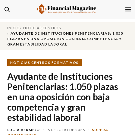
INICIO
NOTICIAS CENTROS
AYUDANTE DE INSTITUCIONES PENITENCIARIAS: 1.050
PLAZAS EN UNA OPOSICIÓN CON BAJA COMPETENCIA Y
GRAN ESTABILIDAD LABORAL
NOTICIAS CENTROS FORMATIVOS
Ayudante de Instituciones
Penitenciarias: 1.050 plazas
en una oposición con baja
competencia y gran
estabilidad laboral
LUCÍA BERMEJO
·
6 DE JULIO DE 2026
·
SUPERA