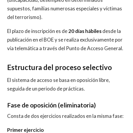
supuestos, familias numerosas especiales y víctimas
del terrorismo).
El plazo de inscripción es de
20 días hábiles
desde la
publicación en el BOE y se realiza exclusivamente por
vía telemática a través del Punto de Acceso General.
Estructura del proceso selectivo
El sistema de acceso se basa en oposición libre,
seguida de un periodo de prácticas.
Fase de oposición (eliminatoria)
Consta de dos ejercicios realizados en la misma fase:
Primer ejercicio