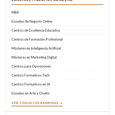
MBA
Escuelas de Negocio Online
Centros de Excelencia Educativa
Centros de Formación Profesional
Másteres en Inteligencia Artificial
Másteres en Marketing Digital
Centros para Oposiciones
Centros Formativos Tech
Centros Formativos en IA
Escuelas en Arte y Diseño
VER TODOS LOS RANKINGS →