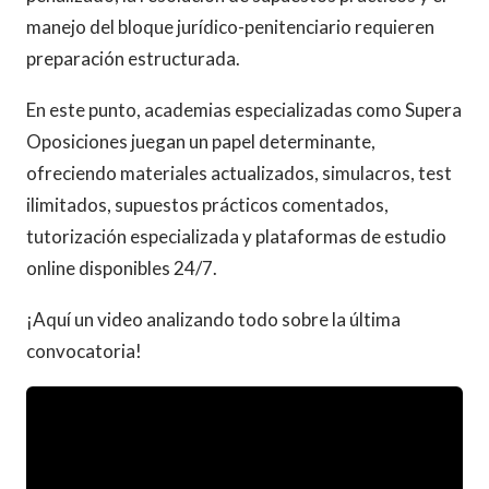
manejo del bloque jurídico-penitenciario requieren
preparación estructurada.
En este punto, academias especializadas como Supera
Oposiciones juegan un papel determinante,
ofreciendo materiales actualizados, simulacros, test
ilimitados, supuestos prácticos comentados,
tutorización especializada y plataformas de estudio
online disponibles 24/7.
¡Aquí un video analizando todo sobre la última
convocatoria!