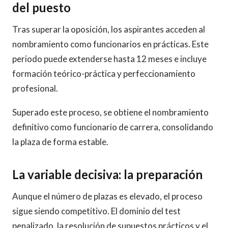
del puesto
Tras superar la oposición, los aspirantes acceden al
nombramiento como funcionarios en prácticas. Este
periodo puede extenderse hasta 12 meses e incluye
formación teórico-práctica y perfeccionamiento
profesional.
Superado este proceso, se obtiene el nombramiento
definitivo como funcionario de carrera, consolidando
la plaza de forma estable.
La variable decisiva: la preparación
Aunque el número de plazas es elevado, el proceso
sigue siendo competitivo. El dominio del test
penalizado, la resolución de supuestos prácticos y el