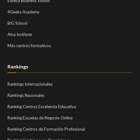
Esneca Business School
4Geeks Academy
BIG School
Aina Institute
Más centros formativos
Rankings
Rankings Internacionales
Rankings Nacionales
Ranking Centros Excelencia Educativa
Ranking Escuelas de Negocio Online
Ranking Centros de Formación Profesional