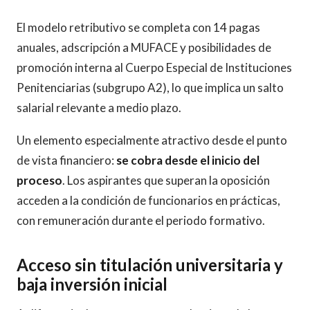
El modelo retributivo se completa con 14 pagas
anuales, adscripción a MUFACE y posibilidades de
promoción interna al Cuerpo Especial de Instituciones
Penitenciarias (subgrupo A2), lo que implica un salto
salarial relevante a medio plazo.
Un elemento especialmente atractivo desde el punto
de vista financiero:
se cobra desde el inicio del
proceso
. Los aspirantes que superan la oposición
acceden a la condición de funcionarios en prácticas,
con remuneración durante el periodo formativo.
Acceso sin titulación universitaria y
baja inversión inicial