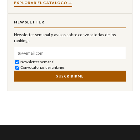
EXPLORAR EL CATÁLOGO →
NEWSLETTER
Newsletter semanal y avisos sobre convocatorias de los
rankings.
Correo electrónico
Newsletter semanal
Convocatorias de rankings
SUSCRIBIRME