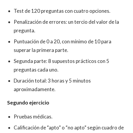
Test de 120 preguntas con cuatro opciones.
Penalización de errores: un tercio del valor de la
pregunta.
Puntuación de 0 a 20, con mínimo de 10 para
superar la primera parte.
Segunda parte: 8 supuestos prácticos con 5
preguntas cada uno.
Duración total: 3 horas y 5 minutos
aproximadamente.
Segundo ejercicio
Pruebas médicas.
Calificación de “apto” o “no apto” según cuadro de