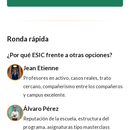
Ronda rápida
¿Por qué ESIC frente a otras opciones?
Jean Etienne
Profesores en activo, casos reales, trato
cercano, compañerismo entre los compañeros
y campus excelente.
Álvaro Pérez
Reputación de la escuela, estructura del
programa, asignaturas tipo masterclass