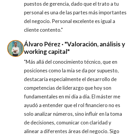
puestos de gerencia, dado que el trato a tu
personal es una de las partes más importantes
del negocio. Personal excelente es igual a
cliente contento."
Álvaro Pérez · "Valoración, análisis y
working capital"
"Más allá del conocimiento técnico, que en
posiciones como la mía se da por supuesto,
destacaría especialmente el desarrollo de
competencias de liderazgo que hoy son
fundamentales en mi día a día. El máster me
ayudó a entender que el rol financiero no es
solo analizar números, sino influir en la toma
de decisiones, comunicar con claridad y
alinear a diferentes áreas del negocio. Sigo