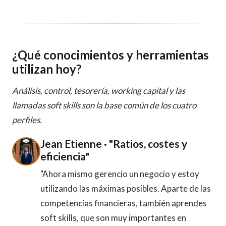
¿Qué conocimientos y herramientas
utilizan hoy?
Análisis, control, tesorería, working capital y las
llamadas soft skills son la base común de los cuatro
perfiles.
Jean Etienne · "Ratios, costes y
eficiencia"
"Ahora mismo gerencio un negocio y estoy
utilizando las máximas posibles. Aparte de las
competencias financieras, también aprendes
soft skills, que son muy importantes en