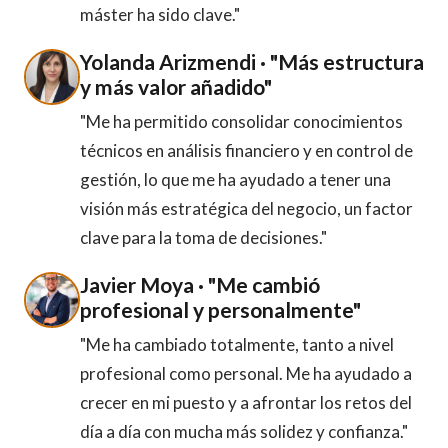
máster ha sido clave."
Yolanda Arizmendi · "Más estructura
y más valor añadido"
"Me ha permitido consolidar conocimientos
técnicos en análisis financiero y en control de
gestión, lo que me ha ayudado a tener una
visión más estratégica del negocio, un factor
clave para la toma de decisiones."
Javier Moya · "Me cambió
profesional y personalmente"
"Me ha cambiado totalmente, tanto a nivel
profesional como personal. Me ha ayudado a
crecer en mi puesto y a afrontar los retos del
día a día con mucha más solidez y confianza."