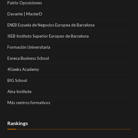
Patrio Oposiciones
Davante | MasterD
ENEB Escuela de Negocios Europea de Barcelona
ISEB Instituto Superior Europeo de Barcelona
Formación Universitaria
Esneca Business School
4Geeks Academy
BIG School
Aina Institute
Más centros formativos
Rankings