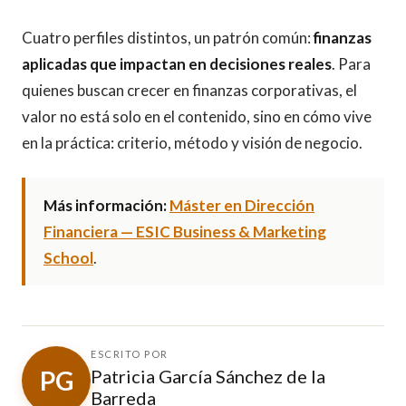
Cuatro perfiles distintos, un patrón común:
finanzas
aplicadas que impactan en decisiones reales
. Para
quienes buscan crecer en finanzas corporativas, el
valor no está solo en el contenido, sino en cómo vive
en la práctica: criterio, método y visión de negocio.
Más información:
Máster en Dirección
Financiera — ESIC Business & Marketing
School
.
ESCRITO POR
PG
Patricia García Sánchez de la
Barreda