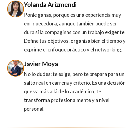
Yolanda Arizmendi
Ponle ganas, porque es una experiencia muy
enriquecedora, aunque también puede ser
dura si la compaginas con un trabajo exigente.
Define tus objetivos, organiza bien el tiempo y
exprime el enfoque práctico y el networking.
Javier Moya
No lo dudes: te exige, pero te prepara para un
salto real en carrera y criterio. Es una decisión
que va más allá de lo académico, te
transforma profesionalmente y a nivel
personal.