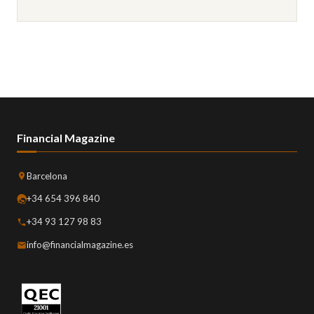
Financial Magazine
Barcelona
+34 654 396 840
+34 93 127 98 83
info@financialmagazine.es