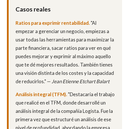
Casos reales
Ratios para exprimir rentabilidad.
"Al
empezar a gerenciar un negocio, empiezas a
usar todas las herramientas para maximizar la
parte financiera, sacar ratios para ver en qué
puedes mejorar y exprimir al máximo aquello
que te dé mejores resultados. También tienes
una visión distinta de los costes y la capacidad
de reducirlos." —
Jean Etienne Etchart Balart
Análisis integral (TFM).
"Destacaría el trabajo
que realicé en el TFM, donde desarrollé un
análisis integral de la compañía Logista. Fue la
primera vez que estructuré un análisis de ese
nivel de profundidad, abordando la empresa