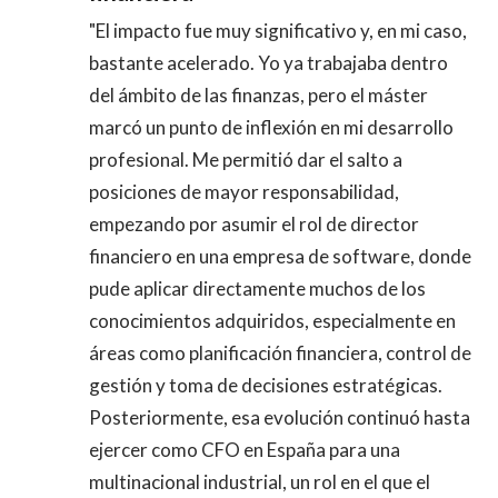
"El impacto fue muy significativo y, en mi caso,
bastante acelerado. Yo ya trabajaba dentro
del ámbito de las finanzas, pero el máster
marcó un punto de inflexión en mi desarrollo
profesional. Me permitió dar el salto a
posiciones de mayor responsabilidad,
empezando por asumir el rol de director
financiero en una empresa de software, donde
pude aplicar directamente muchos de los
conocimientos adquiridos, especialmente en
áreas como planificación financiera, control de
gestión y toma de decisiones estratégicas.
Posteriormente, esa evolución continuó hasta
ejercer como CFO en España para una
multinacional industrial, un rol en el que el