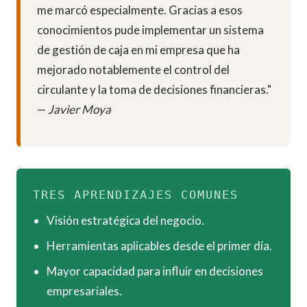
me marcó especialmente. Gracias a esos
conocimientos pude implementar un sistema
de gestión de caja en mi empresa que ha
mejorado notablemente el control del
circulante y la toma de decisiones financieras."
—
Javier Moya
TRES APRENDIZAJES COMUNES
Visión estratégica del negocio.
Herramientas aplicables desde el primer día.
Mayor capacidad para influir en decisiones
empresariales.