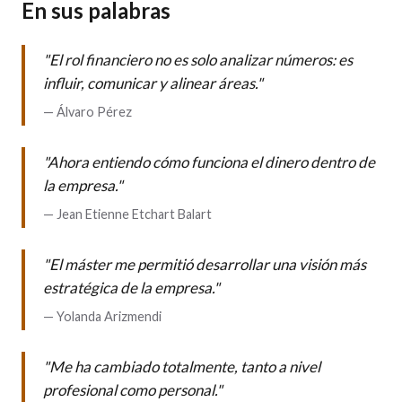
En sus palabras
"El rol financiero no es solo analizar números: es
influir, comunicar y alinear áreas."
— Álvaro Pérez
"Ahora entiendo cómo funciona el dinero dentro de
la empresa."
— Jean Etienne Etchart Balart
"El máster me permitió desarrollar una visión más
estratégica de la empresa."
— Yolanda Arizmendi
"Me ha cambiado totalmente, tanto a nivel
profesional como personal."