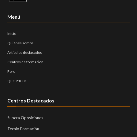
Menú
Inicio
Quiénes somos
Artículos destacados
Centros de formación
Foro
QEC-21001
Centros Destacados
Supera Oposiciones
Tecnio Formación