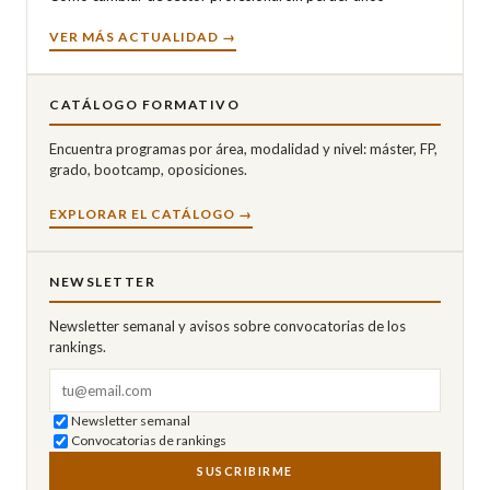
VER MÁS ACTUALIDAD →
CATÁLOGO FORMATIVO
Encuentra programas por área, modalidad y nivel: máster, FP,
grado, bootcamp, oposiciones.
EXPLORAR EL CATÁLOGO →
NEWSLETTER
Newsletter semanal y avisos sobre convocatorias de los
rankings.
Correo electrónico
Newsletter semanal
Convocatorias de rankings
SUSCRIBIRME