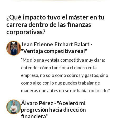
¿Qué impacto tuvo el máster en tu
carrera dentro de las finanzas
corporativas?
Jean Etienne Etchart Balart ·
"Ventaja competitiva real"
"Me dio una ventaja competitiva muy clara:
entender cómo funciona el dinero en la
empresa, no solo como cobros y gastos, sino
como algo con lo que puedes trabajar de
maneras que antes no se me habían ocurrido."
Álvaro Pérez · "Aceleró mi
progresión hacia dirección
financiera"