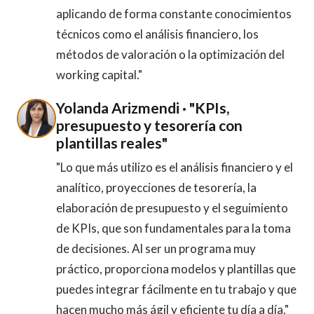
aplicando de forma constante conocimientos
técnicos como el análisis financiero, los
métodos de valoración o la optimización del
working capital."
Yolanda Arizmendi · "KPIs,
presupuesto y tesorería con
plantillas reales"
"Lo que más utilizo es el análisis financiero y el
analítico, proyecciones de tesorería, la
elaboración de presupuesto y el seguimiento
de KPIs, que son fundamentales para la toma
de decisiones. Al ser un programa muy
práctico, proporciona modelos y plantillas que
puedes integrar fácilmente en tu trabajo y que
hacen mucho más ágil y eficiente tu día a día."