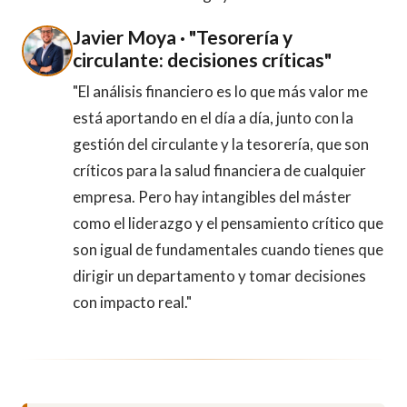
Javier Moya · "Tesorería y
circulante: decisiones críticas"
"El análisis financiero es lo que más valor me
está aportando en el día a día, junto con la
gestión del circulante y la tesorería, que son
críticos para la salud financiera de cualquier
empresa. Pero hay intangibles del máster
como el liderazgo y el pensamiento crítico que
son igual de fundamentales cuando tienes que
dirigir un departamento y tomar decisiones
con impacto real."