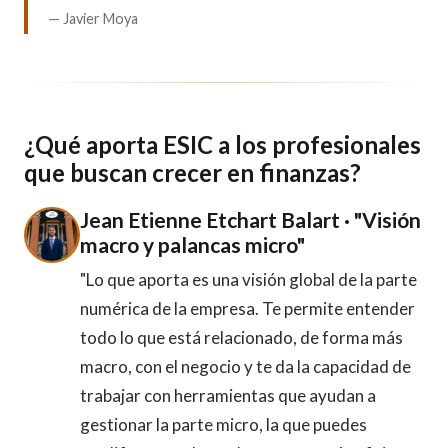
— Javier Moya
¿Qué aporta ESIC a los profesionales
que buscan crecer en finanzas?
Jean Etienne Etchart Balart · "Visión
macro y palancas micro"
"Lo que aporta es una visión global de la parte
numérica de la empresa. Te permite entender
todo lo que está relacionado, de forma más
macro, con el negocio y te da la capacidad de
trabajar con herramientas que ayudan a
gestionar la parte micro, la que puedes