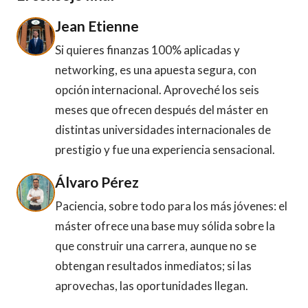
Jean Etienne
Si quieres finanzas 100% aplicadas y
networking, es una apuesta segura, con
opción internacional. Aproveché los seis
meses que ofrecen después del máster en
distintas universidades internacionales de
prestigio y fue una experiencia sensacional.
Álvaro Pérez
Paciencia, sobre todo para los más jóvenes: el
máster ofrece una base muy sólida sobre la
que construir una carrera, aunque no se
obtengan resultados inmediatos; si las
aprovechas, las oportunidades llegan.