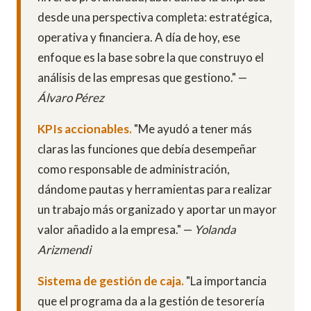
desde una perspectiva completa: estratégica,
operativa y financiera. A día de hoy, ese
enfoque es la base sobre la que construyo el
análisis de las empresas que gestiono." —
Álvaro Pérez
KPIs accionables.
"Me ayudó a tener más
claras las funciones que debía desempeñar
como responsable de administración,
dándome pautas y herramientas para realizar
un trabajo más organizado y aportar un mayor
valor añadido a la empresa." —
Yolanda
Arizmendi
Sistema de gestión de caja.
"La importancia
que el programa da a la gestión de tesorería