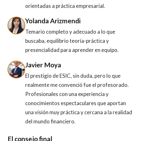
orientadas a práctica empresarial.
Yolanda Arizmendi
Temario completo y adecuado a lo que
buscaba, equilibrio teoría-práctica y
presencialidad para aprender en equipo.
Javier Moya
El prestigio de ESIC, sin duda, pero lo que
realmente me convenció fue el profesorado.
Profesionales con una experiencia y
conocimientos espectaculares que aportan
una visión muy práctica y cercana a la realidad
del mundo financiero.
El consejo final