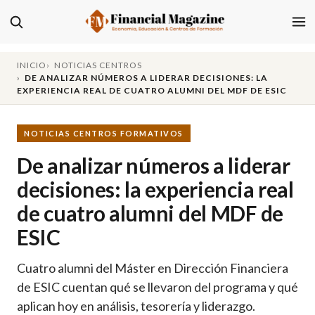
INICIO
NOTICIAS CENTROS
DE ANALIZAR NÚMEROS A LIDERAR DECISIONES: LA
EXPERIENCIA REAL DE CUATRO ALUMNI DEL MDF DE ESIC
NOTICIAS CENTROS FORMATIVOS
De analizar números a liderar
decisiones: la experiencia real
de cuatro alumni del MDF de
ESIC
Cuatro alumni del Máster en Dirección Financiera
de ESIC cuentan qué se llevaron del programa y qué
aplican hoy en análisis, tesorería y liderazgo.