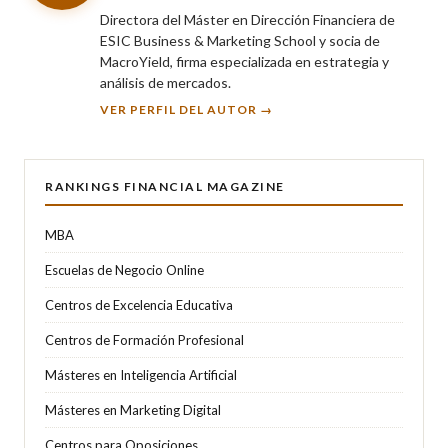
Directora del Máster en Dirección Financiera de
ESIC Business & Marketing School y socia de
MacroYield, firma especializada en estrategia y
análisis de mercados.
VER PERFIL DEL AUTOR →
RANKINGS FINANCIAL MAGAZINE
MBA
Escuelas de Negocio Online
Centros de Excelencia Educativa
Centros de Formación Profesional
Másteres en Inteligencia Artificial
Másteres en Marketing Digital
Centros para Oposiciones