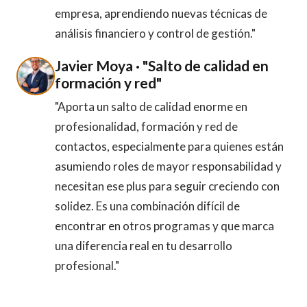
empresa, aprendiendo nuevas técnicas de
análisis financiero y control de gestión."
Javier Moya · "Salto de calidad en
formación y red"
"Aporta un salto de calidad enorme en
profesionalidad, formación y red de
contactos, especialmente para quienes están
asumiendo roles de mayor responsabilidad y
necesitan ese plus para seguir creciendo con
solidez. Es una combinación difícil de
encontrar en otros programas y que marca
una diferencia real en tu desarrollo
profesional."