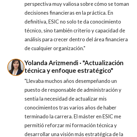
perspectiva muy valiosa sobre cómo se toman
decisiones financieras en la práctica. En
definitiva, ESIC no solo te da conocimiento
técnico, sino también criterio y capacidad de
análisis para crecer dentro del área financiera
de cualquier organización."
Yolanda Arizmendi · "Actualización
técnica y enfoque estratégico"
"Llevaba muchos años desempeñando un
puesto de responsable de administración y
sentía la necesidad de actualizar mis
conocimientos tras varios años de haber
terminado la carrera. El máster en ESIC me
permitió reforzar mi formación técnica y
desarrollar una visión más estratégica de la