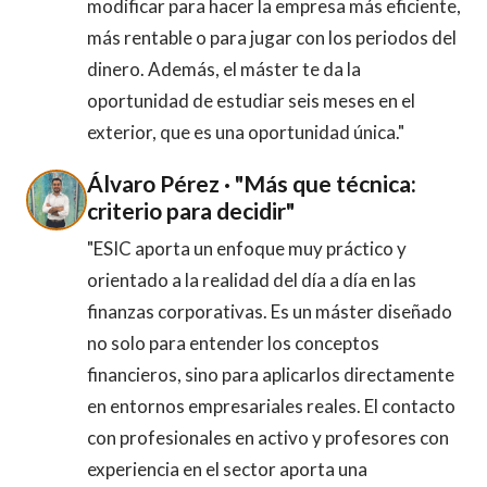
modificar para hacer la empresa más eficiente,
más rentable o para jugar con los periodos del
dinero. Además, el máster te da la
oportunidad de estudiar seis meses en el
exterior, que es una oportunidad única."
Álvaro Pérez · "Más que técnica:
criterio para decidir"
"ESIC aporta un enfoque muy práctico y
orientado a la realidad del día a día en las
finanzas corporativas. Es un máster diseñado
no solo para entender los conceptos
financieros, sino para aplicarlos directamente
en entornos empresariales reales. El contacto
con profesionales en activo y profesores con
experiencia en el sector aporta una