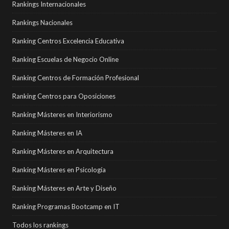
Rankings Internacionales
Rankings Nacionales
Ranking Centros Excelencia Educativa
Ranking Escuelas de Negocio Online
Ranking Centros de Formación Profesional
Ranking Centros para Oposiciones
Ranking Másteres en Interiorismo
Ranking Másteres en IA
Ranking Másteres en Arquitectura
Ranking Másteres en Psicología
Ranking Másteres en Arte y Diseño
Ranking Programas Bootcamp en IT
Todos los rankings