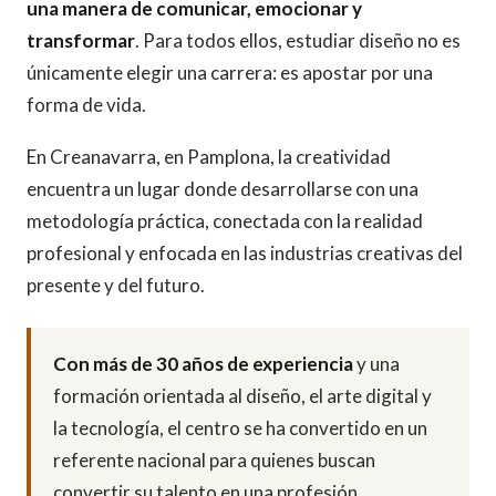
una manera de comunicar, emocionar y
transformar
. Para todos ellos, estudiar diseño no es
únicamente elegir una carrera: es apostar por una
forma de vida.
En Creanavarra, en Pamplona, la creatividad
encuentra un lugar donde desarrollarse con una
metodología práctica, conectada con la realidad
profesional y enfocada en las industrias creativas del
presente y del futuro.
Con más de 30 años de experiencia
y una
formación orientada al diseño, el arte digital y
la tecnología, el centro se ha convertido en un
referente nacional para quienes buscan
convertir su talento en una profesión.