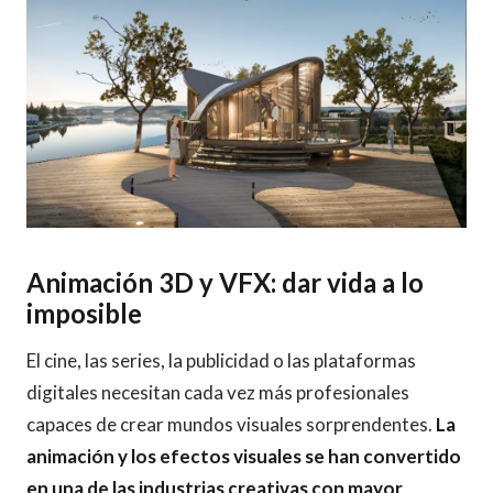
Animación 3D y VFX: dar vida a lo
imposible
El cine, las series, la publicidad o las plataformas
digitales necesitan cada vez más profesionales
capaces de crear mundos visuales sorprendentes.
La
animación y los efectos visuales se han convertido
en una de las industrias creativas con mayor