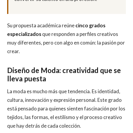
Su propuesta académica reúne
cinco grados
especializados
que responden a perfiles creativos
muy diferentes, pero con algo en común: la pasión por
crear.
Diseño de Moda: creatividad que se
lleva puesta
La moda es mucho más que tendencia. Es identidad,
cultura, innovación y expresión personal. Este grado
está pensado para quienes sienten fascinación por los
tejidos, las formas, el estilismo y el proceso creativo
que hay detrás de cada colección.