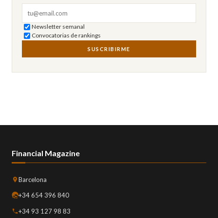
Correo electrónico
Newsletter semanal
Convocatorias de rankings
SUSCRIBIRME
Financial Magazine
Barcelona
+34 654 396 840
+34 93 127 98 83