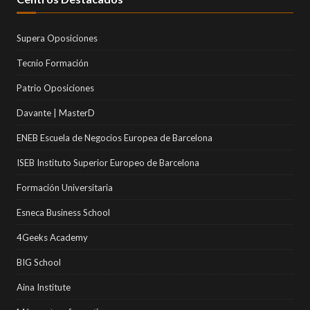
Supera Oposiciones
Tecnio Formación
Patrio Oposiciones
Davante | MasterD
ENEB Escuela de Negocios Europea de Barcelona
ISEB Instituto Superior Europeo de Barcelona
Formación Universitaria
Esneca Business School
4Geeks Academy
BIG School
Aina Institute