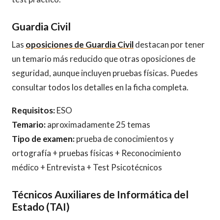
Guardia Civil
Las
oposiciones de Guardia Civil
destacan por tener
un temario más reducido que otras oposiciones de
seguridad, aunque incluyen pruebas físicas. Puedes
consultar todos los detalles en la ficha completa.
Requisitos:
ESO
Temario:
aproximadamente 25 temas
Tipo de examen:
prueba de conocimientos y
ortografía + pruebas físicas + Reconocimiento
médico + Entrevista + Test Psicotécnicos
Técnicos Auxiliares de Informática del
Estado (TAI)