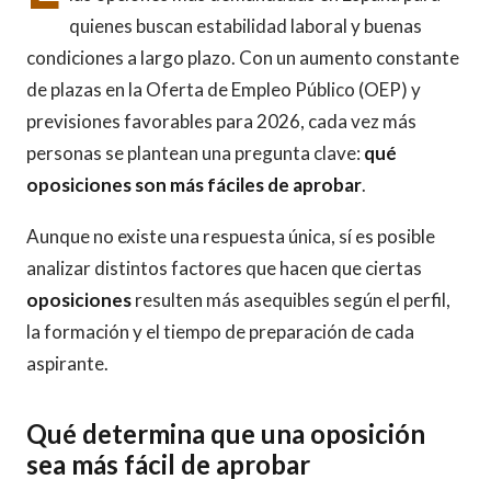
quienes buscan estabilidad laboral y buenas
condiciones a largo plazo. Con un aumento constante
de plazas en la Oferta de Empleo Público (OEP) y
previsiones favorables para 2026, cada vez más
personas se plantean una pregunta clave:
qué
oposiciones son más fáciles de aprobar
.
Aunque no existe una respuesta única, sí es posible
analizar distintos factores que hacen que ciertas
oposiciones
resulten más asequibles según el perfil,
la formación y el tiempo de preparación de cada
aspirante.
Qué determina que una oposición
sea más fácil de aprobar