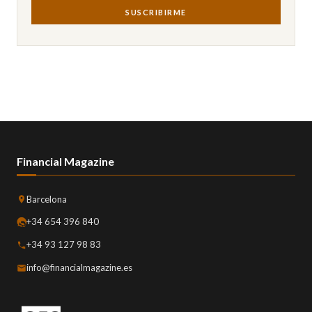
SUSCRIBIRME
Financial Magazine
Barcelona
+34 654 396 840
+34 93 127 98 83
info@financialmagazine.es