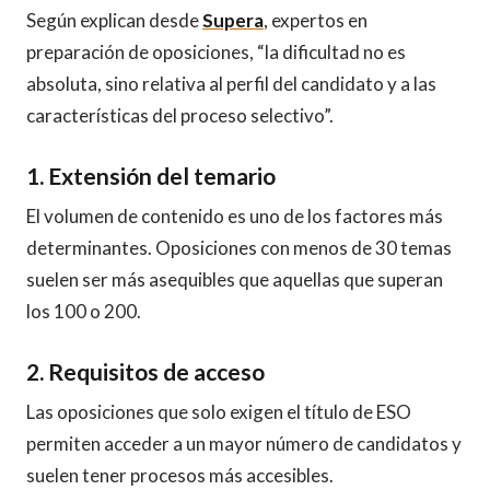
Según explican desde
Supera
, expertos en
preparación de oposiciones, “la dificultad no es
absoluta, sino relativa al perfil del candidato y a las
características del proceso selectivo”.
1. Extensión del temario
El volumen de contenido es uno de los factores más
determinantes. Oposiciones con menos de 30 temas
suelen ser más asequibles que aquellas que superan
los 100 o 200.
2. Requisitos de acceso
Las oposiciones que solo exigen el título de ESO
permiten acceder a un mayor número de candidatos y
suelen tener procesos más accesibles.