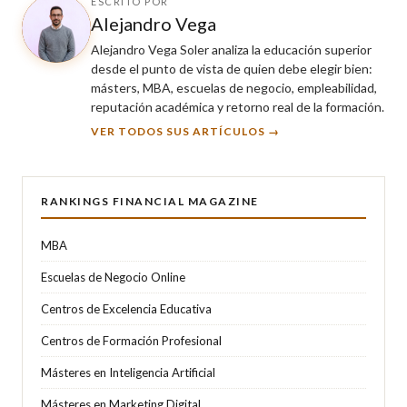
ESCRITO POR
Alejandro Vega
Alejandro Vega Soler analiza la educación superior
desde el punto de vista de quien debe elegir bien:
másters, MBA, escuelas de negocio, empleabilidad,
reputación académica y retorno real de la formación.
VER TODOS SUS ARTÍCULOS →
RANKINGS FINANCIAL MAGAZINE
MBA
Escuelas de Negocio Online
Centros de Excelencia Educativa
Centros de Formación Profesional
Másteres en Inteligencia Artificial
Másteres en Marketing Digital