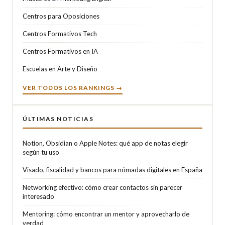
Centros para Oposiciones
Centros Formativos Tech
Centros Formativos en IA
Escuelas en Arte y Diseño
VER TODOS LOS RANKINGS →
ÚLTIMAS NOTICIAS
Notion, Obsidian o Apple Notes: qué app de notas elegir
según tu uso
Visado, fiscalidad y bancos para nómadas digitales en España
Networking efectivo: cómo crear contactos sin parecer
interesado
Mentoring: cómo encontrar un mentor y aprovecharlo de
verdad