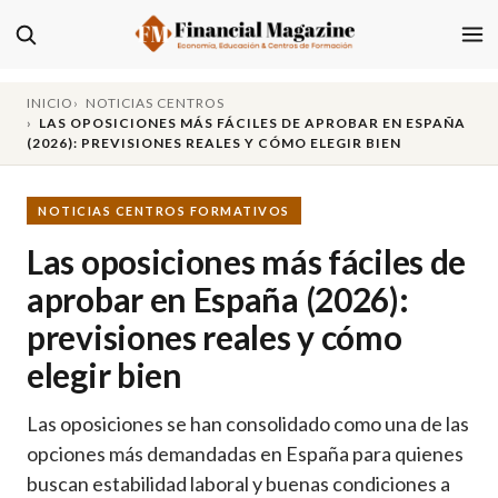
INICIO
NOTICIAS CENTROS
LAS OPOSICIONES MÁS FÁCILES DE APROBAR EN ESPAÑA
(2026): PREVISIONES REALES Y CÓMO ELEGIR BIEN
NOTICIAS CENTROS FORMATIVOS
Las oposiciones más fáciles de
aprobar en España (2026):
previsiones reales y cómo
elegir bien
Las oposiciones se han consolidado como una de las
opciones más demandadas en España para quienes
buscan estabilidad laboral y buenas condiciones a