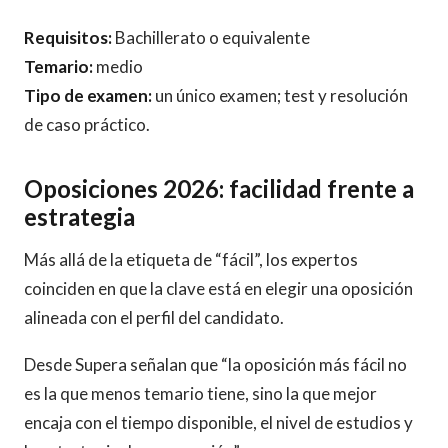
Requisitos:
Bachillerato o equivalente
Temario:
medio
Tipo de examen:
un único examen; test y resolución
de caso práctico.
Oposiciones 2026: facilidad frente a
estrategia
Más allá de la etiqueta de “fácil”, los expertos
coinciden en que la clave está en elegir una oposición
alineada con el perfil del candidato.
Desde Supera señalan que “la oposición más fácil no
es la que menos temario tiene, sino la que mejor
encaja con el tiempo disponible, el nivel de estudios y