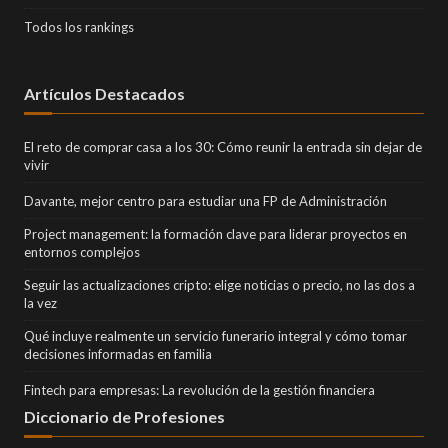
Todos los rankings
Artículos Destacados
El reto de comprar casa a los 30: Cómo reunir la entrada sin dejar de
vivir
Davante, mejor centro para estudiar una FP de Administración
Project management: la formación clave para liderar proyectos en
entornos complejos
Seguir las actualizaciones cripto: elige noticias o precio, no las dos a
la vez
Qué incluye realmente un servicio funerario integral y cómo tomar
decisiones informadas en familia
Fintech para empresas: La revolución de la gestión financiera
Diccionario de Profesiones