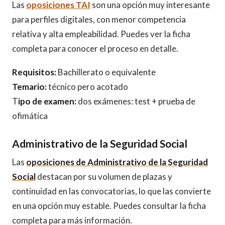
Las
oposiciones TAI
son una opción muy interesante
para perfiles digitales, con menor competencia
relativa y alta empleabilidad. Puedes ver la ficha
completa para conocer el proceso en detalle.
Requisitos:
Bachillerato o equivalente
Temario:
técnico pero acotado
T
ipo de examen:
dos exámenes: test + prueba de
ofimática
Administrativo de la Seguridad Social
Las
oposiciones de Administrativo de la Seguridad
Social
destacan por su volumen de plazas y
continuidad en las convocatorias, lo que las convierte
en una opción muy estable. Puedes consultar la ficha
completa para más información.