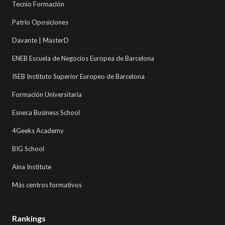
Tecnio Formación
Patrio Oposiciones
Davante | MasterD
ENEB Escuela de Negocios Europea de Barcelona
ISEB Instituto Superior Europeo de Barcelona
Formación Universitaria
Esneca Business School
4Geeks Academy
BIG School
Aina Institute
Más centros formativos
Rankings