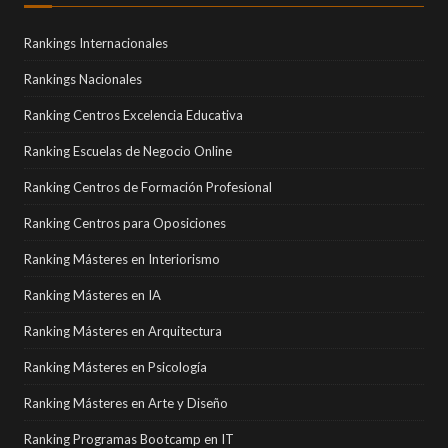
Rankings Internacionales
Rankings Nacionales
Ranking Centros Excelencia Educativa
Ranking Escuelas de Negocio Online
Ranking Centros de Formación Profesional
Ranking Centros para Oposiciones
Ranking Másteres en Interiorismo
Ranking Másteres en IA
Ranking Másteres en Arquitectura
Ranking Másteres en Psicología
Ranking Másteres en Arte y Diseño
Ranking Programas Bootcamp en IT