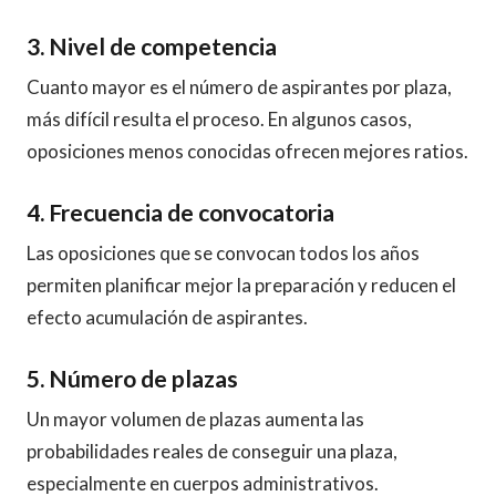
3. Nivel de competencia
Cuanto mayor es el número de aspirantes por plaza,
más difícil resulta el proceso. En algunos casos,
oposiciones menos conocidas ofrecen mejores ratios.
4. Frecuencia de convocatoria
Las oposiciones que se convocan todos los años
permiten planificar mejor la preparación y reducen el
efecto acumulación de aspirantes.
5. Número de plazas
Un mayor volumen de plazas aumenta las
probabilidades reales de conseguir una plaza,
especialmente en cuerpos administrativos.