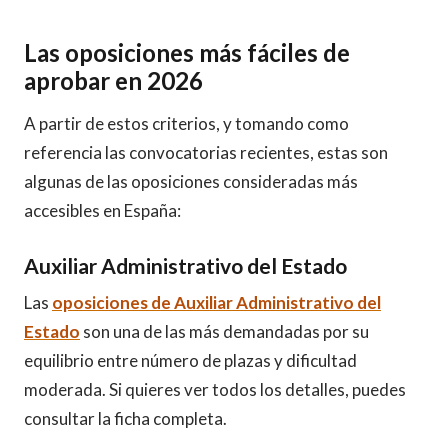
Las oposiciones más fáciles de
aprobar en 2026
A partir de estos criterios, y tomando como
referencia las convocatorias recientes, estas son
algunas de las oposiciones consideradas más
accesibles en España:
Auxiliar Administrativo del Estado
Las
oposiciones de Auxiliar Administrativo del
Estado
son una de las más demandadas por su
equilibrio entre número de plazas y dificultad
moderada. Si quieres ver todos los detalles, puedes
consultar la ficha completa.