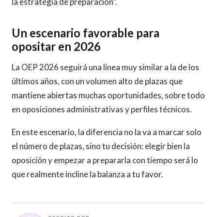
la estrategia de preparación”.
Un escenario favorable para
opositar en 2026
La OEP 2026 seguirá una línea muy similar a la de los
últimos años, con un volumen alto de plazas que
mantiene abiertas muchas oportunidades, sobre todo
en oposiciones administrativas y perfiles técnicos.
En este escenario, la diferencia no la va a marcar solo
el número de plazas, sino tu decisión: elegir bien la
oposición y empezar a prepararla con tiempo será lo
que realmente incline la balanza a tu favor.