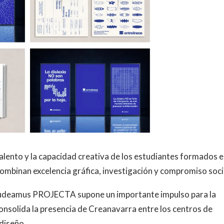
alento y la capacidad creativa de los estudiantes formados 
ombinan excelencia gráfica, investigación y compromiso soci
Gaudeamus PROJECTA supone un importante impulso para la
nsolida la presencia de Creanavarra entre los centros de
diseño.