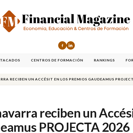
STACADOS
CENTROS DE FORMACIÓN
RANKINGS
FO
RRA RECIBEN UN ACCÉSIT EN LOS PREMIOS GAUDEAMUS PROJECT
avarra reciben un Accés
udeamus PROJECTA 2026