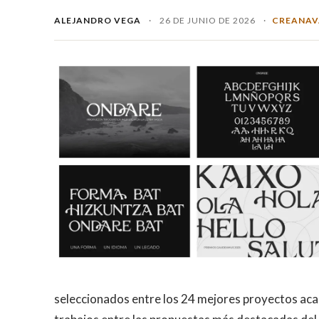
ALEJANDRO VEGA
·
26 DE JUNIO DE 2026
·
CREANAV
seleccionados entre los 24 mejores proyectos aca