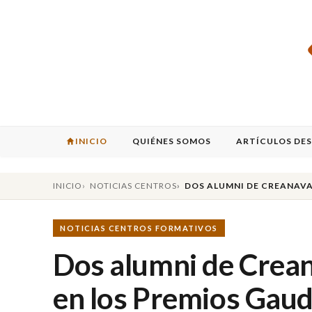
INICIO
QUIÉNES SOMOS
ARTÍCULOS DE
INICIO
NOTICIAS CENTROS
DOS ALUMNI DE CREANAVA
NOTICIAS CENTROS FORMATIVOS
Dos alumni de Crean
en los Premios Ga