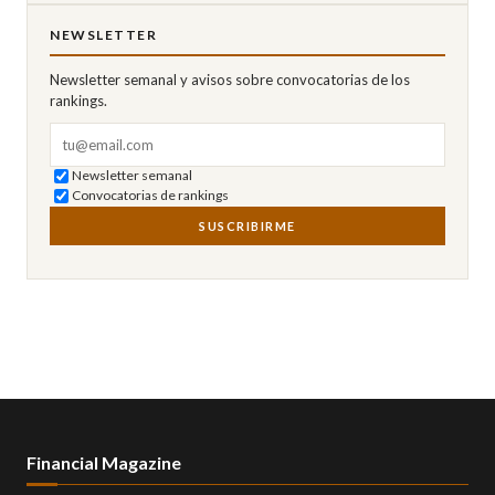
NEWSLETTER
Newsletter semanal y avisos sobre convocatorias de los
rankings.
Correo electrónico
Newsletter semanal
Convocatorias de rankings
SUSCRIBIRME
Financial Magazine