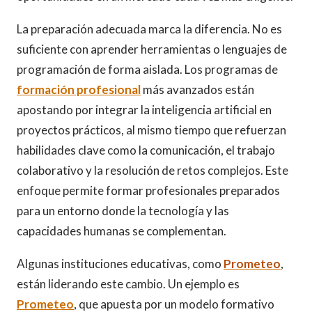
La preparación adecuada marca la diferencia. No es
suficiente con aprender herramientas o lenguajes de
programación de forma aislada. Los programas de
formación profesional
más avanzados están
apostando por integrar la inteligencia artificial en
proyectos prácticos, al mismo tiempo que refuerzan
habilidades clave como la comunicación, el trabajo
colaborativo y la resolución de retos complejos. Este
enfoque permite formar profesionales preparados
para un entorno donde la tecnología y las
capacidades humanas se complementan.
Algunas instituciones educativas, como
Prometeo
,
están liderando este cambio. Un ejemplo es
Prometeo
, que apuesta por un modelo formativo