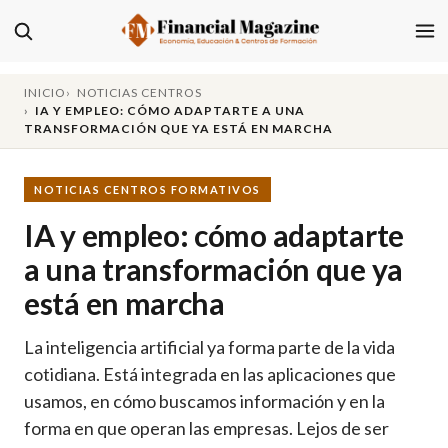
INICIO
NOTICIAS CENTROS
IA Y EMPLEO: CÓMO ADAPTARTE A UNA
TRANSFORMACIÓN QUE YA ESTÁ EN MARCHA
NOTICIAS CENTROS FORMATIVOS
IA y empleo: cómo adaptarte
a una transformación que ya
está en marcha
La inteligencia artificial ya forma parte de la vida
cotidiana. Está integrada en las aplicaciones que
usamos, en cómo buscamos información y en la
forma en que operan las empresas. Lejos de ser