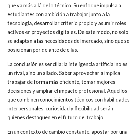
que va más allá de lo técnico. Su enfoque impulsa a
estudiantes con ambición a trabajar junto a la
tecnología, desarrollar criterio propio y asumir roles
activos en proyectos digitales. De este modo, no solo
se adaptan a las necesidades del mercado, sino que se
posicionan por delante de ellas.
La conclusión es sencilla: la inteligencia artificial no es
un rival, sino un aliado. Saber aprovecharla implica
trabajar de forma más eficiente, tomar mejores
decisiones y ampliar el impacto profesional. Aquellos
que combinen conocimientos técnicos con habilidades
interpersonales, curiosidad y flexibilidad serán
quienes destaquen en el futuro del trabajo.
En un contexto de cambio constante, apostar por una