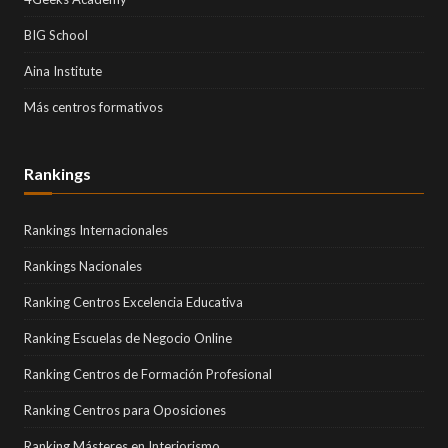
BIG School
Aina Institute
Más centros formativos
Rankings
Rankings Internacionales
Rankings Nacionales
Ranking Centros Excelencia Educativa
Ranking Escuelas de Negocio Online
Ranking Centros de Formación Profesional
Ranking Centros para Oposiciones
Ranking Másteres en Interiorismo