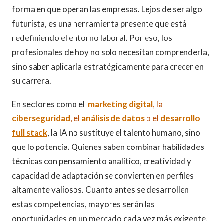
forma en que operan las empresas. Lejos de ser algo
futurista, es una herramienta presente que está
redefiniendo el entorno laboral. Por eso, los
profesionales de hoy no solo necesitan comprenderla,
sino saber aplicarla estratégicamente para crecer en
su carrera.
En sectores como el
marketing digital
, la
ciberseguridad
, el
análisis de datos
o el
desarrollo
full stack
, la IA no sustituye el talento humano, sino
que lo potencia. Quienes saben combinar habilidades
técnicas con pensamiento analítico, creatividad y
capacidad de adaptación se convierten en perfiles
altamente valiosos. Cuanto antes se desarrollen
estas competencias, mayores serán las
oportunidades en un mercado cada vez más exigente.