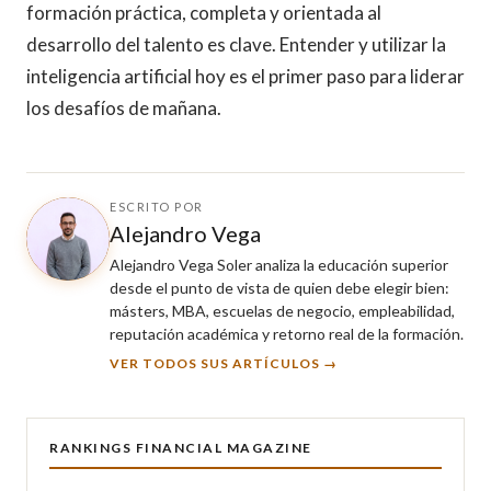
formación práctica, completa y orientada al
desarrollo del talento es clave. Entender y utilizar la
inteligencia artificial hoy es el primer paso para liderar
los desafíos de mañana.
ESCRITO POR
Alejandro Vega
Alejandro Vega Soler analiza la educación superior
desde el punto de vista de quien debe elegir bien:
másters, MBA, escuelas de negocio, empleabilidad,
reputación académica y retorno real de la formación.
VER TODOS SUS ARTÍCULOS →
RANKINGS FINANCIAL MAGAZINE