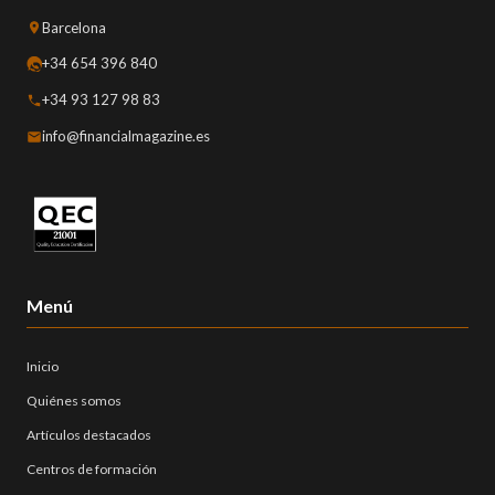
Barcelona
+34 654 396 840
+34 93 127 98 83
info@financialmagazine.es
Menú
Inicio
Quiénes somos
Artículos destacados
Centros de formación