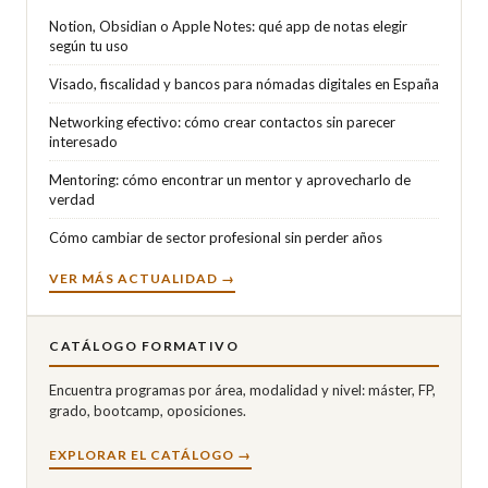
Notion, Obsidian o Apple Notes: qué app de notas elegir
según tu uso
Visado, fiscalidad y bancos para nómadas digitales en España
Networking efectivo: cómo crear contactos sin parecer
interesado
Mentoring: cómo encontrar un mentor y aprovecharlo de
verdad
Cómo cambiar de sector profesional sin perder años
VER MÁS ACTUALIDAD →
CATÁLOGO FORMATIVO
Encuentra programas por área, modalidad y nivel: máster, FP,
grado, bootcamp, oposiciones.
EXPLORAR EL CATÁLOGO →