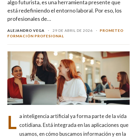
algo futurista, es una herramienta presente que
está redefiniendo el entorno laboral. Por eso, los
profesionales de…
ALEJANDRO VEGA
·
29 DE ABRIL DE 2026
·
PROMETEO
FORMACIÓN PROFESIONAL
L
a inteligencia artificial ya forma parte de la vida
cotidiana. Está integrada en las aplicaciones que
usamos, en cómo buscamos información y en la