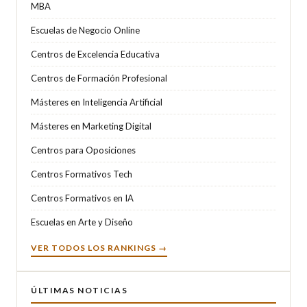
MBA
Escuelas de Negocio Online
Centros de Excelencia Educativa
Centros de Formación Profesional
Másteres en Inteligencia Artificial
Másteres en Marketing Digital
Centros para Oposiciones
Centros Formativos Tech
Centros Formativos en IA
Escuelas en Arte y Diseño
VER TODOS LOS RANKINGS →
ÚLTIMAS NOTICIAS