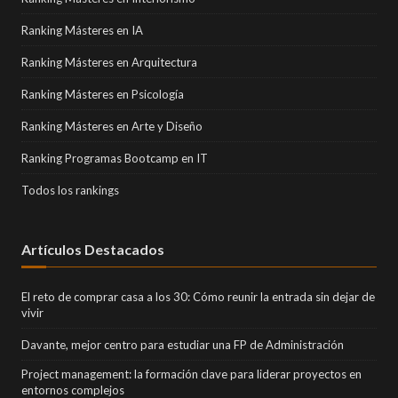
Ranking Másteres en IA
Ranking Másteres en Arquitectura
Ranking Másteres en Psicología
Ranking Másteres en Arte y Diseño
Ranking Programas Bootcamp en IT
Todos los rankings
Artículos Destacados
El reto de comprar casa a los 30: Cómo reunir la entrada sin dejar de
vivir
Davante, mejor centro para estudiar una FP de Administración
Project management: la formación clave para liderar proyectos en
entornos complejos