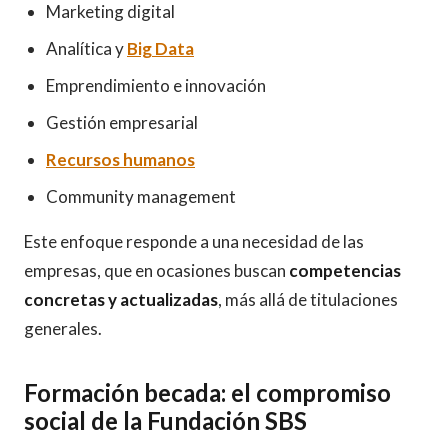
Marketing digital
Analítica y
Big Data
Emprendimiento e innovación
Gestión empresarial
Recursos humanos
Community management
Este enfoque responde a una necesidad de las
empresas, que en ocasiones buscan
competencias
concretas y actualizadas
, más allá de titulaciones
generales.
Formación becada: el compromiso
social de la Fundación SBS