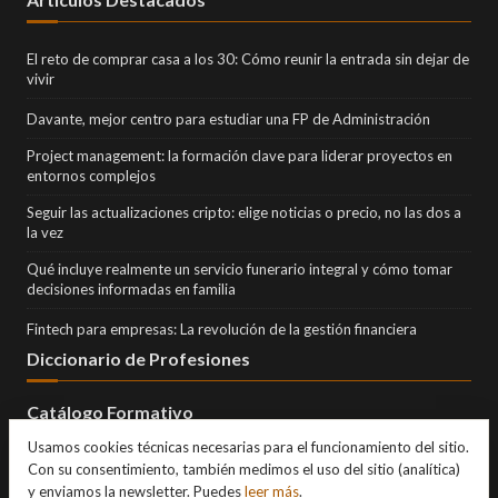
El reto de comprar casa a los 30: Cómo reunir la entrada sin dejar de
vivir
Davante, mejor centro para estudiar una FP de Administración
Project management: la formación clave para liderar proyectos en
entornos complejos
Seguir las actualizaciones cripto: elige noticias o precio, no las dos a
la vez
Qué incluye realmente un servicio funerario integral y cómo tomar
decisiones informadas en familia
Fintech para empresas: La revolución de la gestión financiera
Diccionario de Profesiones
Catálogo Formativo
Usamos cookies técnicas necesarias para el funcionamiento del sitio.
Con su consentimiento, también medimos el uso del sitio (analítica)
y enviamos la newsletter. Puedes
leer más
.