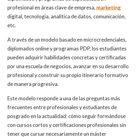
profesional en áreas clave de empresa,
marketing
digital, tecnología, analítica de datos, comunicación,
etc.
A través de un modelo basado en microcredenciales,
diplomados online y programas PDP, los estudiantes
pueden adquirir habilidades concretas y certificadas
por una escuela de negocios, avanzar en su desarrollo
profesional y construir su propio itinerario formativo
de manera progresiva.
Este modelo responde a una de las preguntas más
frecuentes entre profesionales y estudiantes de
posgrado en la actualidad: cómo seguir formándose
con cursos cortos y certificaciones profesionales sin
tener que cursar necesariamente un máster