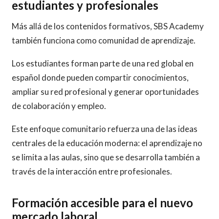
estudiantes y profesionales
Más allá de los contenidos formativos, SBS Academy
también funciona como comunidad de aprendizaje.
Los estudiantes forman parte de una red global en
español donde pueden compartir conocimientos,
ampliar su red profesional y generar oportunidades
de colaboración y empleo.
Este enfoque comunitario refuerza una de las ideas
centrales de la educación moderna: el aprendizaje no
se limita a las aulas, sino que se desarrolla también a
través de la interacción entre profesionales.
Formación accesible para el nuevo
mercado laboral