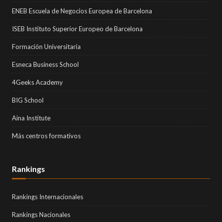
ENEB Escuela de Negocios Europea de Barcelona
ISEB Instituto Superior Europeo de Barcelona
Formación Universitaria
Esneca Business School
4Geeks Academy
BIG School
Aina Institute
Más centros formativos
Rankings
Rankings Internacionales
Rankings Nacionales