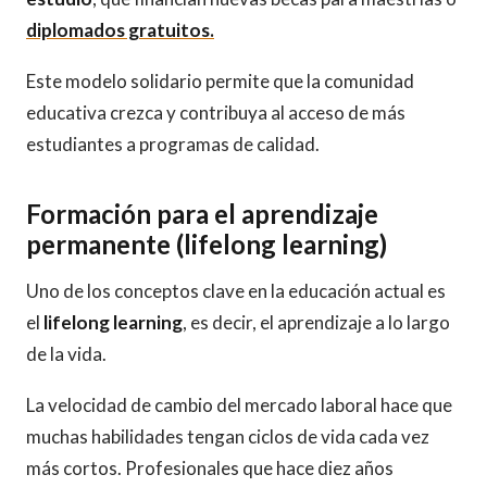
diplomados gratuitos.
Este modelo solidario permite que la comunidad
educativa crezca y contribuya al acceso de más
estudiantes a programas de calidad.
Formación para el aprendizaje
permanente (lifelong learning)
Uno de los conceptos clave en la educación actual es
el
lifelong learning
, es decir, el aprendizaje a lo largo
de la vida.
La velocidad de cambio del mercado laboral hace que
muchas habilidades tengan ciclos de vida cada vez
más cortos. Profesionales que hace diez años