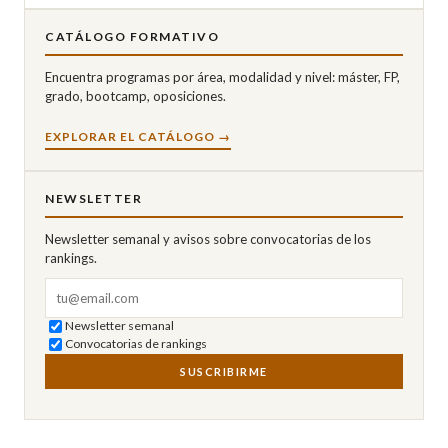
CATÁLOGO FORMATIVO
Encuentra programas por área, modalidad y nivel: máster, FP,
grado, bootcamp, oposiciones.
EXPLORAR EL CATÁLOGO →
NEWSLETTER
Newsletter semanal y avisos sobre convocatorias de los
rankings.
Correo electrónico
Newsletter semanal
Convocatorias de rankings
SUSCRIBIRME