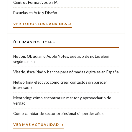
Centros Formativos en IA
Escuelas en Arte y Diseño
VER TODOS LOS RANKINGS →
ÚLTIMAS NOTICIAS
Notion, Obsidian o Apple Notes: qué app de notas elegir
según tu uso
Visado, fiscalidad y bancos para nómadas digitales en España
Networking efectivo: cómo crear contactos sin parecer
interesado
Mentoring: cómo encontrar un mentor y aprovecharlo de
verdad
Cómo cambiar de sector profesional sin perder años
VER MÁS ACTUALIDAD →