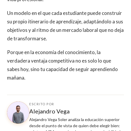
Un modelo en el que cada estudiante puede construir
su propio itinerario de aprendizaje, adaptándolo a sus
objetivos y al ritmo de un mercado laboral que no deja
de transformarse.
Porque en la economía del conocimiento, la
verdadera ventaja competitiva no es solo lo que
sabes hoy, sino tu capacidad de seguir aprendiendo
mañana.
ESCRITO POR
Alejandro Vega
Alejandro Vega Soler analiza la educación superior
desde el punto de vista de quien debe elegir bien: