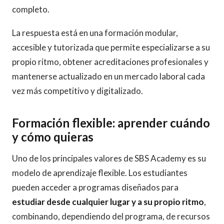
completo.
La respuesta está en una formación modular,
accesible y tutorizada que permite especializarse a su
propio ritmo, obtener acreditaciones profesionales y
mantenerse actualizado en un mercado laboral cada
vez más competitivo y digitalizado.
Formación flexible: aprender cuándo
y cómo quieras
Uno de los principales valores de SBS Academy es su
modelo de aprendizaje flexible. Los estudiantes
pueden acceder a programas diseñados para
estudiar desde cualquier lugar y a su propio ritmo
,
combinando, dependiendo del programa, de recursos