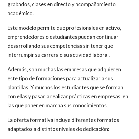
grabados, clases en directo y acompañamiento
académico.
Este modelo permite que profesionales en activo,
emprendedores o estudiantes puedan continuar
desarrollando sus competencias sin tener que
interrumpir su carrera o su actividad laboral.
Además, son muchas las empresas que adquieren
este tipo de formaciones para actualizar a sus
plantillas. Y muchos los estudiantes que se forman
con ellas y pasan a realizar prácticas en empresas, en
las que poner en marcha sus conocimientos.
La oferta formativa incluye diferentes formatos
adaptados a distintos niveles de dedicación: