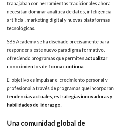
trabajaban con herramientas tradicionales ahora
necesitan dominar analítica de datos, inteligencia
artificial, marketing digital y nuevas plataformas
tecnológicas.
SBS Academy se ha diseñado precisamente para
responder a este nuevo paradigma formativo,
ofreciendo programas que permiten
actualizar
conocimientos de forma continua
.
El objetivo es impulsar el crecimiento personal y
profesional a través de programas que incorporan
tendencias actuales, estrategias innovadoras y
habilidades de liderazgo
.
Una comunidad global de