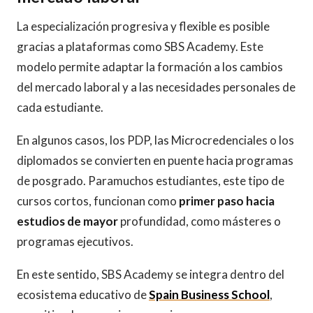
La especialización progresiva y flexible es posible
gracias a plataformas como SBS Academy. Este
modelo permite adaptar la formación a los cambios
del mercado laboral y a las necesidades personales de
cada estudiante.
En algunos casos, los PDP, las Microcredenciales o los
diplomados se convierten en puente hacia programas
de posgrado. Paramuchos estudiantes, este tipo de
cursos cortos, funcionan como
primer paso hacia
estudios de mayor
profundidad, como másteres o
programas ejecutivos.
En este sentido, SBS Academy se integra dentro del
ecosistema educativo de
Spain Business School
,