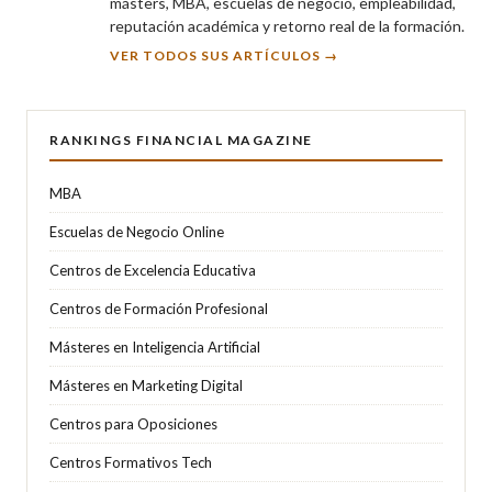
másters, MBA, escuelas de negocio, empleabilidad,
reputación académica y retorno real de la formación.
VER TODOS SUS ARTÍCULOS →
RANKINGS FINANCIAL MAGAZINE
MBA
Escuelas de Negocio Online
Centros de Excelencia Educativa
Centros de Formación Profesional
Másteres en Inteligencia Artificial
Másteres en Marketing Digital
Centros para Oposiciones
Centros Formativos Tech