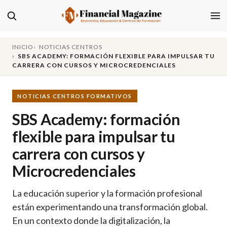
INICIO
NOTICIAS CENTROS
SBS ACADEMY: FORMACIÓN FLEXIBLE PARA IMPULSAR TU
CARRERA CON CURSOS Y MICROCREDENCIALES
NOTICIAS CENTROS FORMATIVOS
SBS Academy: formación
flexible para impulsar tu
carrera con cursos y
Microcredenciales
La educación superior y la formación profesional
están experimentando una transformación global.
En un contexto donde la digitalización, la