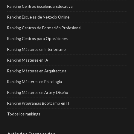
Ranking Centros Excelencia Educativa
Ranking Escuelas de Negocio Online
Ranking Centros de Formación Profesional
Ranking Centros para Oposiciones
Ranking Másteres en Interiorismo
Ranking Másteres en IA
Ranking Másteres en Arquitectura
Ranking Másteres en Psicología
Ranking Másteres en Arte y Diseño
Ranking Programas Bootcamp en IT
Todos los rankings
Artículos Destacados