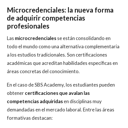
Microcredenciales: la nueva forma
de adquirir competencias
profesionales
Las
microcredenciales
se están consolidando en
todo el mundo como una alternativa complementaria
a los estudios tradicionales. Son certificaciones
académicas que acreditan habilidades específicas en
áreas concretas del conocimiento.
En el caso de SBS Academy, los estudiantes pueden
obtener
certificaciones que avalan las
competencias adquiridas
en disciplinas muy
demandadas en el mercado laboral. Entre las áreas
formativas destacan: