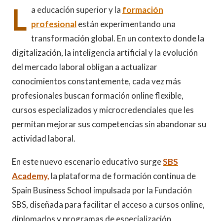
L
a educación superior y la
formación
profesional
están experimentando una
transformación global. En un contexto donde la
digitalización, la inteligencia artificial y la evolución
del mercado laboral obligan a actualizar
conocimientos constantemente, cada vez más
profesionales buscan formación online flexible,
cursos especializados y microcredenciales que les
permitan mejorar sus competencias sin abandonar su
actividad laboral.
En este nuevo escenario educativo surge
SBS
Academy,
la plataforma de formación continua de
Spain Business School impulsada por la Fundación
SBS, diseñada para facilitar el acceso a cursos online,
diplomados y programas de especialización