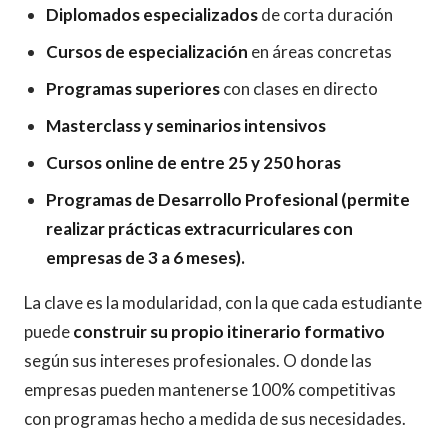
Diplomados especializados
de corta duración
Cursos de especialización
en áreas concretas
Programas superiores
con clases en directo
Masterclass y seminarios intensivos
Cursos online de entre 25 y 250 horas
Programas de Desarrollo Profesional (permite
realizar prácticas extracurriculares con
empresas de 3 a 6 meses).
La clave es la modularidad, con la que cada estudiante
puede
construir su propio itinerario formativo
según sus intereses profesionales. O donde las
empresas pueden mantenerse 100% competitivas
con programas hecho a medida de sus necesidades.