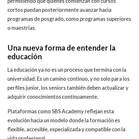
permitiendo que quienes comienzan con cursos
cortos puedan posteriormente avanzar hacia
programas de posgrado, como programas superiores
o maestrías.
Una nueva forma de entender la
educación
La educación ya no es un proceso que termina con la
universidad. Es un camino continuo, y no solo para los
perfiles junior, los seniors también deben actualizar y
adquirir conocimientos continuamente.
Plataformas como SBS Academy reflejan esta
evolución hacia un modelo donde la formación es
flexible, accesible, especializada y compatible con la
vida profesional.