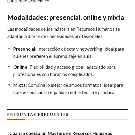
contenido académico.
Modalidades: presencial, online y mixta
Las modalidades de los másters en Recursos Humanos se
adaptan a diferentes necesidades profesionales.
Presencial:
Interacción directa y networking; ideal para
quienes prefieren el aprendizaje en aula.
Online:
Flexibilidad y acceso global; adecuado para
profesionales con horarios complicados.
Mixta:
Combina lo mejor de ambos formatos; ideal para
quienes buscan un equilibrio entre teoría y práctica.
PREGUNTAS FRECUENTES
¿Cuánto cuesta un Másters en Recursos Humanos