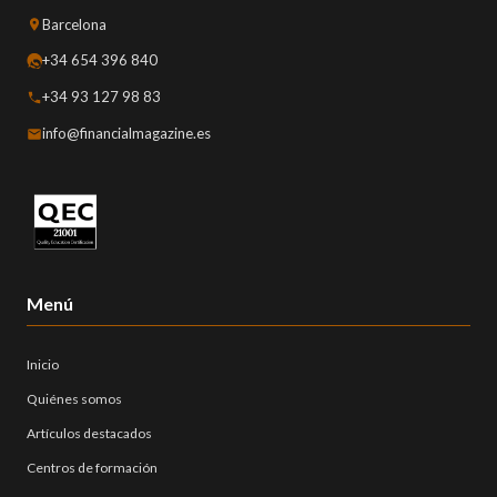
Barcelona
+34 654 396 840
+34 93 127 98 83
info@financialmagazine.es
Menú
Inicio
Quiénes somos
Artículos destacados
Centros de formación