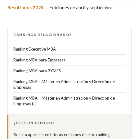
Resultados 2024
— Ediciones de abril y septiembre
RANKINGS RELACIONADOS
Ranking Executive MBA
Ranking MBA para Empresas
Ranking MBA para PYMES
Ranking MBA – Máster en Administración y Dirección de
Empresas
Ranking MBA – Máster en Administración y Dirección de
Empresas (I)
¿ERES UN CENTRO?
Solicita aparecer en futuras ediciones de este ranking.