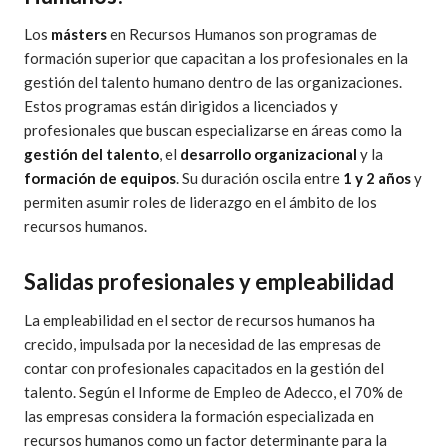
Los
másters
en Recursos Humanos son programas de
formación superior que capacitan a los profesionales en la
gestión del talento humano dentro de las organizaciones.
Estos programas están dirigidos a licenciados y
profesionales que buscan especializarse en áreas como la
gestión del talento
, el
desarrollo organizacional
y la
formación de equipos
. Su duración oscila entre
1 y 2 años
y
permiten asumir roles de liderazgo en el ámbito de los
recursos humanos.
Salidas profesionales y empleabilidad
La empleabilidad en el sector de recursos humanos ha
crecido, impulsada por la necesidad de las empresas de
contar con profesionales capacitados en la gestión del
talento. Según el Informe de Empleo de Adecco, el 70% de
las empresas considera la formación especializada en
recursos humanos como un factor determinante para la