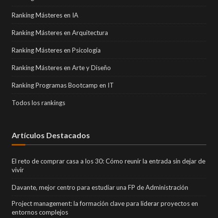
Ranking Másteres en IA
Ranking Másteres en Arquitectura
Ranking Másteres en Psicología
Ranking Másteres en Arte y Diseño
Ranking Programas Bootcamp en IT
Todos los rankings
Artículos Destacados
El reto de comprar casa a los 30: Cómo reunir la entrada sin dejar de
vivir
Davante, mejor centro para estudiar una FP de Administración
Project management: la formación clave para liderar proyectos en
entornos complejos