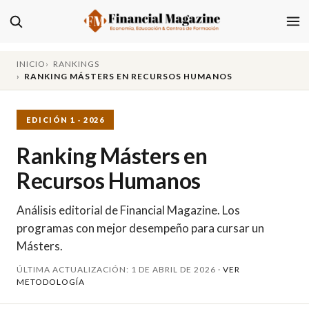
INICIO
RANKINGS
RANKING MÁSTERS EN RECURSOS HUMANOS
EDICIÓN 1 · 2026
Ranking Másters en
Recursos Humanos
Análisis editorial de Financial Magazine. Los
programas con mejor desempeño para cursar un
Másters.
ÚLTIMA ACTUALIZACIÓN: 1 DE ABRIL DE 2026 ·
VER
METODOLOGÍA