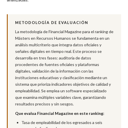
METODOLOGÍA DE EVALUACIÓN
La metodología de Financial Magazine para el ranking de
Másters en Recursos Humanos se fundamenta en un
análisis multicriterio que integra datos oficiales y
señales digitales en tiempo real. Este proceso se
desarrolla en tres fases: auditoría de datos
procedentes de fuentes oficiales y plataformas
digitales, validación de la información con las
instituciones educativas y clasificación mediante un
sistema que prioriza indicadores objetivos de calidad y
empleabilidad. Se emplea un software especializado
que examina múltiples variables clave, garantizando
resultados precisos y sin sesgos.
Que evalua Financial Magazine en este ranking:
Tasa de empleabilidad de los egresados a seis