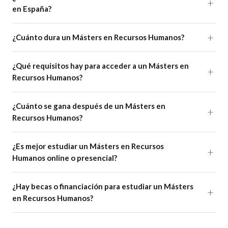
en España?
¿Cuánto dura un Másters en Recursos Humanos?
¿Qué requisitos hay para acceder a un Másters en
Recursos Humanos?
¿Cuánto se gana después de un Másters en
Recursos Humanos?
¿Es mejor estudiar un Másters en Recursos
Humanos online o presencial?
¿Hay becas o financiación para estudiar un Másters
en Recursos Humanos?