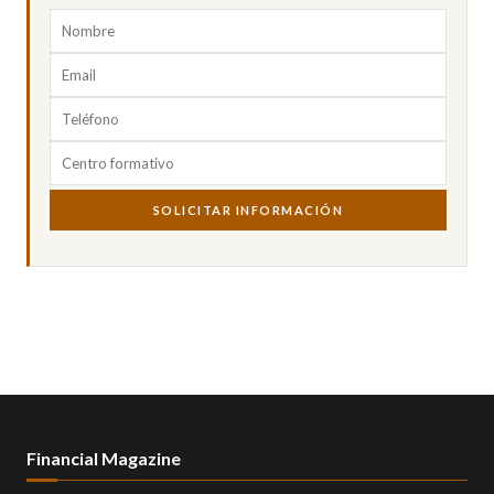
SOLICITAR INFORMACIÓN
Financial Magazine