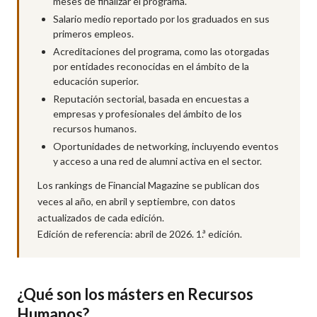
meses de finalizar el programa.
Salario medio reportado por los graduados en sus
primeros empleos.
Acreditaciones del programa, como las otorgadas
por entidades reconocidas en el ámbito de la
educación superior.
Reputación sectorial, basada en encuestas a
empresas y profesionales del ámbito de los
recursos humanos.
Oportunidades de networking, incluyendo eventos
y acceso a una red de alumni activa en el sector.
Los rankings de Financial Magazine se publican dos
veces al año, en abril y septiembre, con datos
actualizados de cada edición.
Edición de referencia: abril de 2026. 1.ª edición.
¿Qué son los másters en Recursos
Humanos?