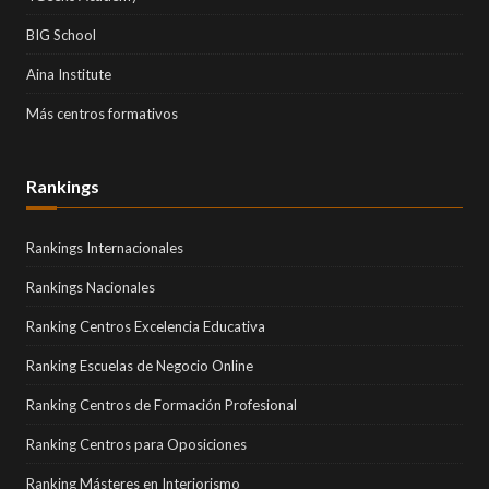
BIG School
Aina Institute
Más centros formativos
Rankings
Rankings Internacionales
Rankings Nacionales
Ranking Centros Excelencia Educativa
Ranking Escuelas de Negocio Online
Ranking Centros de Formación Profesional
Ranking Centros para Oposiciones
Ranking Másteres en Interiorismo