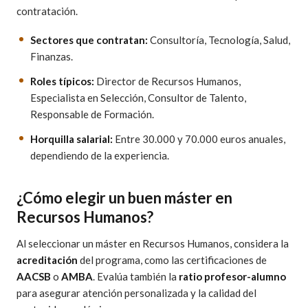
contratación.
Sectores que contratan:
Consultoría, Tecnología, Salud,
Finanzas.
Roles típicos:
Director de Recursos Humanos,
Especialista en Selección, Consultor de Talento,
Responsable de Formación.
Horquilla salarial:
Entre 30.000 y 70.000 euros anuales,
dependiendo de la experiencia.
¿Cómo elegir un buen máster en
Recursos Humanos?
Al seleccionar un máster en Recursos Humanos, considera la
acreditación
del programa, como las certificaciones de
AACSB
o
AMBA
. Evalúa también la
ratio profesor-alumno
para asegurar atención personalizada y la calidad del