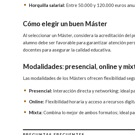
Horquilla salarial:
Entre 50.000 y 120.000 euros anual
Cómo elegir un buen Máster
Al seleccionar un Máster, considera la acreditación del
alumno debe ser favorable para garantizar atención perso
docentes para asegurar la calidad educativa.
Modalidades: presencial, online y mix
Las modalidades de los Másters ofrecen flexibilidad segú
Presencial:
Interacción directa y networking; ideal p
Online:
Flexibilidad horaria y acceso a recursos digit
Mixta:
Combina lo mejor de ambos formatos; ideal para
PREGUNTAS FRECUENTES