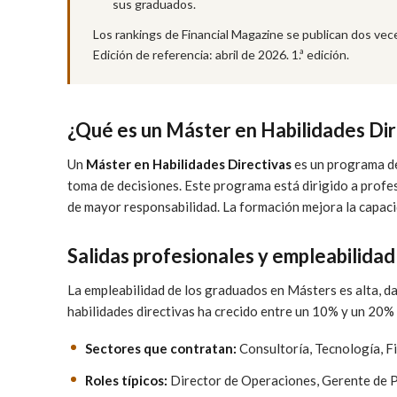
sus graduados.
Los rankings de Financial Magazine se publican dos vece
Edición de referencia: abril de 2026. 1.ª edición.
¿Qué es un Máster en Habilidades Dir
Un
Máster en Habilidades Directivas
es un programa de
toma de decisiones. Este programa está dirigido a profe
de mayor responsabilidad. La formación mejora la capacida
Salidas profesionales y empleabilidad
La empleabilidad de los graduados en Másters es alta, da
habilidades directivas ha crecido entre un 10% y un 20% 
Sectores que contratan:
Consultoría, Tecnología, 
Roles típicos:
Director de Operaciones, Gerente de P