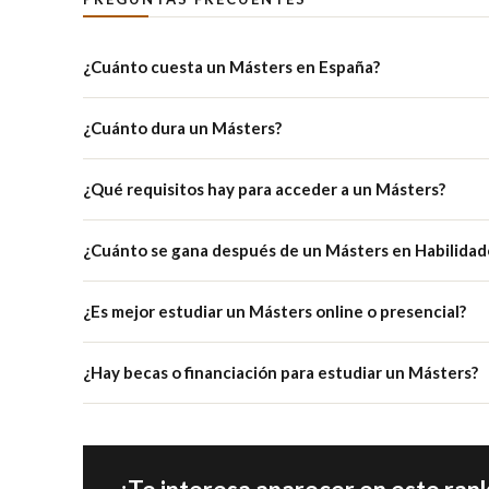
¿Cuánto cuesta un Másters en España?
¿Cuánto dura un Másters?
¿Qué requisitos hay para acceder a un Másters?
¿Cuánto se gana después de un Másters en Habilidad
¿Es mejor estudiar un Másters online o presencial?
¿Hay becas o financiación para estudiar un Másters?