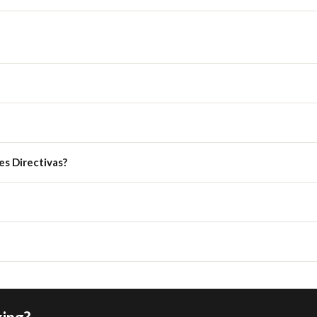
es Directivas?