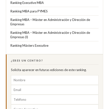
Ranking Executive MBA
Ranking MBA para PYMES
Ranking MBA – Máster en Administración y Dirección de
Empresas
Ranking MBA – Máster en Administración y Dirección de
Empresas (I)
Ranking Másters Executive
¿ERES UN CENTRO?
Solicita aparecer en futuras ediciones de este ranking.