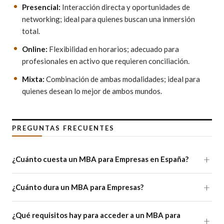
Presencial:
Interacción directa y oportunidades de
networking; ideal para quienes buscan una inmersión
total.
Online:
Flexibilidad en horarios; adecuado para
profesionales en activo que requieren conciliación.
Mixta:
Combinación de ambas modalidades; ideal para
quienes desean lo mejor de ambos mundos.
PREGUNTAS FRECUENTES
¿Cuánto cuesta un MBA para Empresas en España?
¿Cuánto dura un MBA para Empresas?
¿Qué requisitos hay para acceder a un MBA para