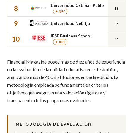
Universidad CEU San Pablo
8
ES
★ QEC
9
Universidad Nebrija
ES
IESE Business School
10
ES
★ QEC
Financial Magazine posee más de diez años de experiencia
en la evaluación de la calidad educativa en este ámbito,
analizando más de 400 instituciones en cada edición. La
metodología empleada se fundamenta en criterios
objetivos que aseguran una valoración rigurosa y
transparente de los programas evaluados.
METODOLOGÍA DE EVALUACIÓN