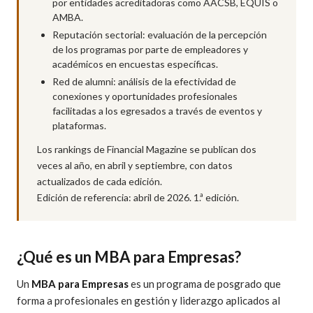
por entidades acreditadoras como AACSB, EQUIS o
AMBA.
Reputación sectorial: evaluación de la percepción
de los programas por parte de empleadores y
académicos en encuestas específicas.
Red de alumni: análisis de la efectividad de
conexiones y oportunidades profesionales
facilitadas a los egresados a través de eventos y
plataformas.
Los rankings de Financial Magazine se publican dos
veces al año, en abril y septiembre, con datos
actualizados de cada edición.
Edición de referencia: abril de 2026. 1.ª edición.
¿Qué es un MBA para Empresas?
Un
MBA para Empresas
es un programa de posgrado que
forma a profesionales en gestión y liderazgo aplicados al