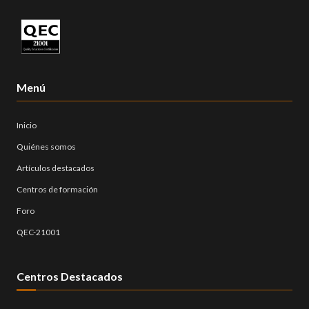
Menú
Inicio
Quiénes somos
Artículos destacados
Centros de formación
Foro
QEC-21001
Centros Destacados