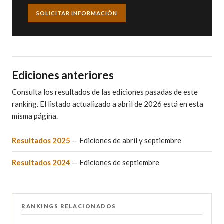
SOLICITAR INFORMACIÓN
Ediciones anteriores
Consulta los resultados de las ediciones pasadas de este
ranking. El listado actualizado a abril de 2026 está en esta
misma página.
Resultados 2025
— Ediciones de abril y septiembre
Resultados 2024
— Ediciones de septiembre
RANKINGS RELACIONADOS