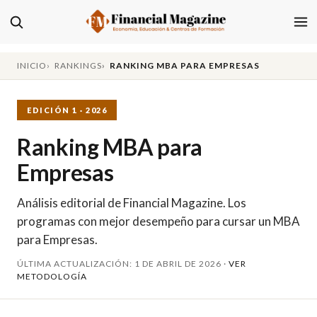
INICIO
RANKINGS
RANKING MBA PARA EMPRESAS
EDICIÓN 1 · 2026
Ranking MBA para
Empresas
Análisis editorial de Financial Magazine. Los
programas con mejor desempeño para cursar un MBA
para Empresas.
ÚLTIMA ACTUALIZACIÓN: 1 DE ABRIL DE 2026 ·
VER
METODOLOGÍA