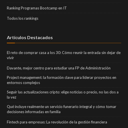
Ranking Programas Bootcamp en IT
Todos los rankings
Artículos Destacados
El reto de comprar casa a los 30: Cómo reunir la entrada sin dejar de
vivir
Davante, mejor centro para estudiar una FP de Administración
Project management: la formación clave para liderar proyectos en
entornos complejos
Seguir las actualizaciones cripto: elige noticias o precio, no las dos a
la vez
Qué incluye realmente un servicio funerario integral y cómo tomar
decisiones informadas en familia
Fintech para empresas: La revolución de la gestión financiera