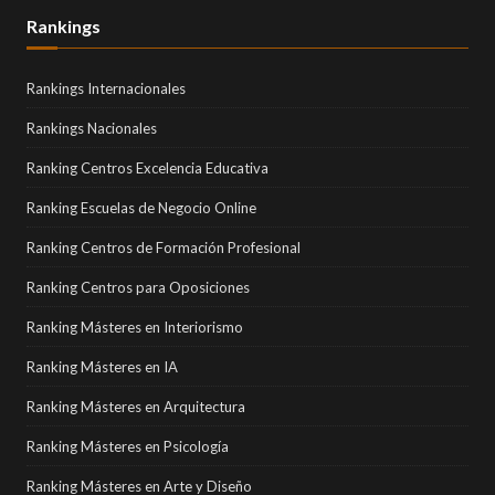
Rankings
Rankings Internacionales
Rankings Nacionales
Ranking Centros Excelencia Educativa
Ranking Escuelas de Negocio Online
Ranking Centros de Formación Profesional
Ranking Centros para Oposiciones
Ranking Másteres en Interiorismo
Ranking Másteres en IA
Ranking Másteres en Arquitectura
Ranking Másteres en Psicología
Ranking Másteres en Arte y Diseño