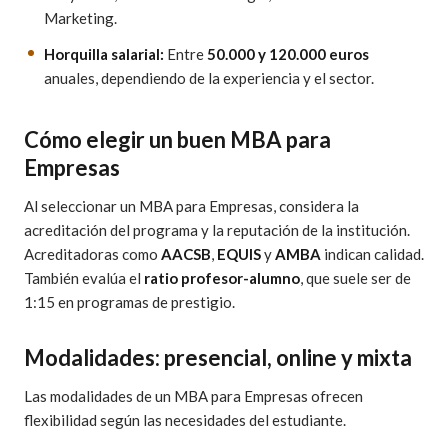
Marketing.
Horquilla salarial:
Entre
50.000 y 120.000 euros
anuales, dependiendo de la experiencia y el sector.
Cómo elegir un buen MBA para
Empresas
Al seleccionar un MBA para Empresas, considera la
acreditación del programa y la reputación de la institución.
Acreditadoras como
AACSB
,
EQUIS
y
AMBA
indican calidad.
También evalúa el
ratio profesor-alumno
, que suele ser de
1:15 en programas de prestigio.
Modalidades: presencial, online y mixta
Las modalidades de un MBA para Empresas ofrecen
flexibilidad según las necesidades del estudiante.