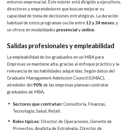
entorno empresarial. Este máster está dirigido a ejecutivos,
directores y emprendedores que buscan mejorar su
capacidad de toma de decisiones estratégicas. La duración
habitual de estos programas oscila entre
12 y 24 meses
, y
se ofrece en modalidades
presencial
y
online
.
Salidas profesionales y empleabilidad
La empleabilidad de los graduados en un MBA para
Empresas se mantiene alta, gracias al enfoque práctico y la
relevancia de las habilidades adquiridas. Según datos del
Graduate Management Admission Council (GMAC),
alrededor del
90%
de las empresas planean contratar
graduados de MBA.
Sectores que contratan:
Consultoría, Finanzas,
Tecnología, Salud, Retail.
Roles típicos:
Director de Operaciones, Gerente de
Proyectos, Analista de Estrategia, Director de