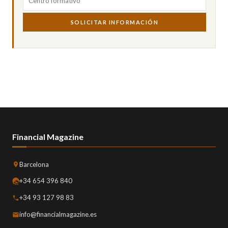
SOLICITAR INFORMACIÓN
Financial Magazine
Barcelona
+34 654 396 840
+34 93 127 98 83
info@financialmagazine.es