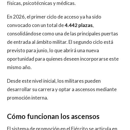
físicas, psicotécnicas y médicas.
En 2026, el primer ciclo de acceso ya ha sido
convocado con un total de
4.442 plazas
,
consolidándose como una de las principales puertas
de entrada al ámbito militar. El segundo ciclo está
previsto para junio, lo que abrirá una nueva
oportunidad para quienes deseen incorporarse este
mismo año.
Desde este nivel inicial, los militares pueden
desarrollar su carrera y optar a ascensos mediante
promoción interna.
Cómo funcionan los ascensos
El sistema de promoción en el Ejército se articula en