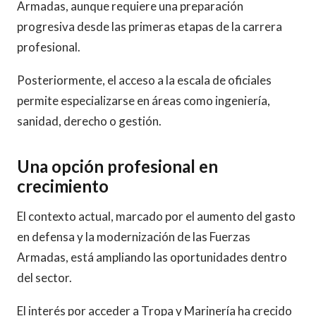
Armadas, aunque requiere una preparación
progresiva desde las primeras etapas de la carrera
profesional.
Posteriormente, el acceso a la escala de oficiales
permite especializarse en áreas como ingeniería,
sanidad, derecho o gestión.
Una opción profesional en
crecimiento
El contexto actual, marcado por el aumento del gasto
en defensa y la modernización de las Fuerzas
Armadas, está ampliando las oportunidades dentro
del sector.
El interés por acceder a Tropa y Marinería ha crecido