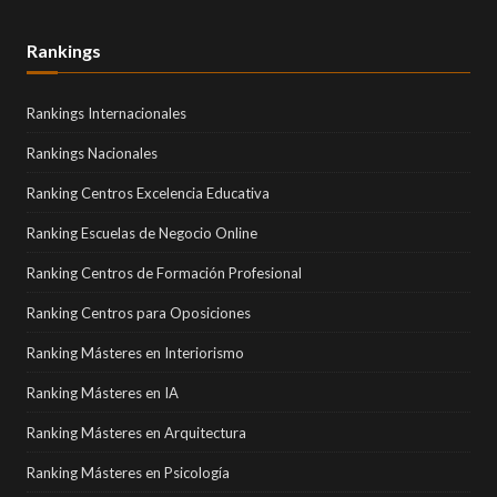
Rankings
Rankings Internacionales
Rankings Nacionales
Ranking Centros Excelencia Educativa
Ranking Escuelas de Negocio Online
Ranking Centros de Formación Profesional
Ranking Centros para Oposiciones
Ranking Másteres en Interiorismo
Ranking Másteres en IA
Ranking Másteres en Arquitectura
Ranking Másteres en Psicología