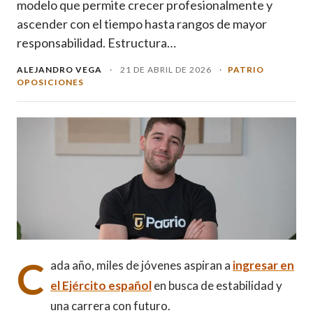
modelo que permite crecer profesionalmente y
ascender con el tiempo hasta rangos de mayor
responsabilidad. Estructura…
ALEJANDRO VEGA
·
21 DE ABRIL DE 2026
·
PATRIO
OPOSICIONES
C
ada año, miles de jóvenes aspiran a
ingresar en
el Ejército español
en busca de estabilidad y
una carrera con futuro.