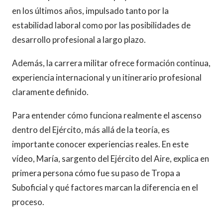
en los últimos años, impulsado tanto por la
estabilidad laboral como por las posibilidades de
desarrollo profesional a largo plazo.
Además, la carrera militar ofrece formación continua,
experiencia internacional y un itinerario profesional
claramente definido.
Para entender cómo funciona realmente el ascenso
dentro del Ejército, más allá de la teoría, es
importante conocer experiencias reales. En este
vídeo, María, sargento del Ejército del Aire, explica en
primera persona cómo fue su paso de Tropa a
Suboficial y qué factores marcan la diferencia en el
proceso.