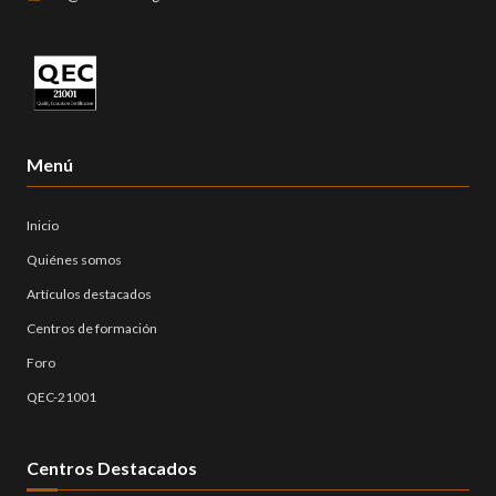
Menú
Inicio
Quiénes somos
Artículos destacados
Centros de formación
Foro
QEC-21001
Centros Destacados