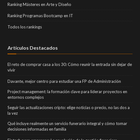
Ranking Másteres en Arte y Diseño
Ranking Programas Bootcamp en IT
Todos los rankings
Artículos Destacados
El reto de comprar casa a los 30: Cómo reunir la entrada sin dejar de
vivir
Davante, mejor centro para estudiar una FP de Administración
Project management: la formación clave para liderar proyectos en
entornos complejos
Seguir las actualizaciones cripto: elige noticias o precio, no las dos a
la vez
Qué incluye realmente un servicio funerario integral y cómo tomar
decisiones informadas en familia