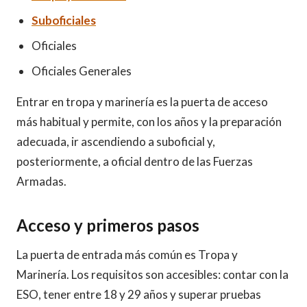
Suboficiales
Oficiales
Oficiales Generales
Entrar en tropa y marinería es la puerta de acceso
más habitual y permite, con los años y la preparación
adecuada, ir ascendiendo a suboficial y,
posteriormente, a oficial dentro de las Fuerzas
Armadas.
Acceso y primeros pasos
La puerta de entrada más común es Tropa y
Marinería. Los requisitos son accesibles: contar con la
ESO, tener entre 18 y 29 años y superar pruebas