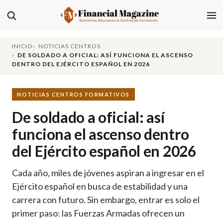
INICIO
NOTICIAS CENTROS
DE SOLDADO A OFICIAL: ASÍ FUNCIONA EL ASCENSO
DENTRO DEL EJÉRCITO ESPAÑOL EN 2026
NOTICIAS CENTROS FORMATIVOS
De soldado a oficial: así
funciona el ascenso dentro
del Ejército español en 2026
Cada año, miles de jóvenes aspiran a ingresar en el
Ejército español en busca de estabilidad y una
carrera con futuro. Sin embargo, entrar es solo el
primer paso: las Fuerzas Armadas ofrecen un