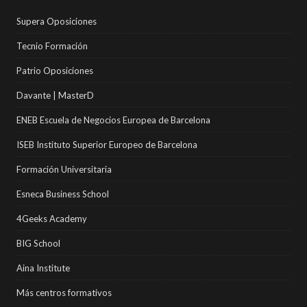
Supera Oposiciones
Tecnio Formación
Patrio Oposiciones
Davante | MasterD
ENEB Escuela de Negocios Europea de Barcelona
ISEB Instituto Superior Europeo de Barcelona
Formación Universitaria
Esneca Business School
4Geeks Academy
BIG School
Aina Institute
Más centros formativos