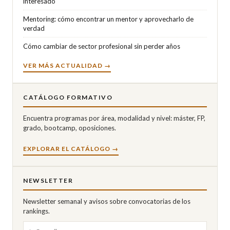
interesado
Mentoring: cómo encontrar un mentor y aprovecharlo de
verdad
Cómo cambiar de sector profesional sin perder años
VER MÁS ACTUALIDAD →
CATÁLOGO FORMATIVO
Encuentra programas por área, modalidad y nivel: máster, FP,
grado, bootcamp, oposiciones.
EXPLORAR EL CATÁLOGO →
NEWSLETTER
Newsletter semanal y avisos sobre convocatorias de los
rankings.
Correo electrónico