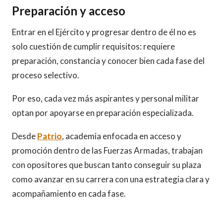
Preparación y acceso
Entrar en el Ejército y progresar dentro de él no es
solo cuestión de cumplir requisitos: requiere
preparación, constancia y conocer bien cada fase del
proceso selectivo.
Por eso, cada vez más aspirantes y personal militar
optan por apoyarse en preparación especializada.
Desde
Patrio
, academia enfocada en acceso y
promoción dentro de las Fuerzas Armadas, trabajan
con opositores que buscan tanto conseguir su plaza
como avanzar en su carrera con una estrategia clara y
acompañamiento en cada fase.