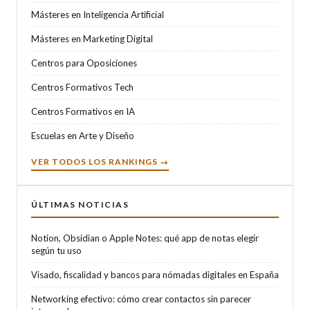
Másteres en Inteligencia Artificial
Másteres en Marketing Digital
Centros para Oposiciones
Centros Formativos Tech
Centros Formativos en IA
Escuelas en Arte y Diseño
VER TODOS LOS RANKINGS →
ÚLTIMAS NOTICIAS
Notion, Obsidian o Apple Notes: qué app de notas elegir
según tu uso
Visado, fiscalidad y bancos para nómadas digitales en España
Networking efectivo: cómo crear contactos sin parecer