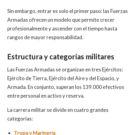
Sin embargo, entrar es solo el primer paso: las Fuerzas
Armadas ofrecen un modelo que permite crecer
profesionalmente y ascender con el tiempo hasta
rangos de mayor responsabilidad.
Estructura y categorías militares
Las Fuerzas Armadas se organizan en tres Ejércitos:
Ejército de Tierra, Ejército del Aire y del Espacio, y
Armada. En conjunto, superan los 139.000 efectivos
entre personal en activo y reserva.
La carrera militar se divide en cuatro grandes
categorías:
Tropa y Marinería