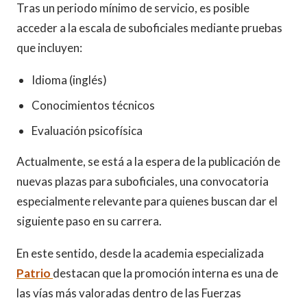
Tras un periodo mínimo de servicio, es posible
acceder a la escala de suboficiales mediante pruebas
que incluyen:
Idioma (inglés)
Conocimientos técnicos
Evaluación psicofísica
Actualmente, se está a la espera de la publicación de
nuevas plazas para suboficiales, una convocatoria
especialmente relevante para quienes buscan dar el
siguiente paso en su carrera.
En este sentido, desde la academia especializada
Patrio
destacan que la promoción interna es una de
las vías más valoradas dentro de las Fuerzas