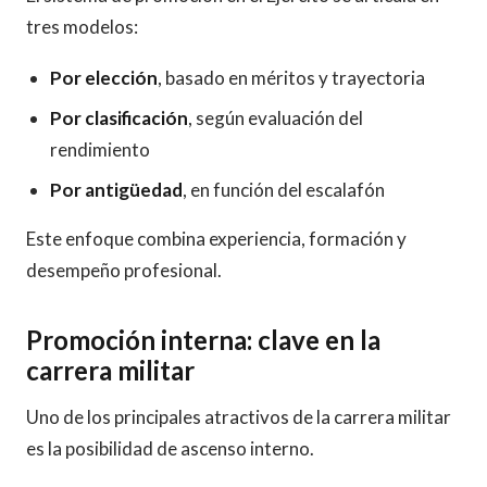
tres modelos:
Por elección
, basado en méritos y trayectoria
Por clasificación
, según evaluación del
rendimiento
Por antigüedad
, en función del escalafón
Este enfoque combina experiencia, formación y
desempeño profesional.
Promoción interna: clave en la
carrera militar
Uno de los principales atractivos de la carrera militar
es la posibilidad de ascenso interno.