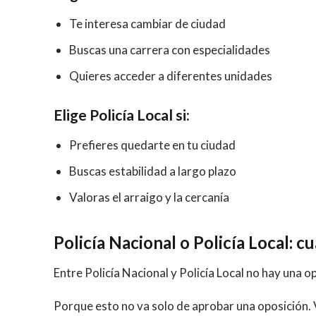
Te interesa cambiar de ciudad
Buscas una carrera con especialidades
Quieres acceder a diferentes unidades
Elige Policía Local si:
Prefieres quedarte en tu ciudad
Buscas estabilidad a largo plazo
Valoras el arraigo y la cercanía
Policía Nacional o Policía Local: c
Entre Policía Nacional y Policía Local no hay una 
Porque esto no va solo de aprobar una oposición. V