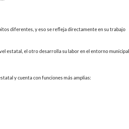
bitos diferentes, y eso se refleja directamente en su trabajo
 estatal, el otro desarrolla su labor en el entorno municipal
 estatal y cuenta con funciones más amplias: