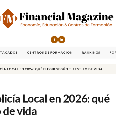
STACADOS
CENTROS DE FORMACIÓN
RANKINGS
FO
CÍA LOCAL EN 2026: QUÉ ELEGIR SEGÚN TU ESTILO DE VIDA
licía Local en 2026: qué
o de vida