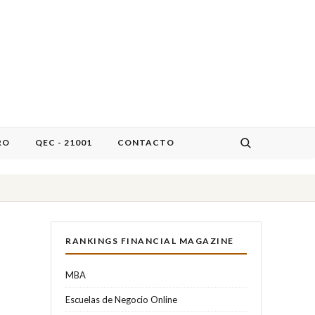
RO
QEC - 21001
CONTACTO
RANKINGS FINANCIAL MAGAZINE
MBA
Escuelas de Negocio Online