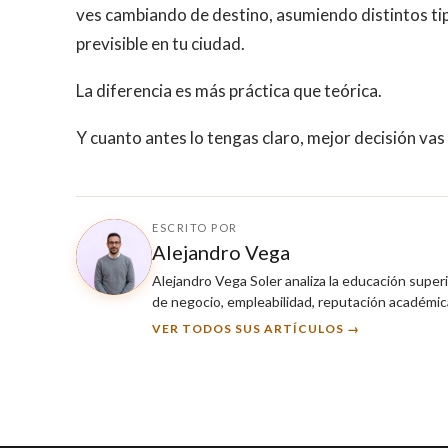
ves cambiando de destino, asumiendo distintos tipo
previsible en tu ciudad.
La diferencia es más práctica que teórica.
Y cuanto antes lo tengas claro, mejor decisión vas
ESCRITO POR
Alejandro Vega
Alejandro Vega Soler analiza la educación super
de negocio, empleabilidad, reputación académica
VER TODOS SUS ARTÍCULOS →