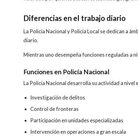
Diferencias en el trabajo diario
La Policía Nacional y Policía Local se dedican a ám
diario.
Mientras uno desempeña funciones reguladas a nivel
Funciones en Policía Nacional
La Policía Nacional desarrolla su actividad a nivel
Investigación de delitos
Control de fronteras
Participación en unidades especializadas
Intervención en operaciones a gran escala