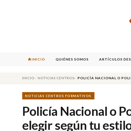
INICIO
QUIÉNES SOMOS
ARTÍCULOS DE
INICIO
NOTICIAS CENTROS
POLICÍA NACIONAL O POLI
NOTICIAS CENTROS FORMATIVOS
Policía Nacional o Po
elegir según tu estil