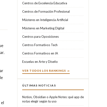
Centros de Excelencia Educativa
Centros de Formación Profesional
Másteres en Inteligencia Artificial
Másteres en Marketing Digital
Centros para Oposiciones
ue
Centros Formativos Tech
ar.
Centros Formativos en IA
Escuelas en Arte y Diseño
ar
VER TODOS LOS RANKINGS →
de
ÚLTIMAS NOTICIAS
Notion, Obsidian o Apple Notes: qué app de
notas elegir según tu uso
 el