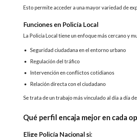
Esto permite acceder a una mayor variedad de exp
Funciones en Policía Local
La Policía Local tiene un enfoque más cercano y mu
Seguridad ciudadana en el entorno urbano
Regulación del tráfico
Intervención en conflictos cotidianos
Relación directa con el ciudadano
Se trata de un trabajo más vinculado al día a día de
Qué perfil encaja mejor en cada o
Elige Policía Nacional si: