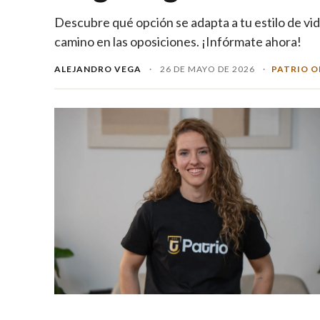
Descubre qué opción se adapta a tu estilo de vid
camino en las oposiciones. ¡Infórmate ahora!
ALEJANDRO VEGA
·
26 DE MAYO DE 2026
·
PATRIO O