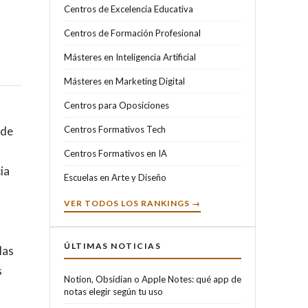
Centros de Excelencia Educativa
Centros de Formación Profesional
Másteres en Inteligencia Artificial
Másteres en Marketing Digital
Centros para Oposiciones
 de
Centros Formativos Tech
Centros Formativos en IA
ia
Escuelas en Arte y Diseño
VER TODOS LOS RANKINGS →
ÚLTIMAS NOTICIAS
las
s
Notion, Obsidian o Apple Notes: qué app de
notas elegir según tu uso