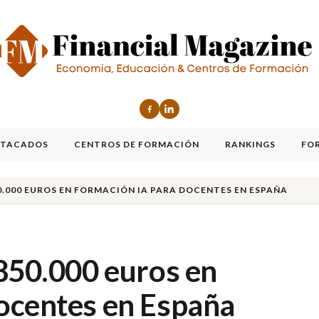
STACADOS
CENTROS DE FORMACIÓN
RANKINGS
FO
0.000 EUROS EN FORMACIÓN IA PARA DOCENTES EN ESPAÑA
 850.000 euros en
ocentes en España