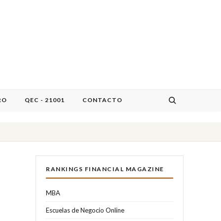
RO
QEC - 21001
CONTACTO
RANKINGS FINANCIAL MAGAZINE
MBA
Escuelas de Negocio Online