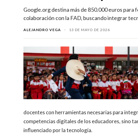
Google.org destina más de 850.000 euros para f
colaboración con la FAD, buscando integrar tecn
ALEJANDRO VEGA
·
13 DE MAYO DE 2026
docentes con herramientas necesarias para integrar
competencias digitales de los educadores, sino ta
influenciado por la tecnología.