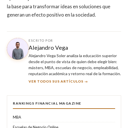
la base para transformar ideas en soluciones que
generan un efecto positivo en la sociedad.
ESCRITO POR
Alejandro Vega
Alejandro Vega Soler analiza la educación superior
desde el punto de vista de quien debe elegir bien:
másters, MBA, escuelas de negocio, empleabilidad,
reputación académica y retorno real de la formación.
VER TODOS SUS ARTÍCULOS →
RANKINGS FINANCIAL MAGAZINE
MBA
Escuelas de Negocio Online