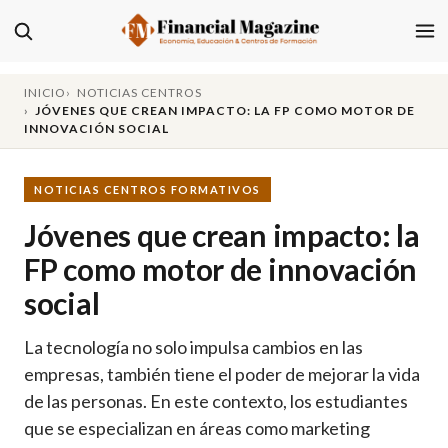
INICIO
NOTICIAS CENTROS
JÓVENES QUE CREAN IMPACTO: LA FP COMO MOTOR DE
INNOVACIÓN SOCIAL
NOTICIAS CENTROS FORMATIVOS
Jóvenes que crean impacto: la
FP como motor de innovación
social
La tecnología no solo impulsa cambios en las
empresas, también tiene el poder de mejorar la vida
de las personas. En este contexto, los estudiantes
que se especializan en áreas como marketing