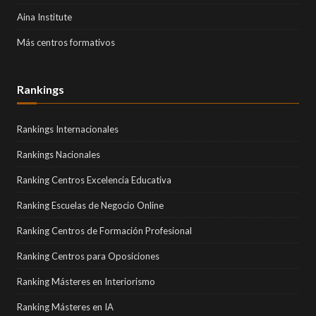
Aina Institute
Más centros formativos
Rankings
Rankings Internacionales
Rankings Nacionales
Ranking Centros Excelencia Educativa
Ranking Escuelas de Negocio Online
Ranking Centros de Formación Profesional
Ranking Centros para Oposiciones
Ranking Másteres en Interiorismo
Ranking Másteres en IA