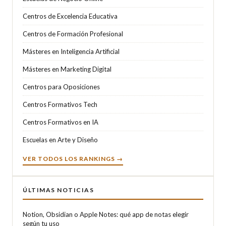
Centros de Excelencia Educativa
Centros de Formación Profesional
Másteres en Inteligencia Artificial
Másteres en Marketing Digital
Centros para Oposiciones
Centros Formativos Tech
Centros Formativos en IA
Escuelas en Arte y Diseño
VER TODOS LOS RANKINGS →
ÚLTIMAS NOTICIAS
Notion, Obsidian o Apple Notes: qué app de notas elegir
según tu uso