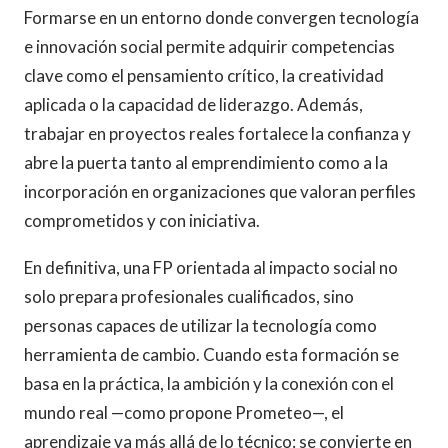
Formarse en un entorno donde convergen tecnología
e innovación social permite adquirir competencias
clave como el pensamiento crítico, la creatividad
aplicada o la capacidad de liderazgo. Además,
trabajar en proyectos reales fortalece la confianza y
abre la puerta tanto al emprendimiento como a la
incorporación en organizaciones que valoran perfiles
comprometidos y con iniciativa.
En definitiva, una FP orientada al impacto social no
solo prepara profesionales cualificados, sino
personas capaces de utilizar la tecnología como
herramienta de cambio. Cuando esta formación se
basa en la práctica, la ambición y la conexión con el
mundo real —como propone Prometeo—, el
aprendizaje va más allá de lo técnico: se convierte en