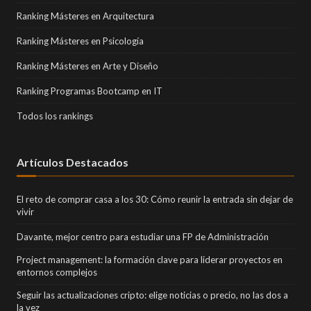
Ranking Másteres en Arquitectura
Ranking Másteres en Psicología
Ranking Másteres en Arte y Diseño
Ranking Programas Bootcamp en IT
Todos los rankings
Artículos Destacados
El reto de comprar casa a los 30: Cómo reunir la entrada sin dejar de
vivir
Davante, mejor centro para estudiar una FP de Administración
Project management: la formación clave para liderar proyectos en
entornos complejos
Seguir las actualizaciones cripto: elige noticias o precio, no las dos a
la vez