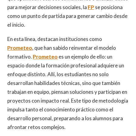
para mejorar decisiones sociales, la
FP
se posiciona
como un punto de partida para generar cambio desde
el inicio.
En esta línea, destacan instituciones como
Prometeo
, que han sabido reinventar el modelo
formativo.
Prometeo
es un ejemplo de ello: un
espacio donde la formación profesional adquiere un
enfoque distinto. Allí, los estudiantes no solo
desarrollan habilidades técnicas, sino que también
trabajan en equipo, piensan soluciones y participan en
proyectos con impacto real. Este tipo de metodología
impulsa tanto el conocimiento práctico como el
desarrollo personal, preparando a los alumnos para
afrontar retos complejos.