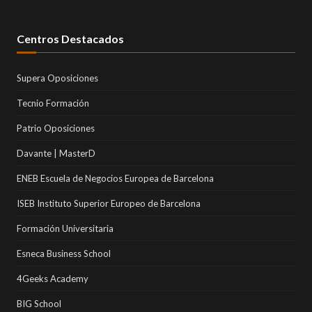
Centros Destacados
Supera Oposiciones
Tecnio Formación
Patrio Oposiciones
Davante | MasterD
ENEB Escuela de Negocios Europea de Barcelona
ISEB Instituto Superior Europeo de Barcelona
Formación Universitaria
Esneca Business School
4Geeks Academy
BIG School