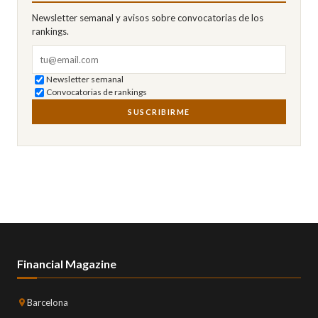
Newsletter semanal y avisos sobre convocatorias de los
rankings.
Correo electrónico
Newsletter semanal
Convocatorias de rankings
SUSCRIBIRME
Financial Magazine
Barcelona