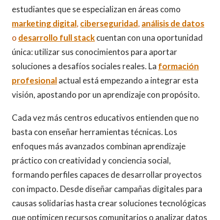
estudiantes que se especializan en áreas como
marketing digital
,
ciberseguridad
,
anális
i
s de datos
o
desarrollo full stack
cuentan con una oportunidad
única: utilizar sus conocimientos para aportar
soluciones a desafíos sociales reales. La
formación
profesional
actual está empezando a integrar esta
visión, apostando por un aprendizaje con propósito.
Cada vez más centros educativos entienden que no
basta con enseñar herramientas técnicas. Los
enfoques más avanzados combinan aprendizaje
práctico con creatividad y conciencia social,
formando perfiles capaces de desarrollar proyectos
con impacto. Desde diseñar campañas digitales para
causas solidarias hasta crear soluciones tecnológicas
que optimicen recursos comunitarios o analizar datos