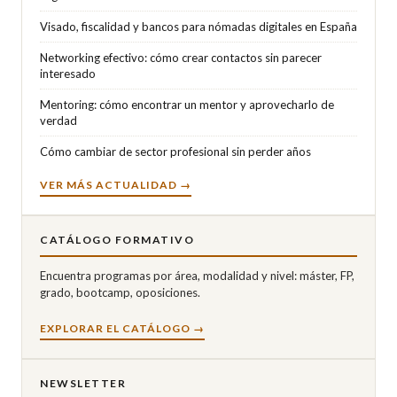
Visado, fiscalidad y bancos para nómadas digitales en España
Networking efectivo: cómo crear contactos sin parecer
interesado
Mentoring: cómo encontrar un mentor y aprovecharlo de
verdad
Cómo cambiar de sector profesional sin perder años
VER MÁS ACTUALIDAD →
CATÁLOGO FORMATIVO
Encuentra programas por área, modalidad y nivel: máster, FP,
grado, bootcamp, oposiciones.
EXPLORAR EL CATÁLOGO →
NEWSLETTER