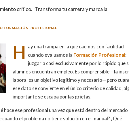
ento crítico. ¡Transforma tu carrera y marca la
O FORMACIÓN PROFESIONAL
H
ay una trampa en la que caemos con facilidad
cuando evaluamos la
Formación Profesional
:
juzgarla casi exclusivamente por lo rápido que 
alumnos encuentran empleo. Es comprensible —la inse
laboral es un objetivo legítimo y necesario— pero cua
ese dato se convierte en el único criterio de calidad, al
importante se escapa por las grietas.
ué hace ese profesional una vez que está dentro del mercado
cuando el problema no tiene solución en el manual? ¿Qué