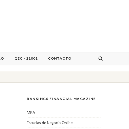
RO
QEC - 21001
CONTACTO
RANKINGS FINANCIAL MAGAZINE
MBA
Escuelas de Negocio Online