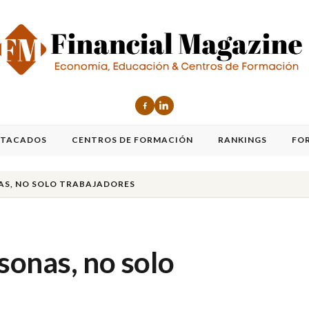
STACADOS
CENTROS DE FORMACIÓN
RANKINGS
FO
AS, NO SOLO TRABAJADORES
sonas, no solo