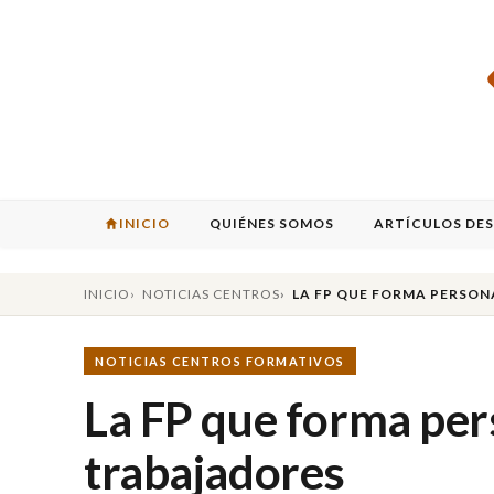
INICIO
QUIÉNES SOMOS
ARTÍCULOS DE
INICIO
NOTICIAS CENTROS
LA FP QUE FORMA PERSON
NOTICIAS CENTROS FORMATIVOS
La FP que forma per
trabajadores