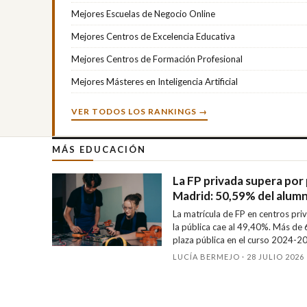
Mejores Escuelas de Negocio Online
Mejores Centros de Excelencia Educativa
Mejores Centros de Formación Profesional
Mejores Másteres en Inteligencia Artificial
VER TODOS LOS RANKINGS →
MÁS EDUCACIÓN
La FP privada supera por 
Madrid: 50,59% del alum
La matrícula de FP en centros pr
la pública cae al 49,40%. Más de
plaza pública en el curso 2024-2
LUCÍA BERMEJO · 28 JULIO 2026