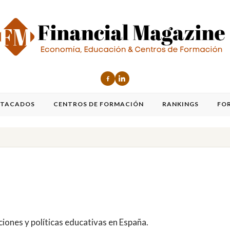
STACADOS
CENTROS DE FORMACIÓN
RANKINGS
FO
iones y políticas educativas en España.