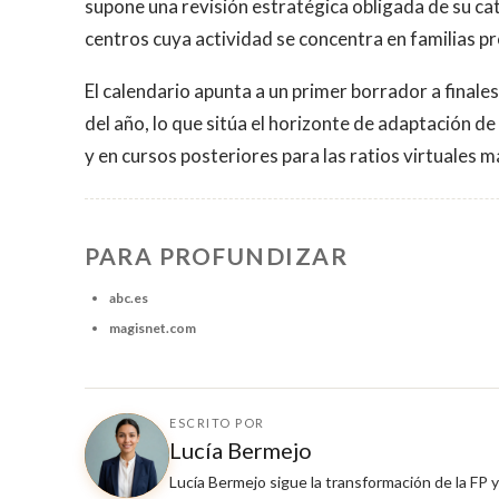
supone una revisión estratégica obligada de su ca
centros cuya actividad se concentra en familias p
El calendario apunta a un primer borrador a finales
del año, lo que sitúa el horizonte de adaptación d
y en cursos posteriores para las ratios virtuales m
PARA PROFUNDIZAR
abc.es
magisnet.com
ESCRITO POR
Lucía Bermejo
Lucía Bermejo sigue la transformación de la FP 