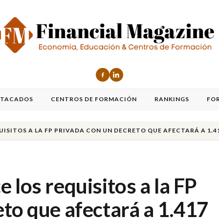
STACADOS
CENTROS DE FORMACIÓN
RANKINGS
FO
UISITOS A LA FP PRIVADA CON UN DECRETO QUE AFECTARÁ A 1.
 los requisitos a la FP
to que afectará a 1.417