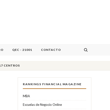
RO
QEC - 21001
CONTACTO
417 CENTROS
RANKINGS FINANCIAL MAGAZINE
MBA
Escuelas de Negocio Online