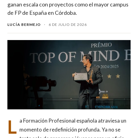
ganan escala con proyectos como el mayor campus
de FP de España en Córdoba.
LUCÍA BERMEJO
·
6 DE JULIO DE 2026
L
a Formación Profesional española atraviesa un
momento de redefinición profunda. Ya no se