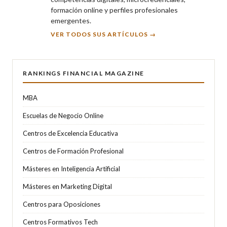
formación online y perfiles profesionales
emergentes.
VER TODOS SUS ARTÍCULOS →
RANKINGS FINANCIAL MAGAZINE
MBA
Escuelas de Negocio Online
Centros de Excelencia Educativa
Centros de Formación Profesional
Másteres en Inteligencia Artificial
Másteres en Marketing Digital
Centros para Oposiciones
Centros Formativos Tech