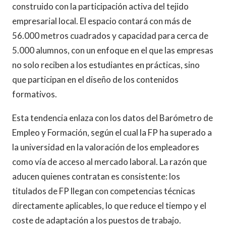
construido con la participación activa del tejido
empresarial local. El espacio contará con más de
56.000 metros cuadrados y capacidad para cerca de
5.000 alumnos, con un enfoque en el que las empresas
no solo reciben a los estudiantes en prácticas, sino
que participan en el diseño de los contenidos
formativos.
Esta tendencia enlaza con los datos del Barómetro de
Empleo y Formación, según el cual la FP ha superado a
la universidad en la valoración de los empleadores
como vía de acceso al mercado laboral. La razón que
aducen quienes contratan es consistente: los
titulados de FP llegan con competencias técnicas
directamente aplicables, lo que reduce el tiempo y el
coste de adaptación a los puestos de trabajo.