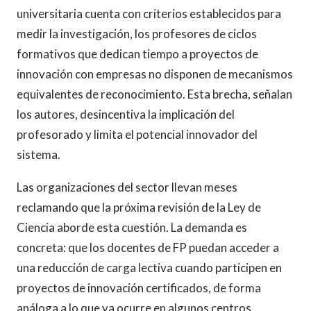
universitaria cuenta con criterios establecidos para
medir la investigación, los profesores de ciclos
formativos que dedican tiempo a proyectos de
innovación con empresas no disponen de mecanismos
equivalentes de reconocimiento. Esta brecha, señalan
los autores, desincentiva la implicación del
profesorado y limita el potencial innovador del
sistema.
Las organizaciones del sector llevan meses
reclamando que la próxima revisión de la Ley de
Ciencia aborde esta cuestión. La demanda es
concreta: que los docentes de FP puedan acceder a
una reducción de carga lectiva cuando participen en
proyectos de innovación certificados, de forma
análoga a lo que ya ocurre en algunos centros