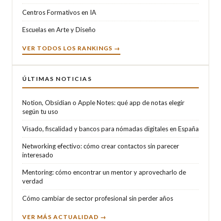
Centros Formativos en IA
Escuelas en Arte y Diseño
VER TODOS LOS RANKINGS →
ÚLTIMAS NOTICIAS
Notion, Obsidian o Apple Notes: qué app de notas elegir
según tu uso
Visado, fiscalidad y bancos para nómadas digitales en España
Networking efectivo: cómo crear contactos sin parecer
interesado
Mentoring: cómo encontrar un mentor y aprovecharlo de
verdad
Cómo cambiar de sector profesional sin perder años
VER MÁS ACTUALIDAD →