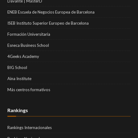
Davante | MasterD
ENEB Escuela de Negocios Europea de Barcelona
ISEB Instituto Superior Europeo de Barcelona
Formación Universitaria
Esneca Business School
4Geeks Academy
BIG School
Aina Institute
Más centros formativos
Rankings
Rankings Internacionales