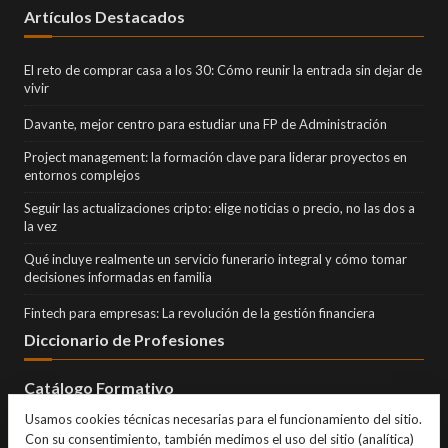
Artículos Destacados
El reto de comprar casa a los 30: Cómo reunir la entrada sin dejar de
vivir
Davante, mejor centro para estudiar una FP de Administración
Project management: la formación clave para liderar proyectos en
entornos complejos
Seguir las actualizaciones cripto: elige noticias o precio, no las dos a
la vez
Qué incluye realmente un servicio funerario integral y cómo tomar
decisiones informadas en familia
Fintech para empresas: La revolución de la gestión financiera
Diccionario de Profesiones
Catálogo Formativo
Usamos cookies técnicas necesarias para el funcionamiento del sitio.
Con su consentimiento, también medimos el uso del sitio (analítica)