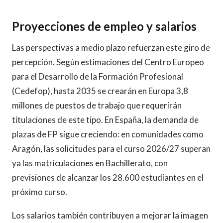
Proyecciones de empleo y salarios
Las perspectivas a medio plazo refuerzan este giro de
percepción. Según estimaciones del Centro Europeo
para el Desarrollo de la Formación Profesional
(Cedefop), hasta 2035 se crearán en Europa 3,8
millones de puestos de trabajo que requerirán
titulaciones de este tipo. En España, la demanda de
plazas de FP sigue creciendo: en comunidades como
Aragón, las solicitudes para el curso 2026/27 superan
ya las matriculaciones en Bachillerato, con
previsiones de alcanzar los 28.600 estudiantes en el
próximo curso.
Los salarios también contribuyen a mejorar la imagen