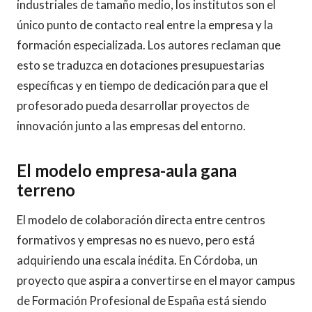
industriales de tamaño medio, los institutos son el
único punto de contacto real entre la empresa y la
formación especializada. Los autores reclaman que
esto se traduzca en dotaciones presupuestarias
específicas y en tiempo de dedicación para que el
profesorado pueda desarrollar proyectos de
innovación junto a las empresas del entorno.
El modelo empresa-aula gana
terreno
El modelo de colaboración directa entre centros
formativos y empresas no es nuevo, pero está
adquiriendo una escala inédita. En Córdoba, un
proyecto que aspira a convertirse en el mayor campus
de Formación Profesional de España está siendo