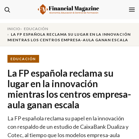
INICIO
EDUCACIÓN
LA FP ESPAÑOLA RECLAMA SU LUGAR EN LA INNOVACIÓN
MIENTRAS LOS CENTROS EMPRESA-AULA GANAN ESCALA
EDUCACIÓN
La FP española reclama su
lugar en la innovación
mientras los centros empresa-
aula ganan escala
La FP española reclama su papel en la innovación
con respaldo de un estudio de CaixaBank Dualiza y
Cotec, al tiempo que los modelos empresa-aula