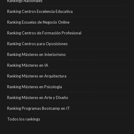
Rankings Nacionales
Ranking Centros Excelencia Educativa
Ranking Escuelas de Negocio Online
Ranking Centros de Formación Profesional
Ranking Centros para Oposiciones
Ranking Másteres en Interiorismo
Ranking Másteres en IA
Ranking Másteres en Arquitectura
Ranking Másteres en Psicología
Ranking Másteres en Arte y Diseño
Ranking Programas Bootcamp en IT
Todos los rankings