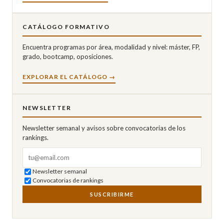
CATÁLOGO FORMATIVO
Encuentra programas por área, modalidad y nivel: máster, FP,
grado, bootcamp, oposiciones.
EXPLORAR EL CATÁLOGO →
NEWSLETTER
Newsletter semanal y avisos sobre convocatorias de los
rankings.
Correo electrónico
Newsletter semanal
Convocatorias de rankings
SUSCRIBIRME