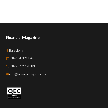
Financial Magazine
Barcelona
+34 654 396 840
+34 93 127 98 83
info@financialmagazine.es