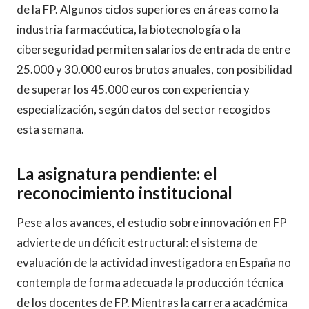
de la FP. Algunos ciclos superiores en áreas como la
industria farmacéutica, la biotecnología o la
ciberseguridad permiten salarios de entrada de entre
25.000 y 30.000 euros brutos anuales, con posibilidad
de superar los 45.000 euros con experiencia y
especialización, según datos del sector recogidos
esta semana.
La asignatura pendiente: el
reconocimiento institucional
Pese a los avances, el estudio sobre innovación en FP
advierte de un déficit estructural: el sistema de
evaluación de la actividad investigadora en España no
contempla de forma adecuada la producción técnica
de los docentes de FP. Mientras la carrera académica