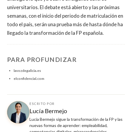
universitarios. El debate está abierto y las próximas
semanas, con el inicio del periodo de matriculación en
todo el país, serán una prueba más de hasta dónde ha
llegado la transformación de la FP española.
PARA PROFUNDIZAR
lavozdegalicia.es
elconfidencial.com
ESCRITO POR
Lucía Bermejo
Lucía Bermejo sigue la transformación de la FP y las
nuevas formas de aprender: empleabilidad,
competencias digitales, microcredenciales,