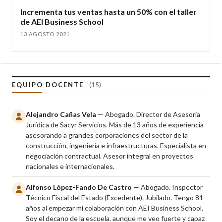
Incrementa tus ventas hasta un 50% con el taller
de AEI Business School
13 AGOSTO 2021
EQUIPO DOCENTE
(15)
Alejandro Cañas Vela
— Abogado. Director de Asesoría
Jurídica de Sacyr Servicios. Más de 13 años de experiencia
asesorando a grandes corporaciones del sector de la
construcción, ingeniería e infraestructuras. Especialista en
negociación contractual. Asesor integral en proyectos
nacionales e internacionales.
Alfonso López-Fando De Castro
— Abogado. Inspector
Técnico Fiscal del Estado (Excedente). Jubilado. Tengo 81
años al empezar mi colaboración con AEI Business School.
Soy el decano de la escuela, aunque me veo fuerte y capaz