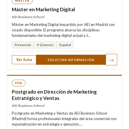
MASTER
Máster en Marketing Digital
AEI Business School
Máster en Marketing Digital impartido por AEI en Madrid con
visado disponible. El programa abarca las disciplinas
fundamentales del marketing digital actual a t…
Presencial
9-12 meses
Español
→
Ver ficha
SOLICITAR INFORMACIÓN
PDD
Postgrado en Dirección de Marketing
Estratégico y Ventas
AEI Business School
Postgrado en Marketing y Ventas de AEI Business School
(Madrid) forma profesionales integrales del área comercial con
especialización en estrategia y ejecución.…