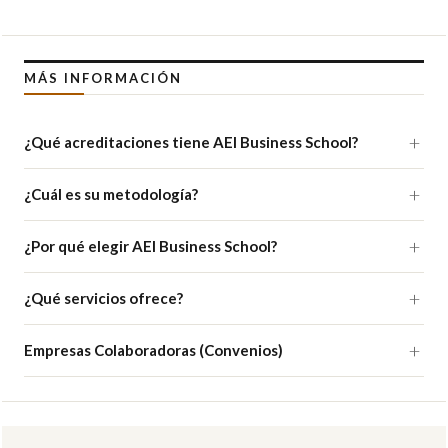
MÁS INFORMACIÓN
¿Qué acreditaciones tiene AEI Business School?
¿Cuál es su metodología?
¿Por qué elegir AEI Business School?
¿Qué servicios ofrece?
Empresas Colaboradoras (Convenios)