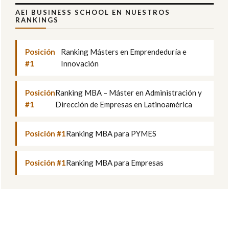
AEI BUSINESS SCHOOL EN NUESTROS
RANKINGS
Posición
Ranking Másters en Emprendeduría e
#1
Innovación
Posición
Ranking MBA – Máster en Administración y
#1
Dirección de Empresas en Latinoamérica
Posición #1
Ranking MBA para PYMES
Posición #1
Ranking MBA para Empresas