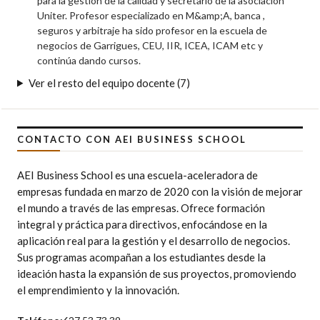
para la gestión de la calidad y secretario de la asociación
Uniter. Profesor especializado en M&amp;A, banca ,
seguros y arbitraje ha sido profesor en la escuela de
negocios de Garrigues, CEU, IIR, ICEA, ICAM etc y
continúa dando cursos.
Ver el resto del equipo docente (7)
CONTACTO CON AEI BUSINESS SCHOOL
AEI Business School es una escuela-aceleradora de
empresas fundada en marzo de 2020 con la visión de mejorar
el mundo a través de las empresas. Ofrece formación
integral y práctica para directivos, enfocándose en la
aplicación real para la gestión y el desarrollo de negocios.
Sus programas acompañan a los estudiantes desde la
ideación hasta la expansión de sus proyectos, promoviendo
el emprendimiento y la innovación.