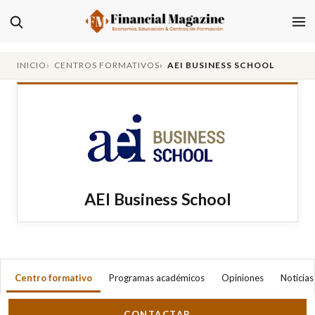
INICIO
CENTROS FORMATIVOS
AEI BUSINESS SCHOOL
AEI Business School
Centro formativo
Programas académicos
Opiniones
Noticias
CONTACTAR