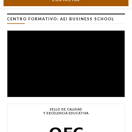
CENTRO FORMATIVO: AEI BUSINESS SCHOOL
SELLO DE CALIDAD
Y EXCELENCIA EDUCATIVA