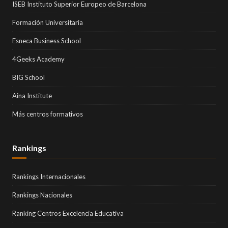
ISEB Instituto Superior Europeo de Barcelona
Formación Universitaria
Esneca Business School
4Geeks Academy
BIG School
Aina Institute
Más centros formativos
Rankings
Rankings Internacionales
Rankings Nacionales
Ranking Centros Excelencia Educativa