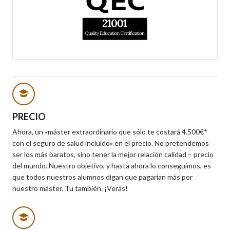
PRECIO
Ahora, un «máster extraordinario que sólo te costará 4.500€*
con el seguro de salud incluído» en el precio. No pretendemos
ser los más baratos, sino tener la mejor relación calidad – precio
del mundo. Nuestro objetivo, y hasta ahora lo conseguimos, es
que todos nuestros alumnos digan que pagarían más por
nuestro máster. Tu también. ¡Verás!