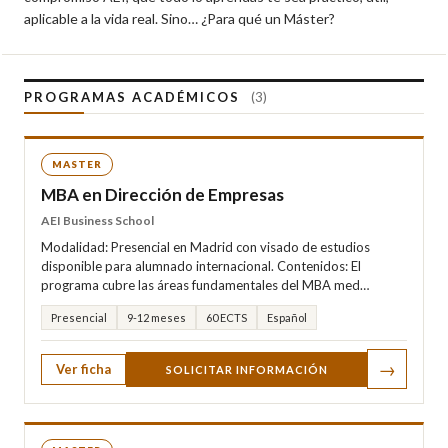
aplicable a la vida real. Sino… ¿Para qué un Máster?
PROGRAMAS ACADÉMICOS
(3)
MASTER
MBA en Dirección de Empresas
AEI Business School
Modalidad: Presencial en Madrid con visado de estudios
disponible para alumnado internacional. Contenidos: El
programa cubre las áreas fundamentales del MBA med…
Presencial
9-12 meses
60 ECTS
Español
→
Ver ficha
SOLICITAR INFORMACIÓN