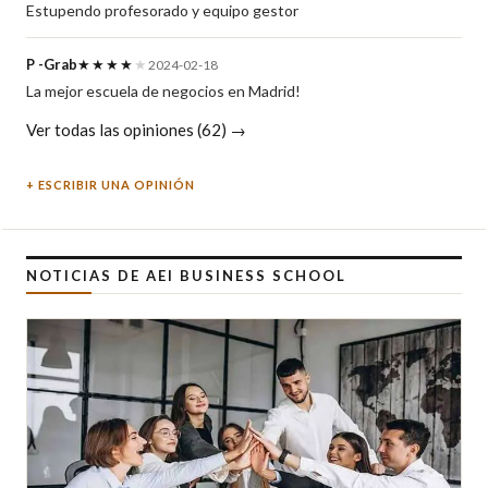
Estupendo profesorado y equipo gestor
P -Grab
★★★★
★
2024-02-18
La mejor escuela de negocios en Madrid!
Ver todas las opiniones (62) →
ESCRIBIR UNA OPINIÓN
NOTICIAS DE AEI BUSINESS SCHOOL