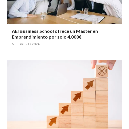
AEI Business School ofrece un Máster en
Emprendimiento por solo 4.000€
6 FEBRERO 2024