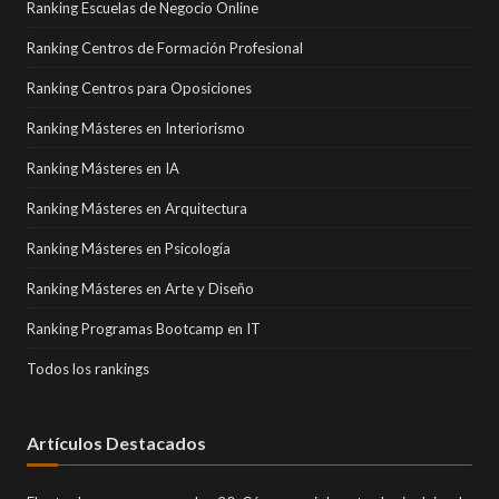
Ranking Escuelas de Negocio Online
Ranking Centros de Formación Profesional
Ranking Centros para Oposiciones
Ranking Másteres en Interiorismo
Ranking Másteres en IA
Ranking Másteres en Arquitectura
Ranking Másteres en Psicología
Ranking Másteres en Arte y Diseño
Ranking Programas Bootcamp en IT
Todos los rankings
Artículos Destacados