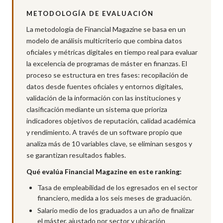
METODOLOGÍA DE EVALUACIÓN
La metodología de Financial Magazine se basa en un
modelo de análisis multicriterio que combina datos
oficiales y métricas digitales en tiempo real para evaluar
la excelencia de programas de máster en finanzas. El
proceso se estructura en tres fases: recopilación de
datos desde fuentes oficiales y entornos digitales,
validación de la información con las instituciones y
clasificación mediante un sistema que prioriza
indicadores objetivos de reputación, calidad académica
y rendimiento. A través de un software propio que
analiza más de 10 variables clave, se eliminan sesgos y
se garantizan resultados fiables.
Qué evalúa Financial Magazine en este ranking:
Tasa de empleabilidad de los egresados en el sector
financiero, medida a los seis meses de graduación.
Salario medio de los graduados a un año de finalizar
el máster, ajustado por sector y ubicación