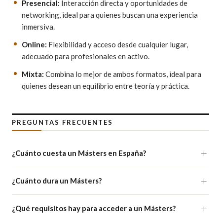
Presencial:
Interacción directa y oportunidades de
networking, ideal para quienes buscan una experiencia
inmersiva.
Online:
Flexibilidad y acceso desde cualquier lugar,
adecuado para profesionales en activo.
Mixta:
Combina lo mejor de ambos formatos, ideal para
quienes desean un equilibrio entre teoría y práctica.
PREGUNTAS FRECUENTES
¿Cuánto cuesta un Másters en España?
¿Cuánto dura un Másters?
¿Qué requisitos hay para acceder a un Másters?