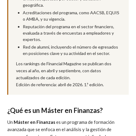
geográfica.
Acreditaciones del programa, como AACSB, EQUIS
o AMBA, y su vigencia.
Reputación del programa en el sector financiero,
evaluada a través de encuestas a empleadores y
expertos.
Red de alumni, incluyendo el número de egresados
en posiciones clave y su actividad en el sector.
Los rankings de Financial Magazine se publican dos
veces al año, en abril y septiembre, con datos
actualizados de cada edición.
Edición de referencia: abril de 2026. 1.ª edición.
¿Qué es un Máster en Finanzas?
Un
Máster en Finanzas
es un programa de formación
avanzada que se enfoca en el análisis y la gestión de