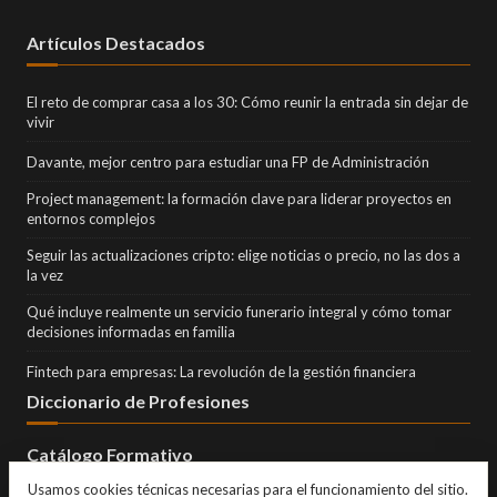
Artículos Destacados
El reto de comprar casa a los 30: Cómo reunir la entrada sin dejar de
vivir
Davante, mejor centro para estudiar una FP de Administración
Project management: la formación clave para liderar proyectos en
entornos complejos
Seguir las actualizaciones cripto: elige noticias o precio, no las dos a
la vez
Qué incluye realmente un servicio funerario integral y cómo tomar
decisiones informadas en familia
Fintech para empresas: La revolución de la gestión financiera
Diccionario de Profesiones
Catálogo Formativo
Usamos cookies técnicas necesarias para el funcionamiento del sitio.