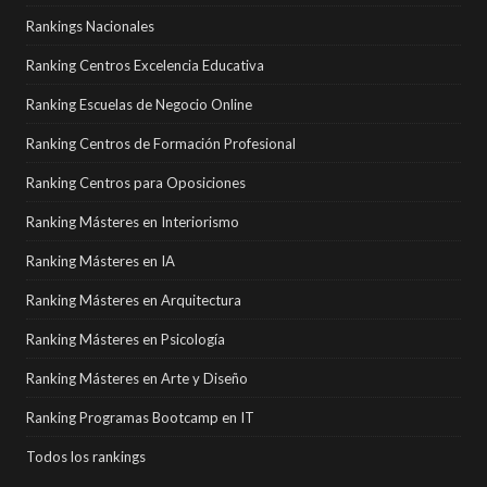
Rankings Nacionales
Ranking Centros Excelencia Educativa
Ranking Escuelas de Negocio Online
Ranking Centros de Formación Profesional
Ranking Centros para Oposiciones
Ranking Másteres en Interiorismo
Ranking Másteres en IA
Ranking Másteres en Arquitectura
Ranking Másteres en Psicología
Ranking Másteres en Arte y Diseño
Ranking Programas Bootcamp en IT
Todos los rankings