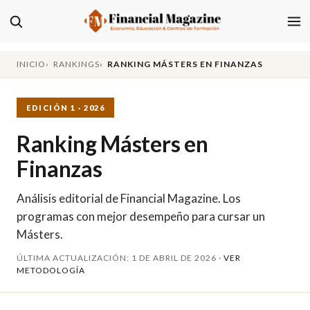
INICIO
RANKINGS
RANKING MÁSTERS EN FINANZAS
EDICIÓN 1 · 2026
Ranking Másters en
Finanzas
Análisis editorial de Financial Magazine. Los
programas con mejor desempeño para cursar un
Másters.
ÚLTIMA ACTUALIZACIÓN: 1 DE ABRIL DE 2026 ·
VER
METODOLOGÍA