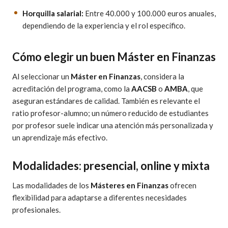
Horquilla salarial:
Entre 40.000 y 100.000 euros anuales,
dependiendo de la experiencia y el rol específico.
Cómo elegir un buen Máster en Finanzas
Al seleccionar un
Máster en Finanzas
, considera la
acreditación del programa, como la
AACSB
o
AMBA
, que
aseguran estándares de calidad. También es relevante el
ratio profesor-alumno; un número reducido de estudiantes
por profesor suele indicar una atención más personalizada y
un aprendizaje más efectivo.
Modalidades: presencial, online y mixta
Las modalidades de los
Másteres en Finanzas
ofrecen
flexibilidad para adaptarse a diferentes necesidades
profesionales.