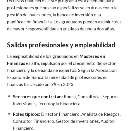
recursos financieros. Este programa está diseñado para
profesionales que buscan especializarse en áreas como la
gestión de inversiones, la banca de inversión o la
planificación financiera. Los graduados pueden asumir roles
de mayor responsabilidad en un plazo de uno a dos años.
Salidas profesionales y empleabilidad
La empleabilidad de los graduados en
Másteres en
Finanzas
es alta, impulsada por el crecimiento del sector
financiero y la demanda de expertos. Según la Asociación
Española de Banca, la necesidad de profesionales en
finanzas ha crecido un 5% en 2023.
Sectores que contratan:
Banca, Consultoría, Seguros,
Inversiones, Tecnología Financiera.
Roles típicos:
Director Financiero, Analista de Riesgos,
Consultor Financiero, Gestor de Inversiones, Auditor
Financiero.