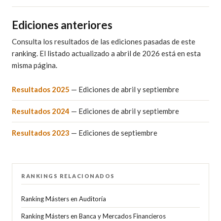
Ediciones anteriores
Consulta los resultados de las ediciones pasadas de este
ranking. El listado actualizado a abril de 2026 está en esta
misma página.
Resultados 2025
— Ediciones de abril y septiembre
Resultados 2024
— Ediciones de abril y septiembre
Resultados 2023
— Ediciones de septiembre
RANKINGS RELACIONADOS
Ranking Másters en Auditoría
Ranking Másters en Banca y Mercados Financieros