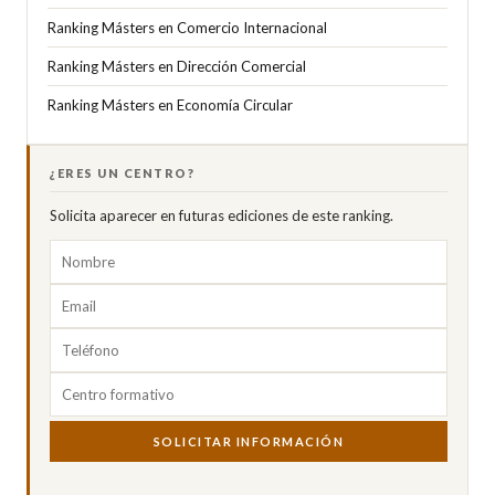
Ranking Másters en Comercio Internacional
Ranking Másters en Dirección Comercial
Ranking Másters en Economía Circular
¿ERES UN CENTRO?
Solicita aparecer en futuras ediciones de este ranking.
SOLICITAR INFORMACIÓN