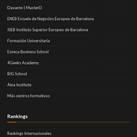
Davante | MasterD
ENEB Escuela de Negocios Europea de Barcelona
ISEB Instituto Superior Europeo de Barcelona
Formación Universitaria
Esneca Business School
4Geeks Academy
BIG School
Aina Institute
Más centros formativos
Rankings
Rankings Internacionales