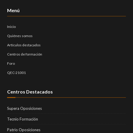
Menú
Inicio
Quiénes somos
Artículos destacados
Centros de formación
Foro
QEC-21001
Centros Destacados
Supera Oposiciones
Tecnio Formación
Patrio Oposiciones