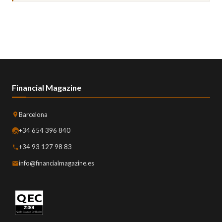
Financial Magazine
Barcelona
+34 654 396 840
+34 93 127 98 83
info@financialmagazine.es