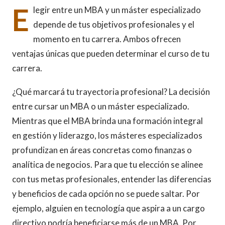
E
legir entre un MBA y un máster especializado
depende de tus objetivos profesionales y el
momento en tu carrera. Ambos ofrecen
ventajas únicas que pueden determinar el curso de tu
carrera.
¿Qué marcará tu trayectoria profesional? La decisión
entre cursar un MBA o un máster especializado.
Mientras que el MBA brinda una formación integral
en gestión y liderazgo, los másteres especializados
profundizan en áreas concretas como finanzas o
analítica de negocios. Para que tu elección se alinee
con tus metas profesionales, entender las diferencias
y beneficios de cada opción no se puede saltar. Por
ejemplo, alguien en tecnología que aspira a un cargo
directivo podría beneficiarse más de un MBA. Por