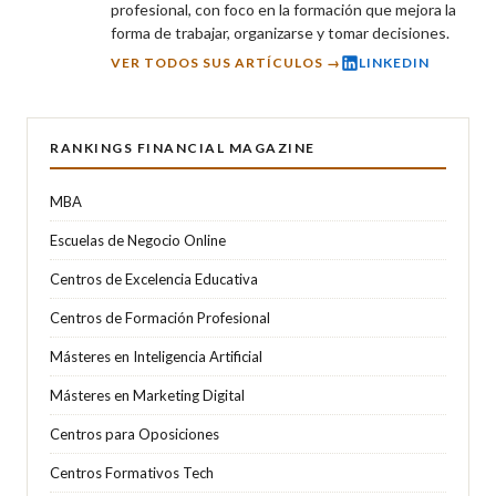
profesional, con foco en la formación que mejora la
forma de trabajar, organizarse y tomar decisiones.
VER TODOS SUS ARTÍCULOS →
LINKEDIN
RANKINGS FINANCIAL MAGAZINE
MBA
Escuelas de Negocio Online
Centros de Excelencia Educativa
Centros de Formación Profesional
Másteres en Inteligencia Artificial
Másteres en Marketing Digital
Centros para Oposiciones
Centros Formativos Tech