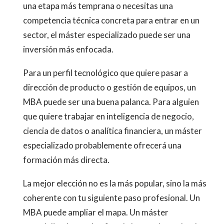
una etapa más temprana o necesitas una
competencia técnica concreta para entrar en un
sector, el máster especializado puede ser una
inversión más enfocada.
Para un perfil tecnológico que quiere pasar a
dirección de producto o gestión de equipos, un
MBA puede ser una buena palanca. Para alguien
que quiere trabajar en inteligencia de negocio,
ciencia de datos o analítica financiera, un máster
especializado probablemente ofrecerá una
formación más directa.
La mejor elección no es la más popular, sino la más
coherente con tu siguiente paso profesional. Un
MBA puede ampliar el mapa. Un máster