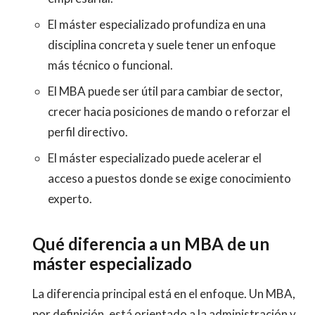
El máster especializado profundiza en una
disciplina concreta y suele tener un enfoque
más técnico o funcional.
El MBA puede ser útil para cambiar de sector,
crecer hacia posiciones de mando o reforzar el
perfil directivo.
El máster especializado puede acelerar el
acceso a puestos donde se exige conocimiento
experto.
Qué diferencia a un MBA de un
máster especializado
La diferencia principal está en el enfoque. Un MBA,
por definición, está orientado a la administración y