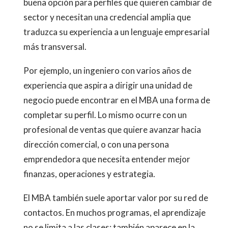
buena opción para perfiles que quieren cambiar de
sector y necesitan una credencial amplia que
traduzca su experiencia a un lenguaje empresarial
más transversal.
Por ejemplo, un ingeniero con varios años de
experiencia que aspira a dirigir una unidad de
negocio puede encontrar en el MBA una forma de
completar su perfil. Lo mismo ocurre con un
profesional de ventas que quiere avanzar hacia
dirección comercial, o con una persona
emprendedora que necesita entender mejor
finanzas, operaciones y estrategia.
El MBA también suele aportar valor por su red de
contactos. En muchos programas, el aprendizaje
no se limita a las clases: también aparece en la