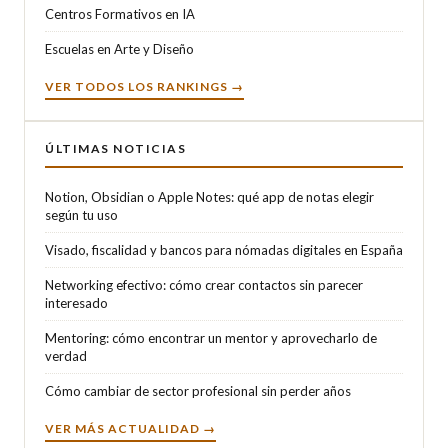
Centros Formativos en IA
Escuelas en Arte y Diseño
VER TODOS LOS RANKINGS →
ÚLTIMAS NOTICIAS
Notion, Obsidian o Apple Notes: qué app de notas elegir
según tu uso
Visado, fiscalidad y bancos para nómadas digitales en España
Networking efectivo: cómo crear contactos sin parecer
interesado
Mentoring: cómo encontrar un mentor y aprovecharlo de
verdad
Cómo cambiar de sector profesional sin perder años
VER MÁS ACTUALIDAD →