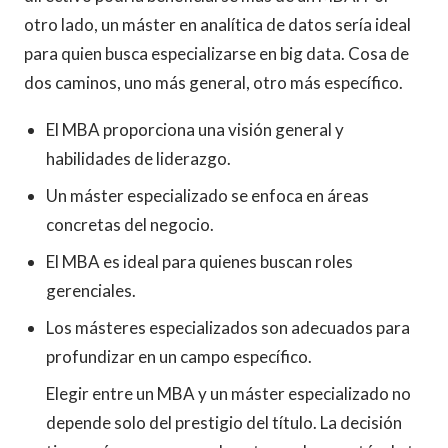
otro lado, un máster en analítica de datos sería ideal
para quien busca especializarse en big data. Cosa de
dos caminos, uno más general, otro más específico.
El MBA proporciona una visión general y
habilidades de liderazgo.
Un máster especializado se enfoca en áreas
concretas del negocio.
El MBA es ideal para quienes buscan roles
gerenciales.
Los másteres especializados son adecuados para
profundizar en un campo específico.
Elegir entre un MBA y un máster especializado no
depende solo del prestigio del título. La decisión