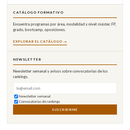
CATÁLOGO FORMATIVO
Encuentra programas por área, modalidad y nivel: máster, FP,
grado, bootcamp, oposiciones.
EXPLORAR EL CATÁLOGO →
NEWSLETTER
Newsletter semanal y avisos sobre convocatorias de los
rankings.
Correo electrónico
Newsletter semanal
Convocatorias de rankings
SUSCRIBIRME