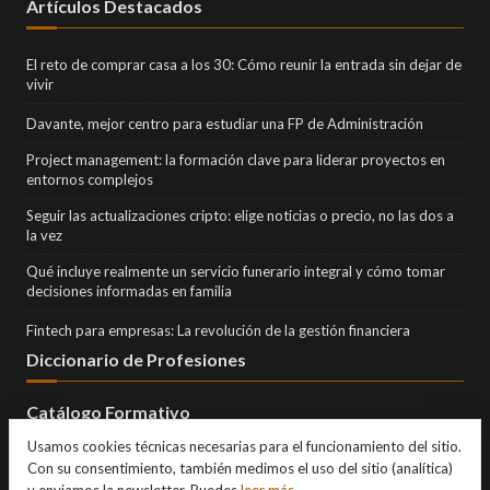
Artículos Destacados
El reto de comprar casa a los 30: Cómo reunir la entrada sin dejar de
vivir
Davante, mejor centro para estudiar una FP de Administración
Project management: la formación clave para liderar proyectos en
entornos complejos
Seguir las actualizaciones cripto: elige noticias o precio, no las dos a
la vez
Qué incluye realmente un servicio funerario integral y cómo tomar
decisiones informadas en familia
Fintech para empresas: La revolución de la gestión financiera
Diccionario de Profesiones
Catálogo Formativo
Usamos cookies técnicas necesarias para el funcionamiento del sitio.
Con su consentimiento, también medimos el uso del sitio (analítica)