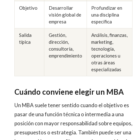
Objetivo
Desarrollar
Profundizar en
visión global de
una disciplina
empresa
específica
Salida
Gestión,
Análisis, finanzas,
típica
dirección,
marketing,
consultoría,
tecnología,
emprendimiento
operaciones u
otras áreas
especializadas
Cuándo conviene elegir un MBA
Un MBA suele tener sentido cuando el objetivo es
pasar de una función técnica o intermedia a una
posición con mayor responsabilidad sobre equipos,
presupuestos o estrategia. También puede ser una