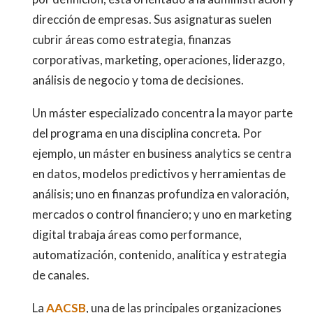
dirección de empresas. Sus asignaturas suelen
cubrir áreas como estrategia, finanzas
corporativas, marketing, operaciones, liderazgo,
análisis de negocio y toma de decisiones.
Un máster especializado concentra la mayor parte
del programa en una disciplina concreta. Por
ejemplo, un máster en business analytics se centra
en datos, modelos predictivos y herramientas de
análisis; uno en finanzas profundiza en valoración,
mercados o control financiero; y uno en marketing
digital trabaja áreas como performance,
automatización, contenido, analítica y estrategia
de canales.
La
AACSB
, una de las principales organizaciones