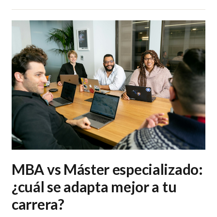
MBA vs Máster especializado:
¿cuál se adapta mejor a tu
carrera?