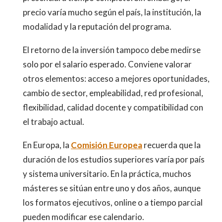
precio varía mucho según el país, la institución, la
modalidad y la reputación del programa.
El retorno de la inversión tampoco debe medirse
solo por el salario esperado. Conviene valorar
otros elementos: acceso a mejores oportunidades,
cambio de sector, empleabilidad, red profesional,
flexibilidad, calidad docente y compatibilidad con
el trabajo actual.
En Europa, la
Comisión Europea
recuerda que la
duración de los estudios superiores varía por país
y sistema universitario. En la práctica, muchos
másteres se sitúan entre uno y dos años, aunque
los formatos ejecutivos, online o a tiempo parcial
pueden modificar ese calendario.