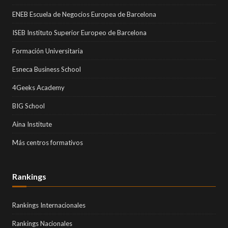
ENEB Escuela de Negocios Europea de Barcelona
ISEB Instituto Superior Europeo de Barcelona
Formación Universitaria
Esneca Business School
4Geeks Academy
BIG School
Aina Institute
Más centros formativos
Rankings
Rankings Internacionales
Rankings Nacionales