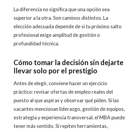
La diferencia no significa que una opción sea
superior a la otra. Son caminos distintos. La
elección adecuada depende de si tu próximo salto
profesional exige amplitud de gestión o
profundidad técnica.
Cómo tomar la decisión sin dejarte
llevar solo por el prestigio
Antes de elegir, conviene hacer un ejercicio
práctico: revisar ofertas de empleo reales del
puesto al que aspiras y observar qué piden. Si las
vacantes mencionan liderazgo, gestión de equipos,
estrategia y experiencia transversal, el MBA puede
tener más sentido. Si repiten herramientas,