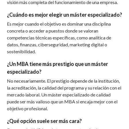
visión más completa del funcionamiento de una empresa.
¿Cuándo es mejor elegir un máster especializado?
Es mejor cuando el objetivo es dominar una disciplina
concreta o acceder a puestos donde se valoran
competencias técnicas específicas, como analítica de
datos, finanzas, ciberseguridad, marketing digital o
sostenibilidad.
¿Un MBA tiene más prestigio que un máster
especializado?
No necesariamente. El prestigio depende de la institución,
la acreditación, la calidad del programa y su relación con el
mercado laboral. Un máster especializado de calidad
puede ser más valioso que un MBA si encaja mejor con el
objetivo profesional.
¿Qué opción suele ser más cara?