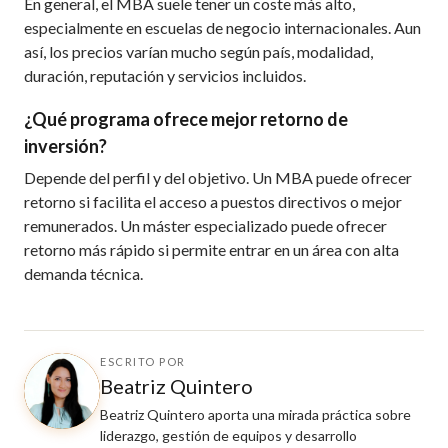
En general, el MBA suele tener un coste más alto,
especialmente en escuelas de negocio internacionales. Aun
así, los precios varían mucho según país, modalidad,
duración, reputación y servicios incluidos.
¿Qué programa ofrece mejor retorno de
inversión?
Depende del perfil y del objetivo. Un MBA puede ofrecer
retorno si facilita el acceso a puestos directivos o mejor
remunerados. Un máster especializado puede ofrecer
retorno más rápido si permite entrar en un área con alta
demanda técnica.
ESCRITO POR
Beatriz Quintero
Beatriz Quintero aporta una mirada práctica sobre
liderazgo, gestión de equipos y desarrollo