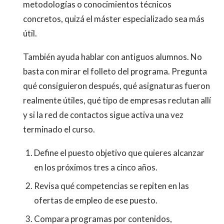
metodologías o conocimientos técnicos
concretos, quizá el máster especializado sea más
útil.
También ayuda hablar con antiguos alumnos. No
basta con mirar el folleto del programa. Pregunta
qué consiguieron después, qué asignaturas fueron
realmente útiles, qué tipo de empresas reclutan allí
y si la red de contactos sigue activa una vez
terminado el curso.
Define el puesto objetivo que quieres alcanzar
en los próximos tres a cinco años.
Revisa qué competencias se repiten en las
ofertas de empleo de ese puesto.
Compara programas por contenidos,