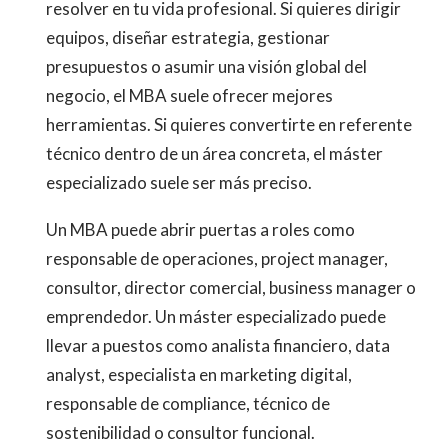
resolver en tu vida profesional. Si quieres dirigir
equipos, diseñar estrategia, gestionar
presupuestos o asumir una visión global del
negocio, el MBA suele ofrecer mejores
herramientas. Si quieres convertirte en referente
técnico dentro de un área concreta, el máster
especializado suele ser más preciso.
Un MBA puede abrir puertas a roles como
responsable de operaciones, project manager,
consultor, director comercial, business manager o
emprendedor. Un máster especializado puede
llevar a puestos como analista financiero, data
analyst, especialista en marketing digital,
responsable de compliance, técnico de
sostenibilidad o consultor funcional.