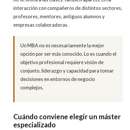
interacción con compañeros de distintos sectores,
profesores, mentores, antiguos alumnos y
empresas colaboradoras.
Un MBA no es necesariamente la mejor
opción por ser más conocido. Lo es cuando el
objetivo profesional requiere visión de
conjunto, liderazgo y capacidad para tomar
decisiones en entornos de negocio
complejos.
Cuándo conviene elegir un máster
especializado