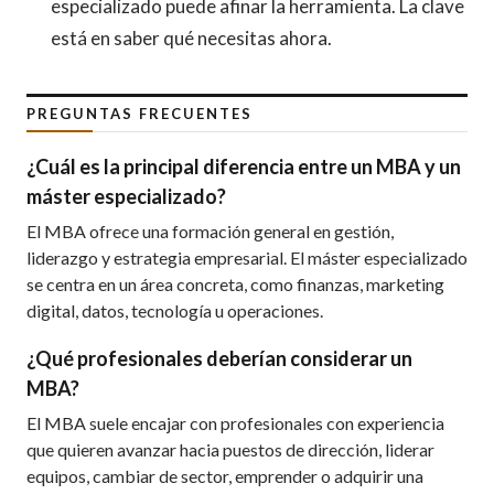
especializado puede afinar la herramienta. La clave
está en saber qué necesitas ahora.
PREGUNTAS FRECUENTES
¿Cuál es la principal diferencia entre un MBA y un
máster especializado?
El MBA ofrece una formación general en gestión,
liderazgo y estrategia empresarial. El máster especializado
se centra en un área concreta, como finanzas, marketing
digital, datos, tecnología u operaciones.
¿Qué profesionales deberían considerar un
MBA?
El MBA suele encajar con profesionales con experiencia
que quieren avanzar hacia puestos de dirección, liderar
equipos, cambiar de sector, emprender o adquirir una