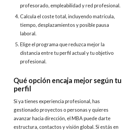
profesorado, empleabilidad y red profesional.
Calcula el coste total, incluyendo matrícula,
tiempo, desplazamientos y posible pausa
laboral.
Elige el programa que reduzca mejor la
distancia entre tu perfil actual y tu objetivo
profesional.
Qué opción encaja mejor según tu
perfil
Si ya tienes experiencia profesional, has
gestionado proyectos o personas y quieres
avanzar hacia dirección, el MBA puede darte
estructura, contactos y visión global. Si estás en