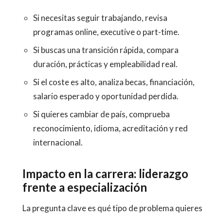
Si necesitas seguir trabajando, revisa
programas online, executive o part-time.
Si buscas una transición rápida, compara
duración, prácticas y empleabilidad real.
Si el coste es alto, analiza becas, financiación,
salario esperado y oportunidad perdida.
Si quieres cambiar de país, comprueba
reconocimiento, idioma, acreditación y red
internacional.
Impacto en la carrera: liderazgo
frente a especialización
La pregunta clave es qué tipo de problema quieres