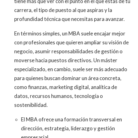
tiene más que ver con el punto en el que estás de tu
carrera, el tipo de puesto al que aspiras y la
profundidad técnica que necesitas para avanzar.
En términos simples, un MBA suele encajar mejor
con profesionales que quieren ampliar su visión de
negocio, asumir responsabilidades de gestión o
moverse hacia puestos directivos. Un máster
especializado, en cambio, suele ser más adecuado
para quienes buscan dominar un área concreta,
como finanzas, marketing digital, analítica de
datos, recursos humanos, tecnología o
sostenibilidad.
El MBA ofrece una formación transversal en
dirección, estrategia, liderazgo y gestión
empresarial.