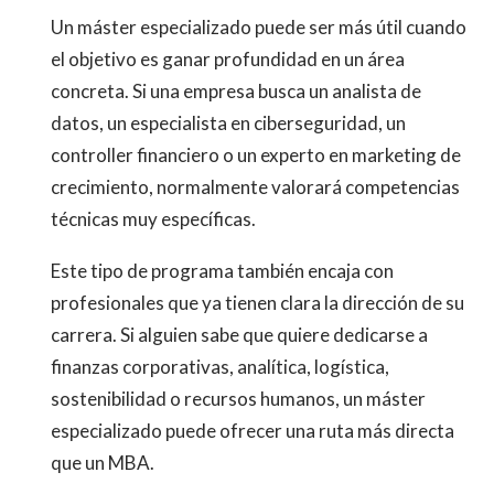
Un máster especializado puede ser más útil cuando
el objetivo es ganar profundidad en un área
concreta. Si una empresa busca un analista de
datos, un especialista en ciberseguridad, un
controller financiero o un experto en marketing de
crecimiento, normalmente valorará competencias
técnicas muy específicas.
Este tipo de programa también encaja con
profesionales que ya tienen clara la dirección de su
carrera. Si alguien sabe que quiere dedicarse a
finanzas corporativas, analítica, logística,
sostenibilidad o recursos humanos, un máster
especializado puede ofrecer una ruta más directa
que un MBA.