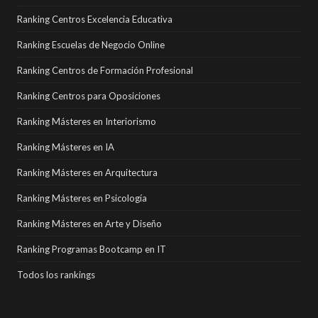
Ranking Centros Excelencia Educativa
Ranking Escuelas de Negocio Online
Ranking Centros de Formación Profesional
Ranking Centros para Oposiciones
Ranking Másteres en Interiorismo
Ranking Másteres en IA
Ranking Másteres en Arquitectura
Ranking Másteres en Psicología
Ranking Másteres en Arte y Diseño
Ranking Programas Bootcamp en IT
Todos los rankings