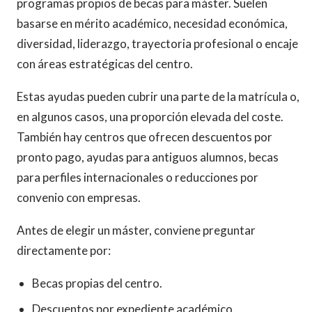
programas propios de becas para máster. Suelen
basarse en mérito académico, necesidad económica,
diversidad, liderazgo, trayectoria profesional o encaje
con áreas estratégicas del centro.
Estas ayudas pueden cubrir una parte de la matrícula o,
en algunos casos, una proporción elevada del coste.
También hay centros que ofrecen descuentos por
pronto pago, ayudas para antiguos alumnos, becas
para perfiles internacionales o reducciones por
convenio con empresas.
Antes de elegir un máster, conviene preguntar
directamente por:
Becas propias del centro.
Descuentos por expediente académico.