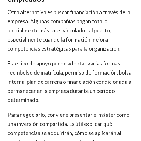
Otra alternativa es buscar financiación a través de la
empresa. Algunas compañías pagan total o
parcialmente másteres vinculados al puesto,
especialmente cuando la formación mejora
competencias estratégicas para la organización.
Este tipo de apoyo puede adoptar varias formas:
reembolso de matrícula, permiso de formación, bolsa
interna, plan de carrera o financiación condicionada a
permanecer en la empresa durante un periodo
determinado.
Para negociarlo, conviene presentar el máster como
una inversión compartida. Es útil explicar qué
competencias se adquirirán, cómo se aplicarán al