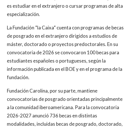
es estudiar en el extranjero o cursar programas de alta
especialización.
La Fundación ”la Caixa” cuenta con programas de becas
de posgrado en el extranjero dirigidos a estudios de
máster, doctorado o proyectos predoctorales. En su
convocatoria de 2026 se convocaron 100 becas para
estudiantes españoles o portugueses, según la
información publicada en el BOE y en el programa de la
fundación.
Fundación Carolina, por su parte, mantiene
convocatorias de posgrado orientadas principalmente
a la comunidad iberoamericana. Para la convocatoria
2026-2027 anunció 736 becas en distintas
modalidades, incluidas becas de posgrado, doctorado,