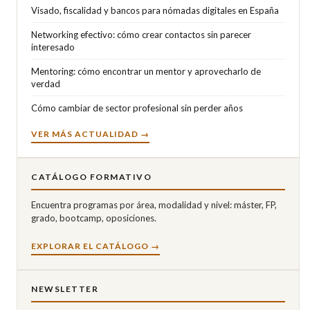
Visado, fiscalidad y bancos para nómadas digitales en España
Networking efectivo: cómo crear contactos sin parecer
interesado
Mentoring: cómo encontrar un mentor y aprovecharlo de
verdad
Cómo cambiar de sector profesional sin perder años
VER MÁS ACTUALIDAD →
CATÁLOGO FORMATIVO
Encuentra programas por área, modalidad y nivel: máster, FP,
grado, bootcamp, oposiciones.
EXPLORAR EL CATÁLOGO →
NEWSLETTER