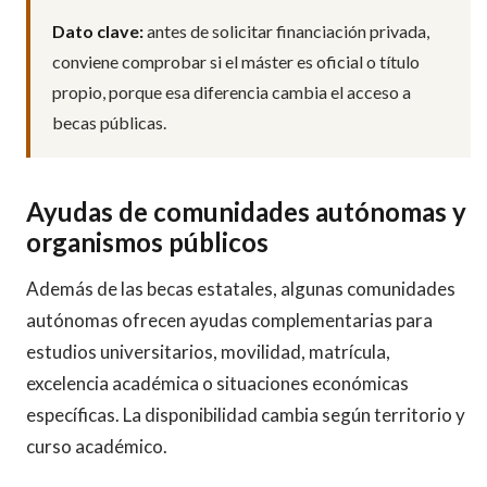
Dato clave:
antes de solicitar financiación privada,
conviene comprobar si el máster es oficial o título
propio, porque esa diferencia cambia el acceso a
becas públicas.
Ayudas de comunidades autónomas y
organismos públicos
Además de las becas estatales, algunas comunidades
autónomas ofrecen ayudas complementarias para
estudios universitarios, movilidad, matrícula,
excelencia académica o situaciones económicas
específicas. La disponibilidad cambia según territorio y
curso académico.