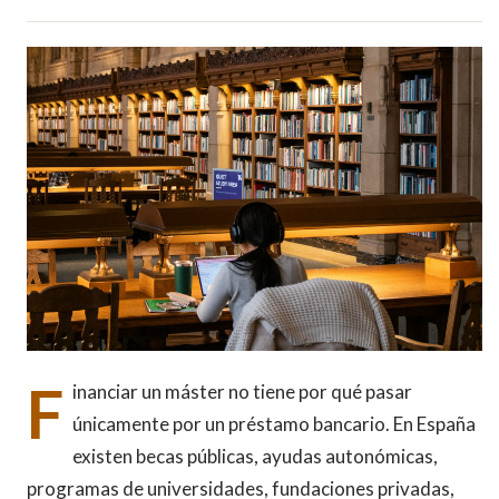
F
inanciar un máster no tiene por qué pasar
únicamente por un préstamo bancario. En España
existen becas públicas, ayudas autonómicas,
programas de universidades, fundaciones privadas,