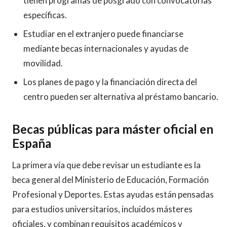
tienen programas de posgrado con convocatorias
específicas.
Estudiar en el extranjero puede financiarse
mediante becas internacionales y ayudas de
movilidad.
Los planes de pago y la financiación directa del
centro pueden ser alternativa al préstamo bancario.
Becas públicas para máster oficial en
España
La primera vía que debe revisar un estudiante es la
beca general del Ministerio de Educación, Formación
Profesional y Deportes. Estas ayudas están pensadas
para estudios universitarios, incluidos másteres
oficiales, y combinan requisitos académicos y