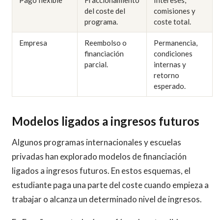
del coste del
comisiones y
programa.
coste total.
Empresa
Reembolso o
Permanencia,
financiación
condiciones
parcial.
internas y
retorno
esperado.
Modelos ligados a ingresos futuros
Algunos programas internacionales y escuelas
privadas han explorado modelos de financiación
ligados a ingresos futuros. En estos esquemas, el
estudiante paga una parte del coste cuando empieza a
trabajar o alcanza un determinado nivel de ingresos.