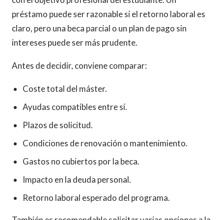
préstamo puede ser razonable si el retorno laboral es
claro, pero una beca parcial o un plan de pago sin
intereses puede ser más prudente.
Antes de decidir, conviene comparar:
Coste total del máster.
Ayudas compatibles entre sí.
Plazos de solicitud.
Condiciones de renovación o mantenimiento.
Gastos no cubiertos por la beca.
Impacto en la deuda personal.
Retorno laboral esperado del programa.
También es recomendable solicitar varias opciones a la