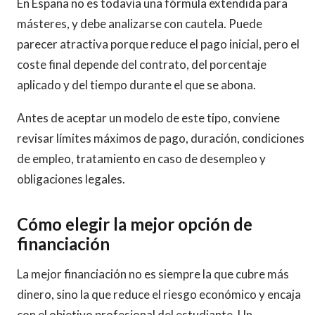
En España no es todavía una fórmula extendida para
másteres, y debe analizarse con cautela. Puede
parecer atractiva porque reduce el pago inicial, pero el
coste final depende del contrato, del porcentaje
aplicado y del tiempo durante el que se abona.
Antes de aceptar un modelo de este tipo, conviene
revisar límites máximos de pago, duración, condiciones
de empleo, tratamiento en caso de desempleo y
obligaciones legales.
Cómo elegir la mejor opción de
financiación
La mejor financiación no es siempre la que cubre más
dinero, sino la que reduce el riesgo económico y encaja
con el objetivo profesional del estudiante. Un