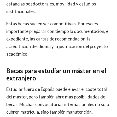
estancias posdoctorales, movilidad y estudios
institucionales.
Estas becas suelen ser competitivas. Por eso es
importante preparar con tiempo la documentación, el
expediente, las cartas de recomendación, la
acreditación de idioma y la justificación del proyecto
académico.
Becas para estudiar un máster en el
extranjero
Estudiar fuera de España puede elevar el coste total
del máster, pero también abre más posibilidades de
becas. Muchas convocatorias internacionales no solo
cubren matrícula, sino también manutención,