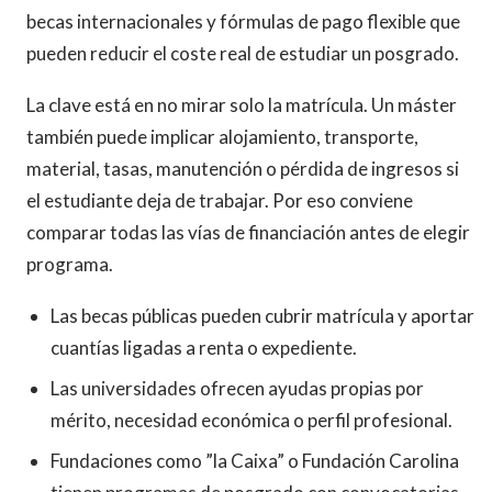
becas internacionales y fórmulas de pago flexible que
pueden reducir el coste real de estudiar un posgrado.
La clave está en no mirar solo la matrícula. Un máster
también puede implicar alojamiento, transporte,
material, tasas, manutención o pérdida de ingresos si
el estudiante deja de trabajar. Por eso conviene
comparar todas las vías de financiación antes de elegir
programa.
Las becas públicas pueden cubrir matrícula y aportar
cuantías ligadas a renta o expediente.
Las universidades ofrecen ayudas propias por
mérito, necesidad económica o perfil profesional.
Fundaciones como ”la Caixa” o Fundación Carolina