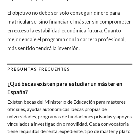
El objetivo no debe ser solo conseguir dinero para
matricularse, sino financiar el máster sin comprometer
en exceso la estabilidad económica futura. Cuanto
mejor encaje el programa con la carrera profesional,
más sentido tendrá la inversión.
PREGUNTAS FRECUENTES
¿Qué becas existen para estudiar un máster en
España?
Existen becas del Ministerio de Educación para másteres
oficiales, ayudas autonómicas, becas propias de
universidades, programas de fundaciones privadas y apoyos
vinculados a investigación o movilidad. Cada convocatoria
tiene requisitos de renta, expediente, tipo de máster y plazo