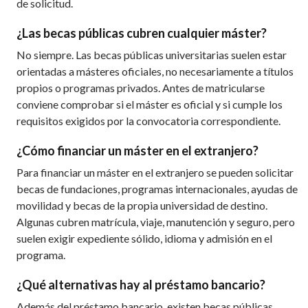
de solicitud.
¿Las becas públicas cubren cualquier máster?
No siempre. Las becas públicas universitarias suelen estar
orientadas a másteres oficiales, no necesariamente a títulos
propios o programas privados. Antes de matricularse
conviene comprobar si el máster es oficial y si cumple los
requisitos exigidos por la convocatoria correspondiente.
¿Cómo financiar un máster en el extranjero?
Para financiar un máster en el extranjero se pueden solicitar
becas de fundaciones, programas internacionales, ayudas de
movilidad y becas de la propia universidad de destino.
Algunas cubren matrícula, viaje, manutención y seguro, pero
suelen exigir expediente sólido, idioma y admisión en el
programa.
¿Qué alternativas hay al préstamo bancario?
Además del préstamo bancario, existen becas públicas,