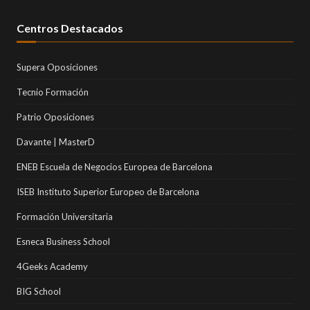
Centros Destacados
Supera Oposiciones
Tecnio Formación
Patrio Oposiciones
Davante | MasterD
ENEB Escuela de Negocios Europea de Barcelona
ISEB Instituto Superior Europeo de Barcelona
Formación Universitaria
Esneca Business School
4Geeks Academy
BIG School