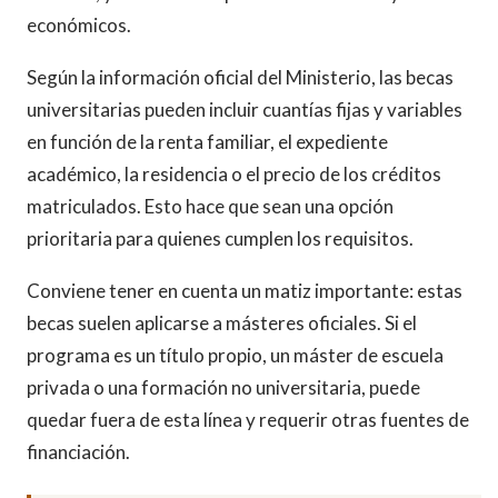
económicos.
Según la información oficial del Ministerio, las becas
universitarias pueden incluir cuantías fijas y variables
en función de la renta familiar, el expediente
académico, la residencia o el precio de los créditos
matriculados. Esto hace que sean una opción
prioritaria para quienes cumplen los requisitos.
Conviene tener en cuenta un matiz importante: estas
becas suelen aplicarse a másteres oficiales. Si el
programa es un título propio, un máster de escuela
privada o una formación no universitaria, puede
quedar fuera de esta línea y requerir otras fuentes de
financiación.