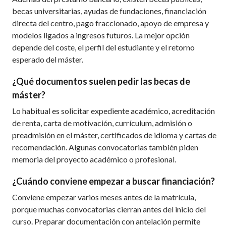
becas universitarias, ayudas de fundaciones, financiación
directa del centro, pago fraccionado, apoyo de empresa y
modelos ligados a ingresos futuros. La mejor opción
depende del coste, el perfil del estudiante y el retorno
esperado del máster.
¿Qué documentos suelen pedir las becas de
máster?
Lo habitual es solicitar expediente académico, acreditación
de renta, carta de motivación, currículum, admisión o
preadmisión en el máster, certificados de idioma y cartas de
recomendación. Algunas convocatorias también piden
memoria del proyecto académico o profesional.
¿Cuándo conviene empezar a buscar financiación?
Conviene empezar varios meses antes de la matrícula,
porque muchas convocatorias cierran antes del inicio del
curso. Preparar documentación con antelación permite