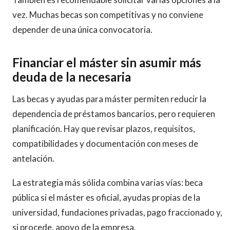
vez. Muchas becas son competitivas y no conviene
depender de una única convocatoria.
Financiar el máster sin asumir más
deuda de la necesaria
Las becas y ayudas para máster permiten reducir la
dependencia de préstamos bancarios, pero requieren
planificación. Hay que revisar plazos, requisitos,
compatibilidades y documentación con meses de
antelación.
La estrategia más sólida combina varias vías: beca
pública si el máster es oficial, ayudas propias de la
universidad, fundaciones privadas, pago fraccionado y,
si procede, apoyo de la empresa.