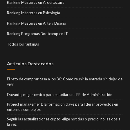
Ranking Másteres en Arquitectura
Ranking Másteres en Psicología
Ranking Másteres en Arte y Diseño
Ranking Programas Bootcamp en IT
Todos los rankings
Artículos Destacados
El reto de comprar casa a los 30: Cómo reunir la entrada sin dejar de
vivir
Davante, mejor centro para estudiar una FP de Administración
Project management: la formación clave para liderar proyectos en
entornos complejos
Seguir las actualizaciones cripto: elige noticias o precio, no las dos a
la vez