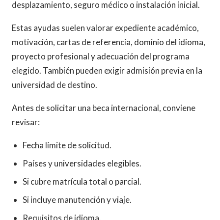
desplazamiento, seguro médico o instalación inicial.
Estas ayudas suelen valorar expediente académico,
motivación, cartas de referencia, dominio del idioma,
proyecto profesional y adecuación del programa
elegido. También pueden exigir admisión previa en la
universidad de destino.
Antes de solicitar una beca internacional, conviene
revisar:
Fecha límite de solicitud.
Países y universidades elegibles.
Si cubre matrícula total o parcial.
Si incluye manutención y viaje.
Requisitos de idioma.