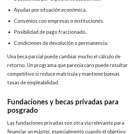
Ayudas por situación económica.
Convenios con empresas o instituciones.
Posibilidad de pago fraccionado.
Condiciones de devolución o permanencia.
Una beca parcial puede cambiar mucho el cálculo de
retorno. Un programa que parecía caro puede resultar
competitivo si reduce matrícula y mantiene buenas
tasas de empleabilidad.
Fundaciones y becas privadas para
posgrado
Las fundaciones privadas son otra vía relevante para
financiar un máster, especialmente cuando el objetivo