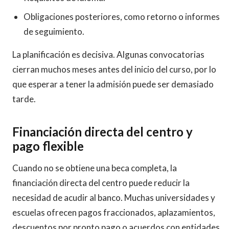
Obligaciones posteriores, como retorno o informes
de seguimiento.
La planificación es decisiva. Algunas convocatorias
cierran muchos meses antes del inicio del curso, por lo
que esperar a tener la admisión puede ser demasiado
tarde.
Financiación directa del centro y
pago flexible
Cuando no se obtiene una beca completa, la
financiación directa del centro puede reducir la
necesidad de acudir al banco. Muchas universidades y
escuelas ofrecen pagos fraccionados, aplazamientos,
descuentos por pronto pago o acuerdos con entidades