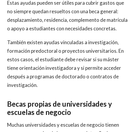
Estas ayudas pueden ser útiles para cubrir gastos que
no siempre quedan resueltos con una beca general:
desplazamiento, residencia, complemento de matrícula
o apoyo a estudiantes con necesidades concretas.
También existen ayudas vinculadas a investigación,
formación predoctoral o proyectos universitarios. En
estos casos, el estudiante debe revisar si su máster
tiene orientación investigadora y si permite acceder
después a programas de doctorado o contratos de
investigación.
Becas propias de universidades y
escuelas de negocio
Muchas universidades y escuelas de negocio tienen