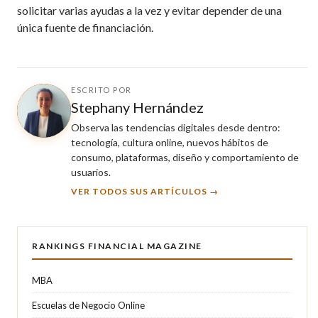
solicitar varias ayudas a la vez y evitar depender de una
única fuente de financiación.
ESCRITO POR
Stephany Hernández
Observa las tendencias digitales desde dentro:
tecnología, cultura online, nuevos hábitos de
consumo, plataformas, diseño y comportamiento de
usuarios.
VER TODOS SUS ARTÍCULOS →
RANKINGS FINANCIAL MAGAZINE
MBA
Escuelas de Negocio Online