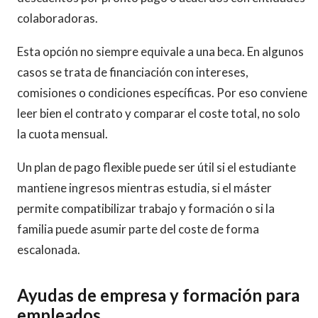
colaboradoras.
Esta opción no siempre equivale a una beca. En algunos
casos se trata de financiación con intereses,
comisiones o condiciones específicas. Por eso conviene
leer bien el contrato y comparar el coste total, no solo
la cuota mensual.
Un plan de pago flexible puede ser útil si el estudiante
mantiene ingresos mientras estudia, si el máster
permite compatibilizar trabajo y formación o si la
familia puede asumir parte del coste de forma
escalonada.
Ayudas de empresa y formación para
empleados