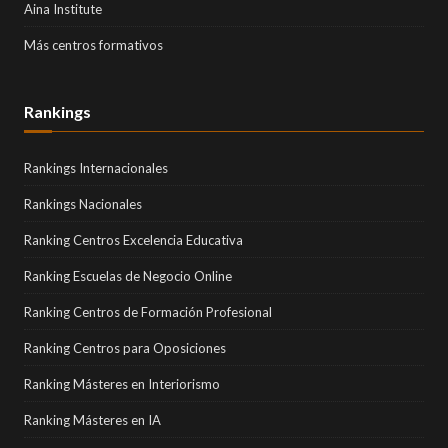
Aina Institute
Más centros formativos
Rankings
Rankings Internacionales
Rankings Nacionales
Ranking Centros Excelencia Educativa
Ranking Escuelas de Negocio Online
Ranking Centros de Formación Profesional
Ranking Centros para Oposiciones
Ranking Másteres en Interiorismo
Ranking Másteres en IA