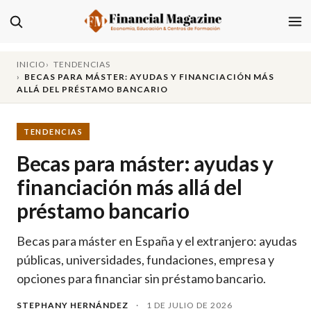
INICIO
TENDENCIAS
BECAS PARA MÁSTER: AYUDAS Y FINANCIACIÓN MÁS
ALLÁ DEL PRÉSTAMO BANCARIO
TENDENCIAS
Becas para máster: ayudas y
financiación más allá del
préstamo bancario
Becas para máster en España y el extranjero: ayudas
públicas, universidades, fundaciones, empresa y
opciones para financiar sin préstamo bancario.
STEPHANY HERNÁNDEZ
·
1 DE JULIO DE 2026