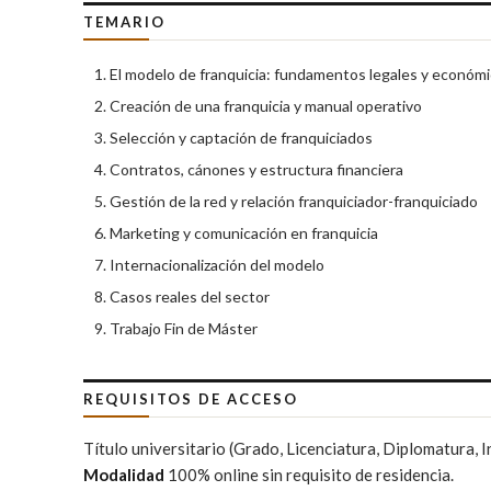
TEMARIO
El modelo de franquicia: fundamentos legales y económ
Creación de una franquicia y manual operativo
Selección y captación de franquiciados
Contratos, cánones y estructura financiera
Gestión de la red y relación franquiciador-franquiciado
Marketing y comunicación en franquicia
Internacionalización del modelo
Casos reales del sector
Trabajo Fin de Máster
REQUISITOS DE ACCESO
Título universitario (Grado, Licenciatura, Diplomatura, 
Modalidad
100% online sin requisito de residencia.