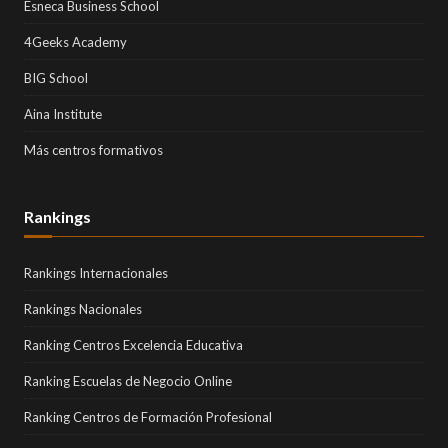
Esneca Business School
4Geeks Academy
BIG School
Aina Institute
Más centros formativos
Rankings
Rankings Internacionales
Rankings Nacionales
Ranking Centros Excelencia Educativa
Ranking Escuelas de Negocio Online
Ranking Centros de Formación Profesional