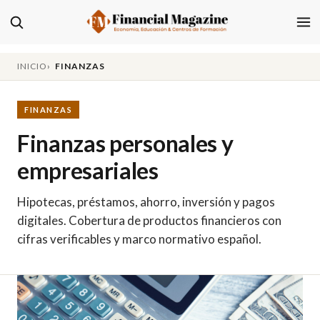
INICIO
FINANZAS
FINANZAS
Finanzas personales y
empresariales
Hipotecas, préstamos, ahorro, inversión y pagos
digitales. Cobertura de productos financieros con
cifras verificables y marco normativo español.