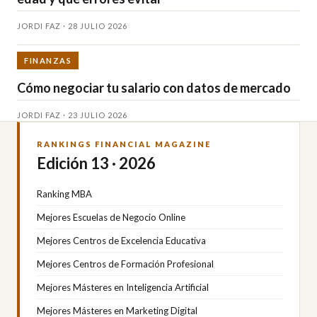
JORDI FAZ · 28 JULIO 2026
FINANZAS
Cómo negociar tu salario con datos de mercado
JORDI FAZ · 23 JULIO 2026
RANKINGS FINANCIAL MAGAZINE
Edición 13 · 2026
Ranking MBA
Mejores Escuelas de Negocio Online
Mejores Centros de Excelencia Educativa
Mejores Centros de Formación Profesional
Mejores Másteres en Inteligencia Artificial
Mejores Másteres en Marketing Digital