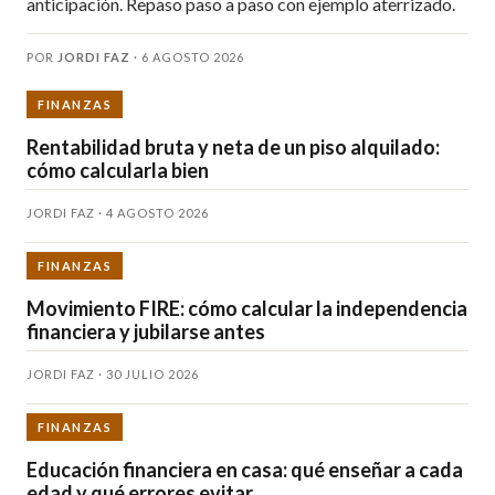
anticipación. Repaso paso a paso con ejemplo aterrizado.
POR
JORDI FAZ
·
6 AGOSTO 2026
FINANZAS
Rentabilidad bruta y neta de un piso alquilado:
cómo calcularla bien
JORDI FAZ · 4 AGOSTO 2026
FINANZAS
Movimiento FIRE: cómo calcular la independencia
financiera y jubilarse antes
JORDI FAZ · 30 JULIO 2026
FINANZAS
Educación financiera en casa: qué enseñar a cada
edad y qué errores evitar