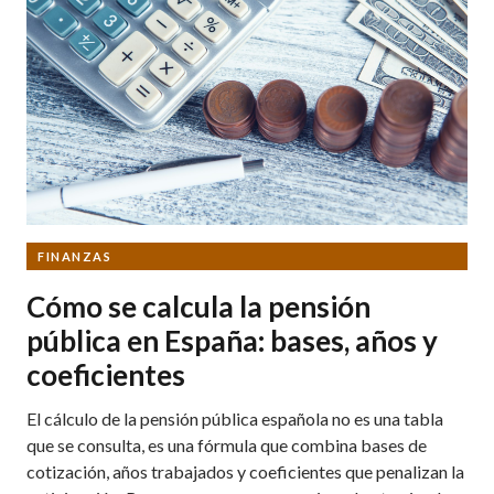
FINANZAS
Cómo se calcula la pensión
pública en España: bases, años y
coeficientes
El cálculo de la pensión pública española no es una tabla
que se consulta, es una fórmula que combina bases de
cotización, años trabajados y coeficientes que penalizan la