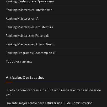
Ranking Centros para Oposiciones
Ranking Másteres en Interiorismo
Ranking Másteres en IA
Ranking Másteres en Arquitectura
Ranking Másteres en Psicología
Ranking Másteres en Arte y Diseño
Ranking Programas Bootcamp en IT
Todos los rankings
Artículos Destacados
El reto de comprar casa a los 30: Cómo reunir la entrada sin dejar de
vivir
Davante, mejor centro para estudiar una FP de Administración