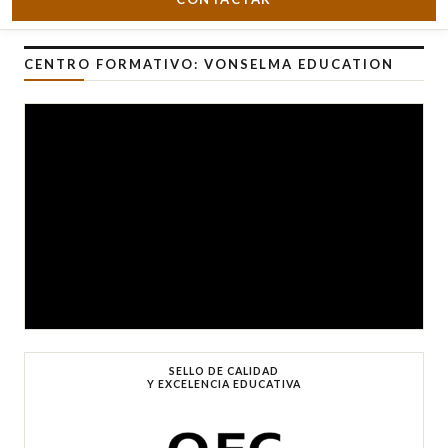
CENTRO FORMATIVO: VONSELMA EDUCATION
SELLO DE CALIDAD
Y EXCELENCIA EDUCATIVA