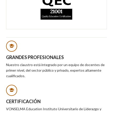
GRANDES PROFESIONALES
Nuestro claustro está integrado por un equipo de docentes de
primer nivel, del sector público y privado, expertos altamente
cualificados.
CERTIFICACIÓN
VONSELMA Education Instituto Universitario de Liderazgo y