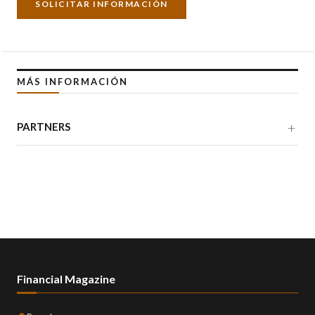
SOLICITAR INFORMACIÓN
MÁS INFORMACIÓN
PARTNERS
Financial Magazine