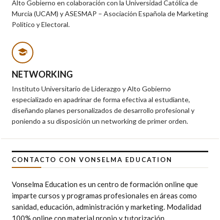
Alto Gobierno en colaboración con la Universidad Católica de
Murcia (UCAM) y ASESMAP – Asociación Española de Marketing
Político y Electoral.
NETWORKING
Instituto Universitario de Liderazgo y Alto Gobierno
especializado en apadrinar de forma efectiva al estudiante,
diseñando planes personalizados de desarrollo profesional y
poniendo a su disposición un networking de primer orden.
CONTACTO CON VONSELMA EDUCATION
Vonselma Education es un centro de formación online que
imparte cursos y programas profesionales en áreas como
sanidad, educación, administración y marketing. Modalidad
100% online con material propio y tutorización.