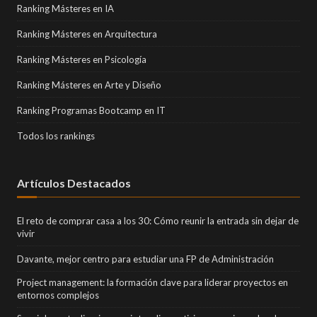
Ranking Másteres en IA
Ranking Másteres en Arquitectura
Ranking Másteres en Psicología
Ranking Másteres en Arte y Diseño
Ranking Programas Bootcamp en IT
Todos los rankings
Artículos Destacados
El reto de comprar casa a los 30: Cómo reunir la entrada sin dejar de
vivir
Davante, mejor centro para estudiar una FP de Administración
Project management: la formación clave para liderar proyectos en
entornos complejos