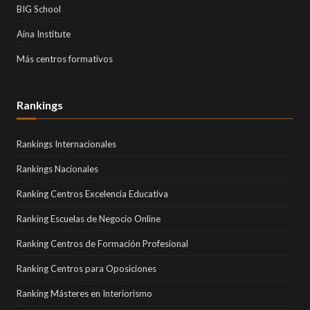
BIG School
Aina Institute
Más centros formativos
Rankings
Rankings Internacionales
Rankings Nacionales
Ranking Centros Excelencia Educativa
Ranking Escuelas de Negocio Online
Ranking Centros de Formación Profesional
Ranking Centros para Oposiciones
Ranking Másteres en Interiorismo