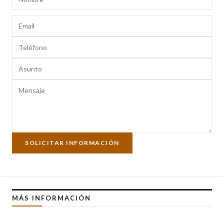
SOLICITAR INFORMACIÓN
MÁS INFORMACIÓN