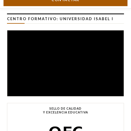
CENTRO FORMATIVO: UNIVERSIDAD ISABEL I
SELLO DE CALIDAD
Y EXCELENCIA EDUCATIVA