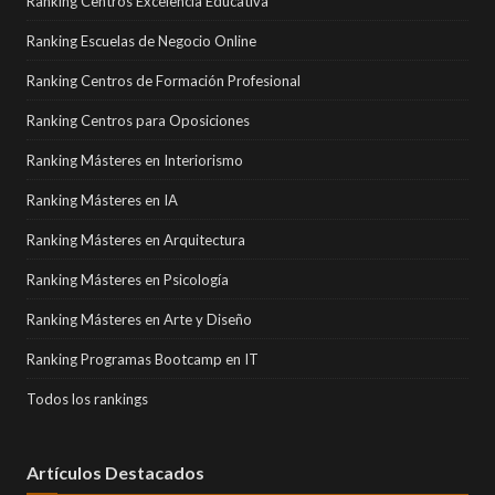
Ranking Centros Excelencia Educativa
Ranking Escuelas de Negocio Online
Ranking Centros de Formación Profesional
Ranking Centros para Oposiciones
Ranking Másteres en Interiorismo
Ranking Másteres en IA
Ranking Másteres en Arquitectura
Ranking Másteres en Psicología
Ranking Másteres en Arte y Diseño
Ranking Programas Bootcamp en IT
Todos los rankings
Artículos Destacados