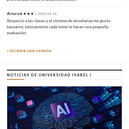
Arturo
★★★★
★
2021-01-14
Respecto a las clases y el sistema de enseñanza me gusto
bastante, básicamente cada tema te hacen una pequeña
evaluación.
ESCRIBIR UNA OPINIÓN
NOTICIAS DE UNIVERSIDAD ISABEL I