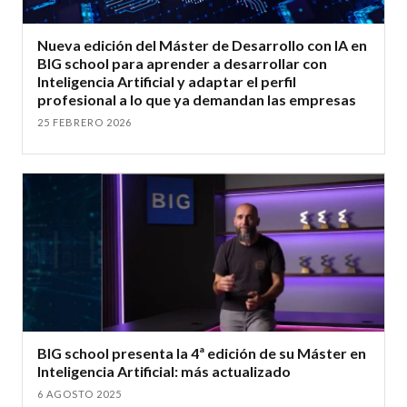
Nueva edición del Máster de Desarrollo con IA en
BIG school para aprender a desarrollar con
Inteligencia Artificial y adaptar el perfil
profesional a lo que ya demandan las empresas
25 FEBRERO 2026
BIG school presenta la 4ª edición de su Máster en
Inteligencia Artificial: más actualizado
6 AGOSTO 2025