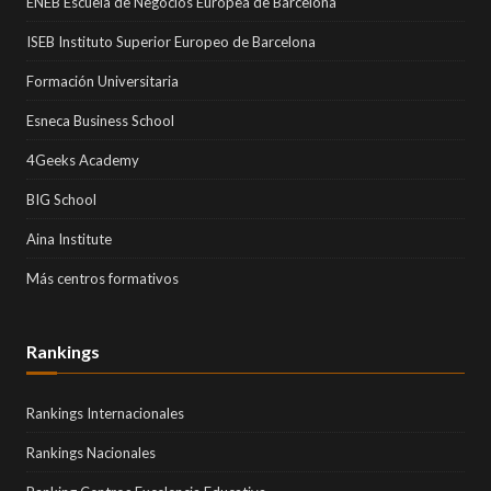
ENEB Escuela de Negocios Europea de Barcelona
ISEB Instituto Superior Europeo de Barcelona
Formación Universitaria
Esneca Business School
4Geeks Academy
BIG School
Aina Institute
Más centros formativos
Rankings
Rankings Internacionales
Rankings Nacionales