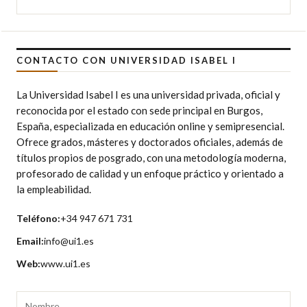
CONTACTO CON UNIVERSIDAD ISABEL I
La Universidad Isabel I es una universidad privada, oficial y
reconocida por el estado con sede principal en Burgos,
España, especializada en educación online y semipresencial.
Ofrece grados, másteres y doctorados oficiales, además de
títulos propios de posgrado, con una metodología moderna,
profesorado de calidad y un enfoque práctico y orientado a
la empleabilidad.
Teléfono:
+34 947 671 731
Email:
info@ui1.es
Web:
www.ui1.es