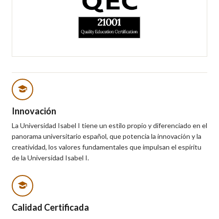
Innovación
La Universidad Isabel I tiene un estilo propio y diferenciado en el
panorama universitario español, que potencia la innovación y la
creatividad, los valores fundamentales que impulsan el espíritu
de la Universidad Isabel I.
Calidad Certificada