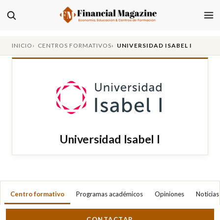
INICIO
CENTROS FORMATIVOS
UNIVERSIDAD ISABEL I
Universidad Isabel I
Centro formativo
Programas académicos
Opiniones
Noticias
CONTACTAR