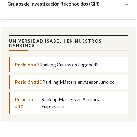
Grupos de Investigación Reconocidos (GIR)
UNIVERSIDAD ISABEL I EN NUESTROS
RANKINGS
Posición #7
Ranking Cursos en Logopedia
Posición #10
Ranking Másters en Asesor Jurídico
Posición
Ranking Másters en Asesoría
#10
Empresarial