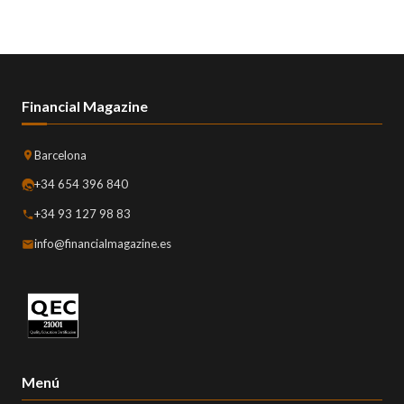
Financial Magazine
Barcelona
+34 654 396 840
+34 93 127 98 83
info@financialmagazine.es
Menú