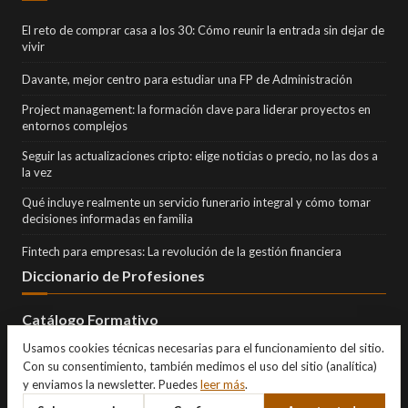
El reto de comprar casa a los 30: Cómo reunir la entrada sin dejar de
vivir
Davante, mejor centro para estudiar una FP de Administración
Project management: la formación clave para liderar proyectos en
entornos complejos
Seguir las actualizaciones cripto: elige noticias o precio, no las dos a
la vez
Qué incluye realmente un servicio funerario integral y cómo tomar
decisiones informadas en familia
Fintech para empresas: La revolución de la gestión financiera
Diccionario de Profesiones
Catálogo Formativo
Usamos cookies técnicas necesarias para el funcionamiento del sitio.
Con su consentimiento, también medimos el uso del sitio (analítica)
y enviamos la newsletter. Puedes
leer más
.