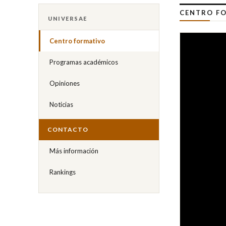
CENTRO FO
UNIVERSAE
Centro formativo
Programas académicos
Opiniones
Noticias
CONTACTO
Más información
Rankings