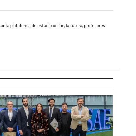
n la plataforma de estudio online, la tutora, profesores