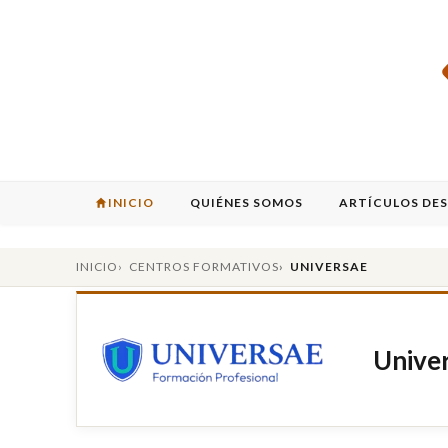
INICIO
QUIÉNES SOMOS
ARTÍCULOS DE
INICIO
CENTROS FORMATIVOS
UNIVERSAE
Unive