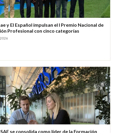
ae y El Español impulsan el I Premio Nacional de
ón Profesional con cinco categorías
 2026
AE se consolida como líder de la Formación