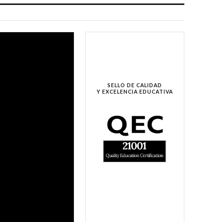
SELLO DE CALIDAD
Y EXCELENCIA EDUCATIVA