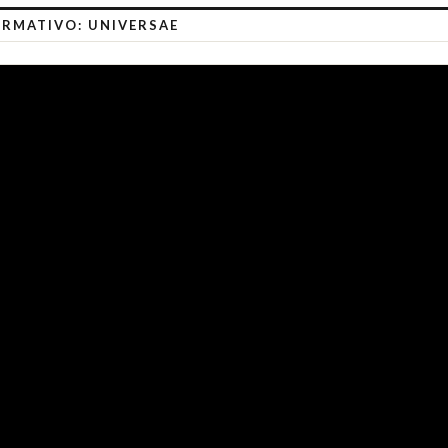
RMATIVO: UNIVERSAE