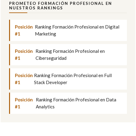
PROMETEO FORMACIÓN PROFESIONAL EN
NUESTROS RANKINGS
Posición
Ranking Formación Profesional en Digital
#1
Marketing
Posición
Ranking Formación Profesional en
#1
Ciberseguridad
Posición
Ranking Formación Profesional en Full
#1
Stack Developer
Posición
Ranking Formación Profesional en Data
#1
Analytics