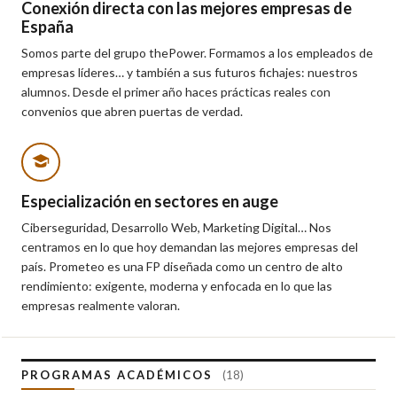
Conexión directa con las mejores empresas de
España
Somos parte del grupo thePower. Formamos a los empleados de
empresas líderes… y también a sus futuros fichajes: nuestros
alumnos. Desde el primer año haces prácticas reales con
convenios que abren puertas de verdad.
Especialización en sectores en auge
Ciberseguridad, Desarrollo Web, Marketing Digital… Nos
centramos en lo que hoy demandan las mejores empresas del
país. Prometeo es una FP diseñada como un centro de alto
rendimiento: exigente, moderna y enfocada en lo que las
empresas realmente valoran.
PROGRAMAS ACADÉMICOS
(18)