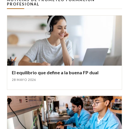
PROFESIONAL
El equilibrio que define a la buena FP dual
28 MAYO 2026