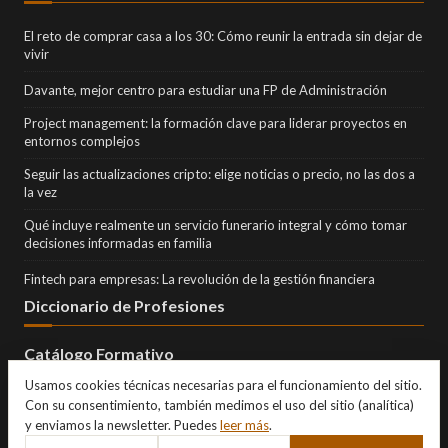
El reto de comprar casa a los 30: Cómo reunir la entrada sin dejar de
vivir
Davante, mejor centro para estudiar una FP de Administración
Project management: la formación clave para liderar proyectos en
entornos complejos
Seguir las actualizaciones cripto: elige noticias o precio, no las dos a
la vez
Qué incluye realmente un servicio funerario integral y cómo tomar
decisiones informadas en familia
Fintech para empresas: La revolución de la gestión financiera
Diccionario de Profesiones
Catálogo Formativo
Usamos cookies técnicas necesarias para el funcionamiento del sitio.
Con su consentimiento, también medimos el uso del sitio (analítica)
y enviamos la newsletter. Puedes
leer más
.