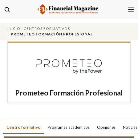
INICIO
CENTROS FORMATIVOS
PROMETEO FORMACIÓN PROFESIONAL
Prometeo Formación Profesional
Centro formativo
Programas académicos
Opiniones
Noticias