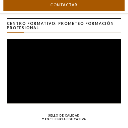
CONTACTAR
CENTRO FORMATIVO: PROMETEO FORMACIÓN
PROFESIONAL
SELLO DE CALIDAD
Y EXCELENCIA EDUCATIVA