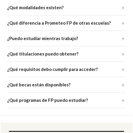
¿Qué modalidades existen?
¿Qué diferencia a Prometeo FP de otras escuelas?
¿Puedo estudiar mientras trabajo?
¿Qué titulaciones puedo obtener?
¿Qué requisitos debo cumplir para acceder?
¿Qué becas están disponibles?
¿Qué programas de FP puedo estudiar?