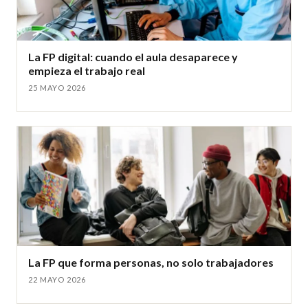
La FP digital: cuando el aula desaparece y
empieza el trabajo real
25 MAYO 2026
La FP que forma personas, no solo trabajadores
22 MAYO 2026