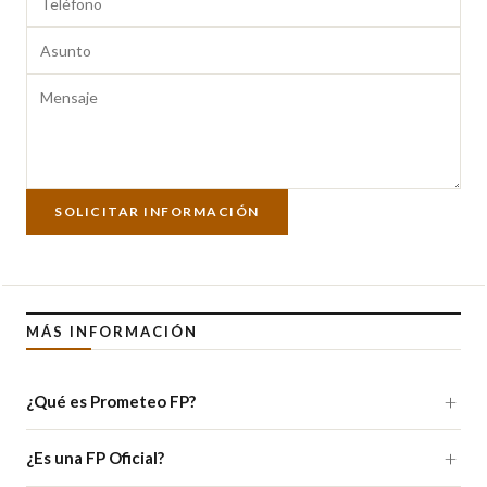
SOLICITAR INFORMACIÓN
MÁS INFORMACIÓN
¿Qué es Prometeo FP?
¿Es una FP Oficial?