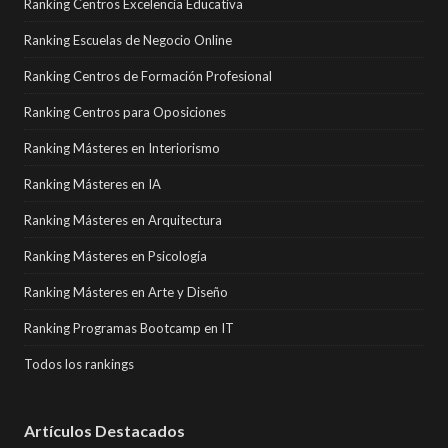
Ranking Centros Excelencia Educativa
Ranking Escuelas de Negocio Online
Ranking Centros de Formación Profesional
Ranking Centros para Oposiciones
Ranking Másteres en Interiorismo
Ranking Másteres en IA
Ranking Másteres en Arquitectura
Ranking Másteres en Psicología
Ranking Másteres en Arte y Diseño
Ranking Programas Bootcamp en IT
Todos los rankings
Artículos Destacados