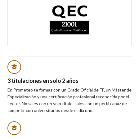
3 titulaciones en solo 2 años
En Prometeo te formas con un Grado Oficial de FP, un Máster de
Especialización y una certificación profesional reconocida por el
sector. No sales con un solo título, sales con un perfil capaz de
competir con universitarios desde el día uno.