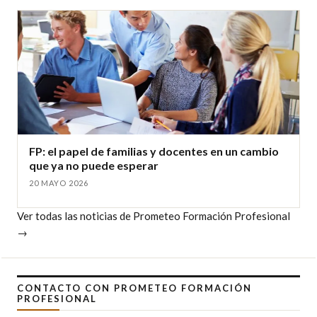
FP: el papel de familias y docentes en un cambio
que ya no puede esperar
20 MAYO 2026
Ver todas las noticias de Prometeo Formación Profesional
→
CONTACTO CON PROMETEO FORMACIÓN
PROFESIONAL