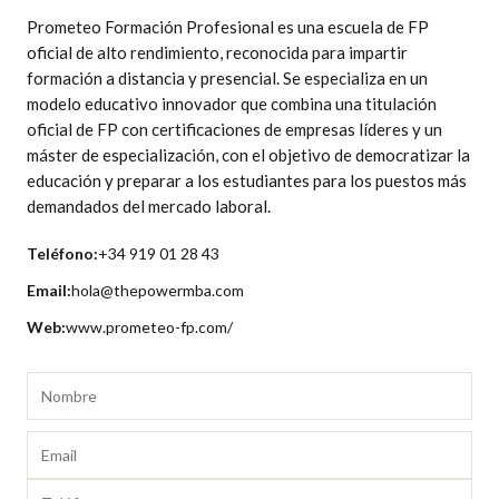
Prometeo Formación Profesional es una escuela de FP
oficial de alto rendimiento, reconocida para impartir
formación a distancia y presencial. Se especializa en un
modelo educativo innovador que combina una titulación
oficial de FP con certificaciones de empresas líderes y un
máster de especialización, con el objetivo de democratizar la
educación y preparar a los estudiantes para los puestos más
demandados del mercado laboral.
Teléfono:
+34 919 01 28 43
Email:
hola@thepowermba.com
Web:
www.prometeo-fp.com/