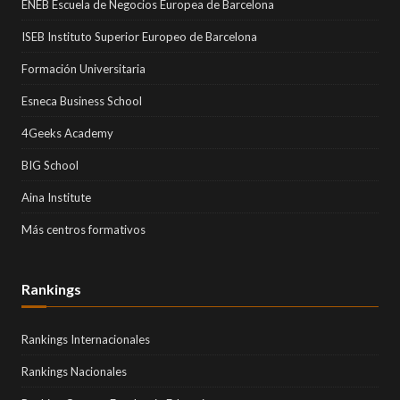
ENEB Escuela de Negocios Europea de Barcelona
ISEB Instituto Superior Europeo de Barcelona
Formación Universitaria
Esneca Business School
4Geeks Academy
BIG School
Aina Institute
Más centros formativos
Rankings
Rankings Internacionales
Rankings Nacionales