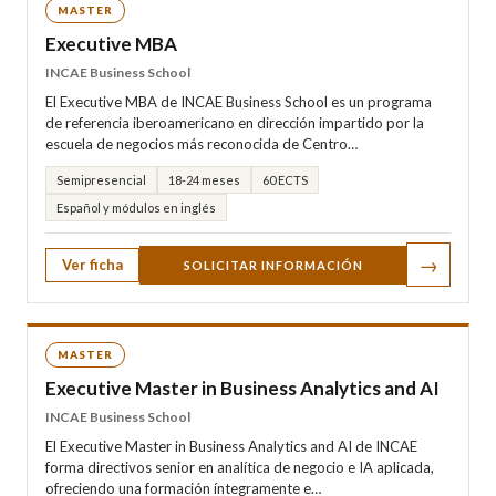
MASTER
Executive MBA
INCAE Business School
El Executive MBA de INCAE Business School es un programa
de referencia iberoamericano en dirección impartido por la
escuela de negocios más reconocida de Centro…
Semipresencial
18-24 meses
60 ECTS
Español y módulos en inglés
→
Ver ficha
SOLICITAR INFORMACIÓN
MASTER
Executive Master in Business Analytics and AI
INCAE Business School
El Executive Master in Business Analytics and AI de INCAE
forma directivos senior en analítica de negocio e IA aplicada,
ofreciendo una formación íntegramente e…