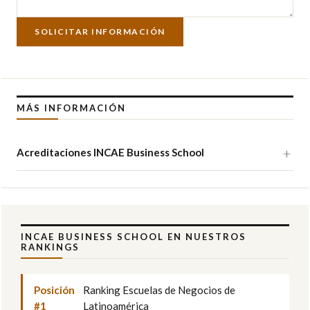
SOLICITAR INFORMACIÓN
MÁS INFORMACIÓN
Acreditaciones INCAE Business School
INCAE BUSINESS SCHOOL EN NUESTROS
RANKINGS
Posición
Ranking Escuelas de Negocios de
#1
Latinoamérica