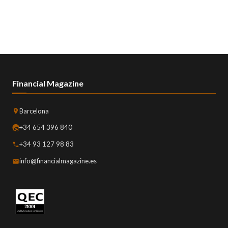
Financial Magazine
Barcelona
+34 654 396 840
+34 93 127 98 83
info@financialmagazine.es