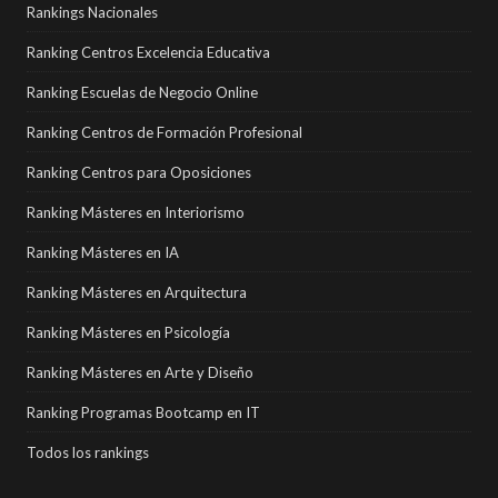
Rankings Nacionales
Ranking Centros Excelencia Educativa
Ranking Escuelas de Negocio Online
Ranking Centros de Formación Profesional
Ranking Centros para Oposiciones
Ranking Másteres en Interiorismo
Ranking Másteres en IA
Ranking Másteres en Arquitectura
Ranking Másteres en Psicología
Ranking Másteres en Arte y Diseño
Ranking Programas Bootcamp en IT
Todos los rankings