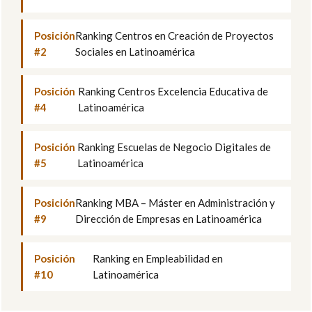
Posición
Ranking Centros en Creación de Proyectos
#2
Sociales en Latinoamérica
Posición
Ranking Centros Excelencia Educativa de
#4
Latinoamérica
Posición
Ranking Escuelas de Negocio Digitales de
#5
Latinoamérica
Posición
Ranking MBA – Máster en Administración y
#9
Dirección de Empresas en Latinoamérica
Posición
Ranking en Empleabilidad en
#10
Latinoamérica