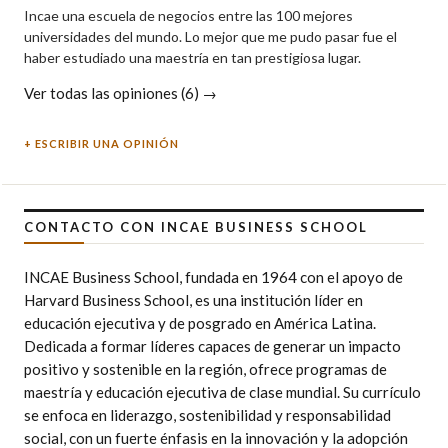
Incae una escuela de negocios entre las 100 mejores
universidades del mundo. Lo mejor que me pudo pasar fue el
haber estudiado una maestría en tan prestigiosa lugar.
Ver todas las opiniones (6) →
ESCRIBIR UNA OPINIÓN
CONTACTO CON INCAE BUSINESS SCHOOL
INCAE Business School, fundada en 1964 con el apoyo de
Harvard Business School, es una institución líder en
educación ejecutiva y de posgrado en América Latina.
Dedicada a formar líderes capaces de generar un impacto
positivo y sostenible en la región, ofrece programas de
maestría y educación ejecutiva de clase mundial. Su currículo
se enfoca en liderazgo, sostenibilidad y responsabilidad
social, con un fuerte énfasis en la innovación y la adopción