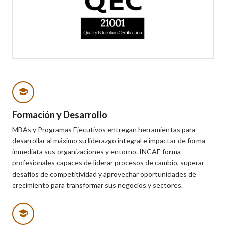
Formación y Desarrollo
MBAs y Programas Ejecutivos entregan herramientas para
desarrollar al máximo su liderazgo integral e impactar de forma
inmediata sus organizaciones y entorno. INCAE forma
profesionales capaces de liderar procesos de cambio, superar
desafíos de competitividad y aprovechar oportunidades de
crecimiento para transformar sus negocios y sectores.