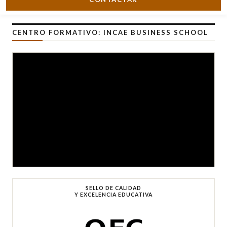
CENTRO FORMATIVO: INCAE BUSINESS SCHOOL
SELLO DE CALIDAD
Y EXCELENCIA EDUCATIVA