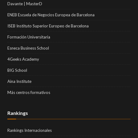
Davante | MasterD
ENEB Escuela de Negocios Europea de Barcelona
ISEB Instituto Superior Europeo de Barcelona
Formación Universitaria
Esneca Business School
4Geeks Academy
BIG School
Aina Institute
Más centros formativos
Rankings
Rankings Internacionales