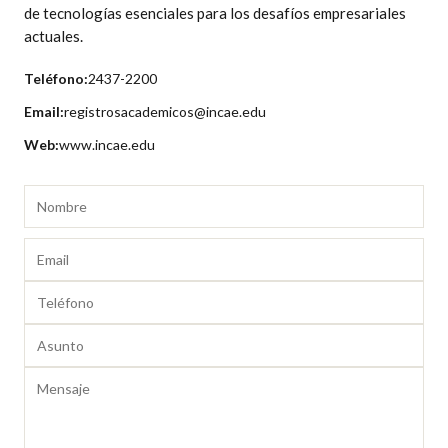
de tecnologías esenciales para los desafíos empresariales
actuales.
Teléfono:
2437-2200
Email:
registrosacademicos@incae.edu
Web:
www.incae.edu