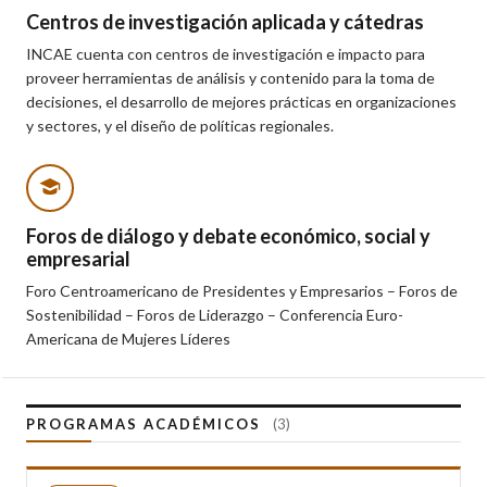
Centros de investigación aplicada y cátedras
INCAE cuenta con centros de investigación e impacto para
proveer herramientas de análisis y contenido para la toma de
decisiones, el desarrollo de mejores prácticas en organizaciones
y sectores, y el diseño de políticas regionales.
Foros de diálogo y debate económico, social y
empresarial
Foro Centroamericano de Presidentes y Empresarios – Foros de
Sostenibilidad – Foros de Liderazgo – Conferencia Euro-
Americana de Mujeres Líderes
PROGRAMAS ACADÉMICOS
(3)