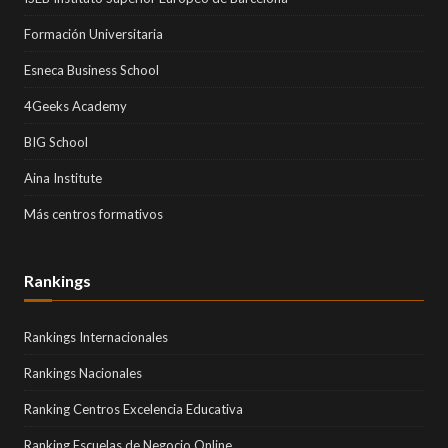
Formación Universitaria
Esneca Business School
4Geeks Academy
BIG School
Aina Institute
Más centros formativos
Rankings
Rankings Internacionales
Rankings Nacionales
Ranking Centros Excelencia Educativa
Ranking Escuelas de Negocio Online