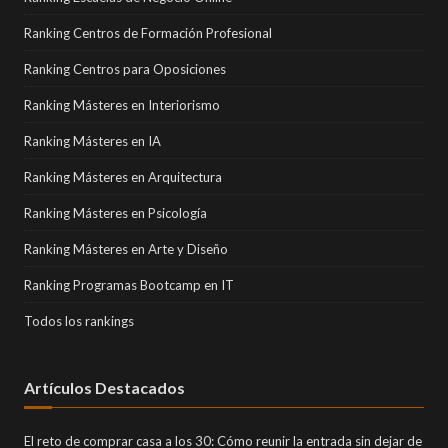
Ranking Centros de Formación Profesional
Ranking Centros para Oposiciones
Ranking Másteres en Interiorismo
Ranking Másteres en IA
Ranking Másteres en Arquitectura
Ranking Másteres en Psicología
Ranking Másteres en Arte y Diseño
Ranking Programas Bootcamp en IT
Todos los rankings
Artículos Destacados
El reto de comprar casa a los 30: Cómo reunir la entrada sin dejar de