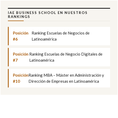
IAE BUSINESS SCHOOL EN NUESTROS
RANKINGS
Posición
Ranking Escuelas de Negocios de
#6
Latinoamérica
Posición
Ranking Escuelas de Negocio Digitales de
#7
Latinoamérica
Posición
Ranking MBA – Máster en Administración y
#10
Dirección de Empresas en Latinoamérica