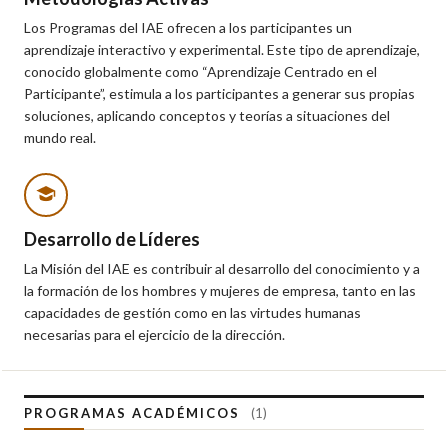
Los Programas del IAE ofrecen a los participantes un
aprendizaje interactivo y experimental. Este tipo de aprendizaje,
conocido globalmente como “Aprendizaje Centrado en el
Participante”, estimula a los participantes a generar sus propias
soluciones, aplicando conceptos y teorías a situaciones del
mundo real.
Desarrollo de Líderes
La Misión del IAE es contribuir al desarrollo del conocimiento y a
la formación de los hombres y mujeres de empresa, tanto en las
capacidades de gestión como en las virtudes humanas
necesarias para el ejercicio de la dirección.
PROGRAMAS ACADÉMICOS
(1)