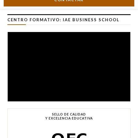
CENTRO FORMATIVO: IAE BUSINESS SCHOOL
SELLO DE CALIDAD
Y EXCELENCIA EDUCATIVA