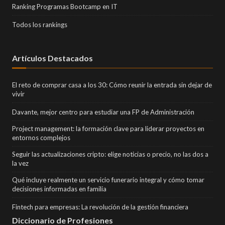
Ranking Programas Bootcamp en IT
Todos los rankings
Artículos Destacados
El reto de comprar casa a los 30: Cómo reunir la entrada sin dejar de
vivir
Davante, mejor centro para estudiar una FP de Administración
Project management: la formación clave para liderar proyectos en
entornos complejos
Seguir las actualizaciones cripto: elige noticias o precio, no las dos a
la vez
Qué incluye realmente un servicio funerario integral y cómo tomar
decisiones informadas en familia
Fintech para empresas: La revolución de la gestión financiera
Diccionario de Profesiones