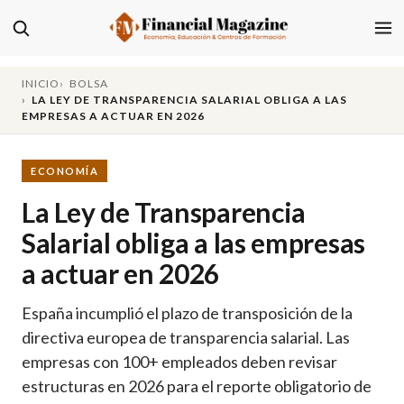
INICIO
BOLSA
LA LEY DE TRANSPARENCIA SALARIAL OBLIGA A LAS
EMPRESAS A ACTUAR EN 2026
ECONOMÍA
La Ley de Transparencia
Salarial obliga a las empresas
a actuar en 2026
España incumplió el plazo de transposición de la
directiva europea de transparencia salarial. Las
empresas con 100+ empleados deben revisar
estructuras en 2026 para el reporte obligatorio de