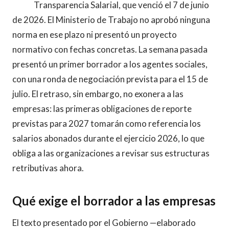
Transparencia Salarial, que venció el 7 de junio
de 2026. El Ministerio de Trabajo no aprobó ninguna
norma en ese plazo ni presentó un proyecto
normativo con fechas concretas. La semana pasada
presentó un primer borrador a los agentes sociales,
con una ronda de negociación prevista para el 15 de
julio. El retraso, sin embargo, no exonera a las
empresas: las primeras obligaciones de reporte
previstas para 2027 tomarán como referencia los
salarios abonados durante el ejercicio 2026, lo que
obliga a las organizaciones a revisar sus estructuras
retributivas ahora.
Qué exige el borrador a las empresas
El texto presentado por el Gobierno —elaborado