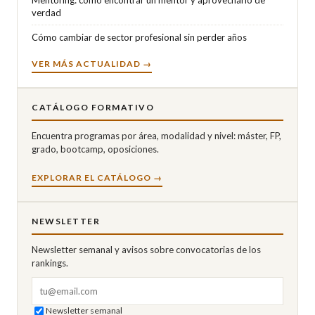
verdad
Cómo cambiar de sector profesional sin perder años
VER MÁS ACTUALIDAD →
CATÁLOGO FORMATIVO
Encuentra programas por área, modalidad y nivel: máster, FP,
grado, bootcamp, oposiciones.
EXPLORAR EL CATÁLOGO →
NEWSLETTER
Newsletter semanal y avisos sobre convocatorias de los
rankings.
Correo electrónico
Newsletter semanal