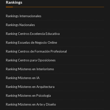
Rankings
Rankings Internacionales
Rankings Nacionales
Ranking Centros Excelencia Educativa
Ranking Escuelas de Negocio Online
Ranking Centros de Formación Profesional
Ranking Centros para Oposiciones
Ranking Másteres en Interiorismo
Ranking Másteres en IA
Ranking Másteres en Arquitectura
Ranking Másteres en Psicología
Ranking Másteres en Arte y Diseño