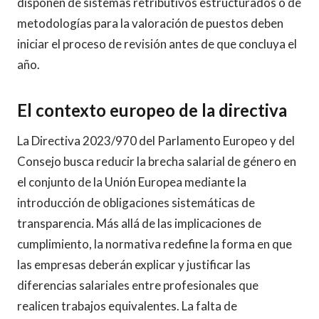
disponen de sistemas retributivos estructurados o de
metodologías para la valoración de puestos deben
iniciar el proceso de revisión antes de que concluya el
año.
El contexto europeo de la directiva
La Directiva 2023/970 del Parlamento Europeo y del
Consejo busca reducir la brecha salarial de género en
el conjunto de la Unión Europea mediante la
introducción de obligaciones sistemáticas de
transparencia. Más allá de las implicaciones de
cumplimiento, la normativa redefine la forma en que
las empresas deberán explicar y justificar las
diferencias salariales entre profesionales que
realicen trabajos equivalentes. La falta de