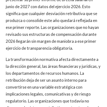
junio de 2027 con datos del ejercicio 2026. Esto
significa que cualquier desviación retributiva que se
produzca o consolide este año quedará reflejada en
ese primer reporte. Las organizaciones que no hayan
revisado sus estructuras de compensación durante
2026 llegarán sin margen de maniobra a ese primer
ejercicio de transparencia obligatoria.
La transformación normativa afecta directamente a
la dirección general, las áreas financieras y jurídicas, y
los departamentos de recursos humanos. La
retribución deja de ser un asunto interno para
convertirse en una variable estratégica con
implicaciones legales, comunicativas y de riesgo
regulatorio. Las organizaciones que todavía no