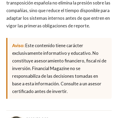
transposición española no elimina la presión sobre las
compañías, sino que reduce el tiempo disponible para
adaptar los sistemas internos antes de que entren en
vigor las primeras obligaciones de reporte.
Aviso:
Este contenido tiene carácter
exclusivamente informativo y educativo. No
constituye asesoramiento financiero, fiscal ni de
inversión. Financial Magazine no se
responsabiliza de las decisiones tomadas en
base a esta información. Consulte a un asesor
certificado antes de invertir.