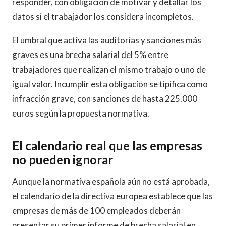
responder, con obligación de motivar y detallar los
datos si el trabajador los considera incompletos.
El umbral que activa las auditorías y sanciones más
graves es una brecha salarial del 5% entre
trabajadores que realizan el mismo trabajo o uno de
igual valor. Incumplir esta obligación se tipifica como
infracción grave, con sanciones de hasta 225.000
euros según la propuesta normativa.
El calendario real que las empresas
no pueden ignorar
Aunque la normativa española aún no está aprobada,
el calendario de la directiva europea establece que las
empresas de más de 100 empleados deberán
presentar su primer informe de brecha salarial en