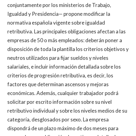
conjuntamente por los ministerios de Trabajo,
Igualdad y Presidencia— propone modificar la
normativa española vigente sobre igualdad
retributiva. Las principales obligaciones afectan a las
empresas de 50 o más empleados: deberán poner a
disposición de toda la plantilla los criterios objetivos y
neutros utilizados para fijar sueldos y niveles
salariales, e incluir información detallada sobre los
criterios de progresión retributiva, es decir, los
factores que determinan ascensos y mejoras
económicas. Además, cualquier trabajador podrá
solicitar por escrito información sobre su nivel
retributivo individual y sobre los niveles medios de su
categoría, desglosados por sexo. La empresa
dispondrá de un plazo máximo de dos meses para