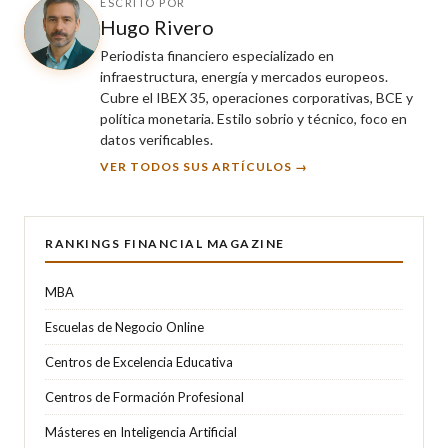
ESCRITO POR
Hugo Rivero
Periodista financiero especializado en
infraestructura, energía y mercados europeos.
Cubre el IBEX 35, operaciones corporativas, BCE y
política monetaria. Estilo sobrio y técnico, foco en
datos verificables.
VER TODOS SUS ARTÍCULOS →
RANKINGS FINANCIAL MAGAZINE
MBA
Escuelas de Negocio Online
Centros de Excelencia Educativa
Centros de Formación Profesional
Másteres en Inteligencia Artificial