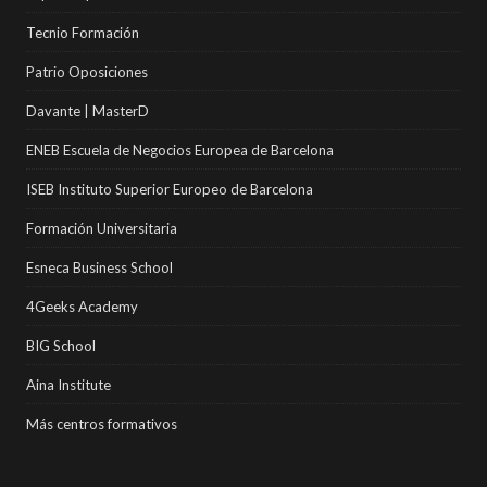
Tecnio Formación
Patrio Oposiciones
Davante | MasterD
ENEB Escuela de Negocios Europea de Barcelona
ISEB Instituto Superior Europeo de Barcelona
Formación Universitaria
Esneca Business School
4Geeks Academy
BIG School
Aina Institute
Más centros formativos