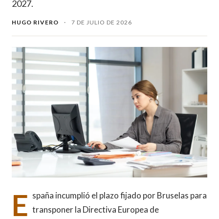
2027.
HUGO RIVERO
·
7 DE JULIO DE 2026
E
spaña incumplió el plazo fijado por Bruselas para
transponer la Directiva Europea de