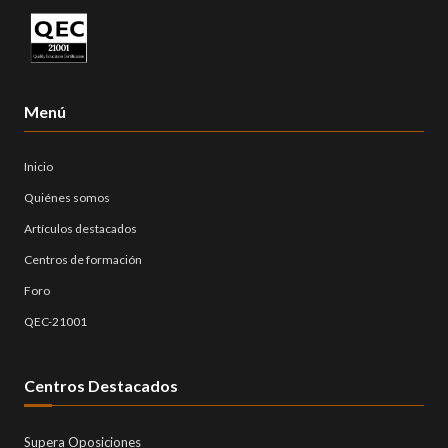
Menú
Inicio
Quiénes somos
Artículos destacados
Centros de formación
Foro
QEC-21001
Centros Destacados
Supera Oposiciones