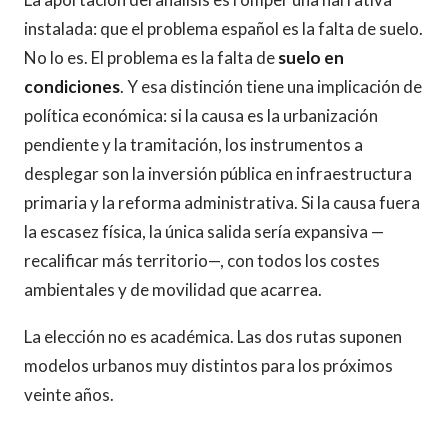
instalada: que el problema español es la falta de suelo.
No lo es. El problema es la falta de
suelo en
condiciones
. Y esa distinción tiene una implicación de
política económica: si la causa es la urbanización
pendiente y la tramitación, los instrumentos a
desplegar son la inversión pública en infraestructura
primaria y la reforma administrativa. Si la causa fuera
la escasez física, la única salida sería expansiva —
recalificar más territorio—, con todos los costes
ambientales y de movilidad que acarrea.
La elección no es académica. Las dos rutas suponen
modelos urbanos muy distintos para los próximos
veinte años.