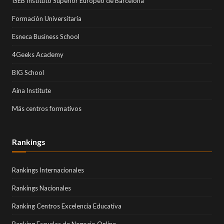
ISEB Instituto Superior Europeo de Barcelona
Formación Universitaria
Esneca Business School
4Geeks Academy
BIG School
Aina Institute
Más centros formativos
Rankings
Rankings Internacionales
Rankings Nacionales
Ranking Centros Excelencia Educativa