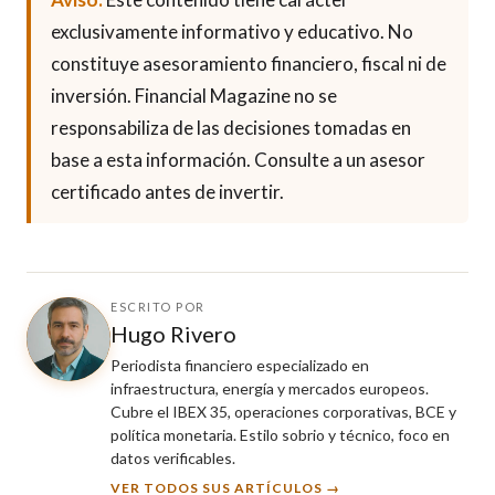
exclusivamente informativo y educativo. No
constituye asesoramiento financiero, fiscal ni de
inversión. Financial Magazine no se
responsabiliza de las decisiones tomadas en
base a esta información. Consulte a un asesor
certificado antes de invertir.
ESCRITO POR
Hugo Rivero
Periodista financiero especializado en
infraestructura, energía y mercados europeos.
Cubre el IBEX 35, operaciones corporativas, BCE y
política monetaria. Estilo sobrio y técnico, foco en
datos verificables.
VER TODOS SUS ARTÍCULOS →