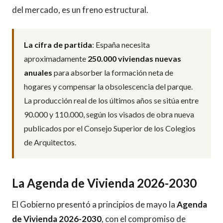
del mercado, es un freno estructural.
La cifra de partida
: España necesita
aproximadamente
250.000 viviendas nuevas
anuales
para absorber la formación neta de
hogares y compensar la obsolescencia del parque.
La producción real de los últimos años se sitúa entre
90.000 y 110.000, según los visados de obra nueva
publicados por el Consejo Superior de los Colegios
de Arquitectos.
La Agenda de Vivienda 2026-2030
El Gobierno presentó a principios de mayo la
Agenda
de Vivienda 2026-2030
, con el compromiso de