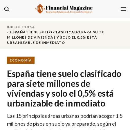
INICIO
BOLSA
ESPAÑA TIENE SUELO CLASIFICADO PARA SIETE
MILLONES DE VIVIENDAS Y SOLO EL 0,5% ESTÁ
URBANIZABLE DE INMEDIATO
ECONOMÍA
España tiene suelo clasificado
para siete millones de
viviendas y solo el 0,5% está
urbanizable de inmediato
Las 15 principales áreas urbanas podrían acoger 1,5
millones de pisos en suelo ya preparado, según el