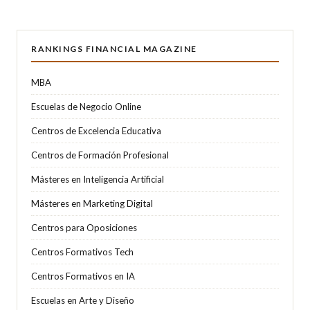
RANKINGS FINANCIAL MAGAZINE
MBA
Escuelas de Negocio Online
Centros de Excelencia Educativa
Centros de Formación Profesional
Másteres en Inteligencia Artificial
Másteres en Marketing Digital
Centros para Oposiciones
Centros Formativos Tech
Centros Formativos en IA
Escuelas en Arte y Diseño