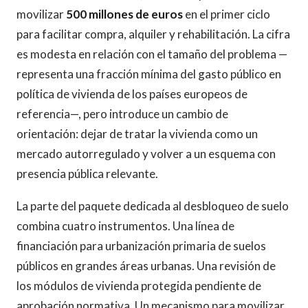
movilizar
500 millones de euros
en el primer ciclo
para facilitar compra, alquiler y rehabilitación. La cifra
es modesta en relación con el tamaño del problema —
representa una fracción mínima del gasto público en
política de vivienda de los países europeos de
referencia—, pero introduce un cambio de
orientación: dejar de tratar la vivienda como un
mercado autorregulado y volver a un esquema con
presencia pública relevante.
La parte del paquete dedicada al desbloqueo de suelo
combina cuatro instrumentos. Una línea de
financiación para urbanización primaria de suelos
públicos en grandes áreas urbanas. Una revisión de
los módulos de vivienda protegida pendiente de
aprobación normativa. Un mecanismo para movilizar