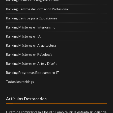
Ranking Escuelas de Negocio Online
Ranking Centros de Formación Profesional
Ranking Centros para Oposiciones
Ranking Másteres en Interiorismo
Ranking Másteres en IA
Ranking Másteres en Arquitectura
Ranking Másteres en Psicología
Ranking Másteres en Arte y Diseño
Ranking Programas Bootcamp en IT
Todos los rankings
Artículos Destacados
El reto de comprar casa a los 30: Cómo reunir la entrada sin dejar de