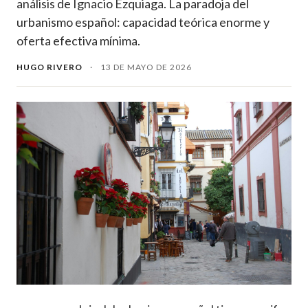
análisis de Ignacio Ezquiaga. La paradoja del
urbanismo español: capacidad teórica enorme y
oferta efectiva mínima.
HUGO RIVERO
·
13 DE MAYO DE 2026