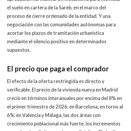
el suelo en cartera de la Sareb, en el marco del
proceso de cierre ordenado de la entidad. Y una
negociación con las comunidades autónomas para
acortar los plazos de tramitación urbanística
mediante el silencio positivo en determinados
supuestos.
El precio que paga el comprador
El efecto de la oferta restringida es directo y
verificable. El precio de la vivienda nueva en Madrid
creció en términos interanuales por encima del 8% en
el primer trimestre de 2026; en Barcelona, en torno al
6%; en Valencia y Málaga, las dos áreas con
crecimiento poblacional más fuerte, los incrementos