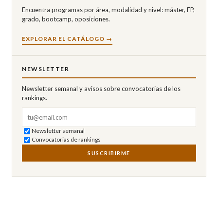
Encuentra programas por área, modalidad y nivel: máster, FP,
grado, bootcamp, oposiciones.
EXPLORAR EL CATÁLOGO →
NEWSLETTER
Newsletter semanal y avisos sobre convocatorias de los
rankings.
Correo electrónico
Newsletter semanal
Convocatorias de rankings
SUSCRIBIRME