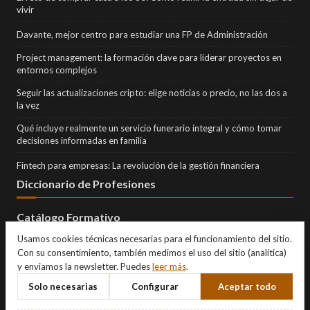
vivir
Davante, mejor centro para estudiar una FP de Administración
Project management: la formación clave para liderar proyectos en
entornos complejos
Seguir las actualizaciones cripto: elige noticias o precio, no las dos a
la vez
Qué incluye realmente un servicio funerario integral y cómo tomar
decisiones informadas en familia
Fintech para empresas: La revolución de la gestión financiera
Diccionario de Profesiones
Catálogo Formativo
Usamos cookies técnicas necesarias para el funcionamiento del sitio.
Con su consentimiento, también medimos el uso del sitio (analítica)
y enviamos la newsletter. Puedes
leer más
.
Solo necesarias
Configurar
Aceptar todo