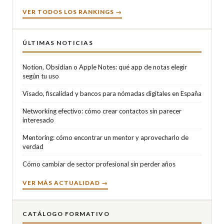
VER TODOS LOS RANKINGS →
ÚLTIMAS NOTICIAS
Notion, Obsidian o Apple Notes: qué app de notas elegir
según tu uso
Visado, fiscalidad y bancos para nómadas digitales en España
Networking efectivo: cómo crear contactos sin parecer
interesado
Mentoring: cómo encontrar un mentor y aprovecharlo de
verdad
Cómo cambiar de sector profesional sin perder años
VER MÁS ACTUALIDAD →
CATÁLOGO FORMATIVO