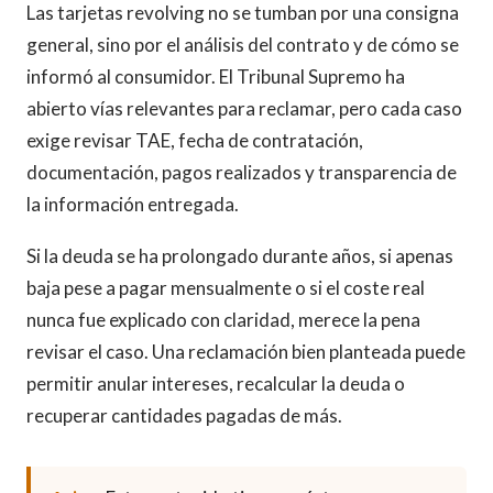
Las tarjetas revolving no se tumban por una consigna
general, sino por el análisis del contrato y de cómo se
informó al consumidor. El Tribunal Supremo ha
abierto vías relevantes para reclamar, pero cada caso
exige revisar TAE, fecha de contratación,
documentación, pagos realizados y transparencia de
la información entregada.
Si la deuda se ha prolongado durante años, si apenas
baja pese a pagar mensualmente o si el coste real
nunca fue explicado con claridad, merece la pena
revisar el caso. Una reclamación bien planteada puede
permitir anular intereses, recalcular la deuda o
recuperar cantidades pagadas de más.