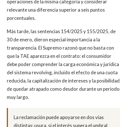
operaciones de la misma categoría y considerar
relevante una diferencia superior a seis puntos
porcentuales.
Más tarde, las sentencias 154/2025 y 155/2025, de
30 de enero, dieron especial importancia a la
transparencia. El Supremo razonó que no basta con
que la TAE aparezca en el contrato: el consumidor
debe poder comprender la carga económica y jurídica
del sistema revolving, incluido el efecto de una cuota
reducida, la capitalización de intereses y la posibilidad
de quedar atrapado como deudor durante un periodo
muy largo.
La reclamación puede apoyarse en dos vías
distintas: usura, si el interés supera el umbral