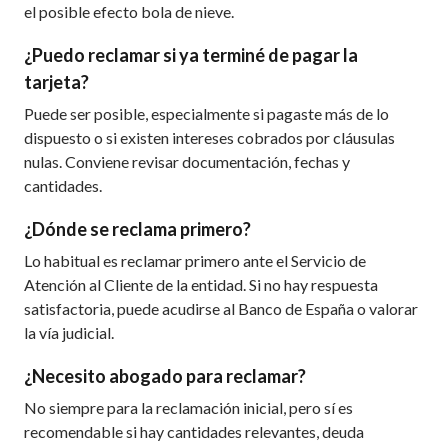
el posible efecto bola de nieve.
¿Puedo reclamar si ya terminé de pagar la
tarjeta?
Puede ser posible, especialmente si pagaste más de lo
dispuesto o si existen intereses cobrados por cláusulas
nulas. Conviene revisar documentación, fechas y
cantidades.
¿Dónde se reclama primero?
Lo habitual es reclamar primero ante el Servicio de
Atención al Cliente de la entidad. Si no hay respuesta
satisfactoria, puede acudirse al Banco de España o valorar
la vía judicial.
¿Necesito abogado para reclamar?
No siempre para la reclamación inicial, pero sí es
recomendable si hay cantidades relevantes, deuda