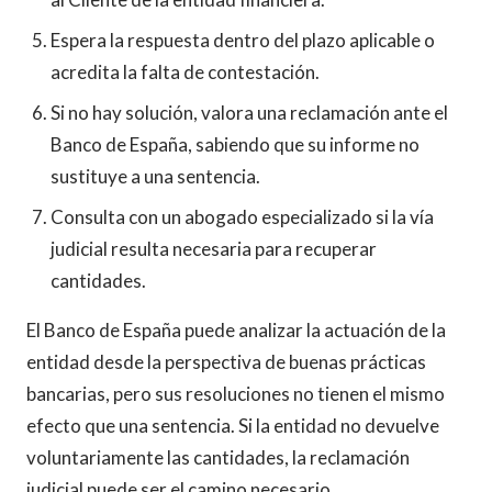
Espera la respuesta dentro del plazo aplicable o
acredita la falta de contestación.
Si no hay solución, valora una reclamación ante el
Banco de España, sabiendo que su informe no
sustituye a una sentencia.
Consulta con un abogado especializado si la vía
judicial resulta necesaria para recuperar
cantidades.
El Banco de España puede analizar la actuación de la
entidad desde la perspectiva de buenas prácticas
bancarias, pero sus resoluciones no tienen el mismo
efecto que una sentencia. Si la entidad no devuelve
voluntariamente las cantidades, la reclamación
judicial puede ser el camino necesario.