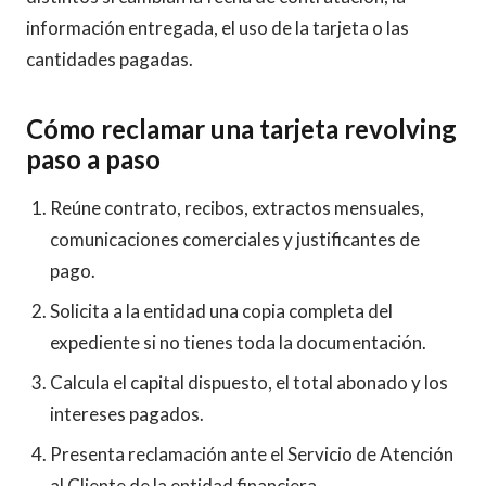
información entregada, el uso de la tarjeta o las
cantidades pagadas.
Cómo reclamar una tarjeta revolving
paso a paso
Reúne contrato, recibos, extractos mensuales,
comunicaciones comerciales y justificantes de
pago.
Solicita a la entidad una copia completa del
expediente si no tienes toda la documentación.
Calcula el capital dispuesto, el total abonado y los
intereses pagados.
Presenta reclamación ante el Servicio de Atención
al Cliente de la entidad financiera.