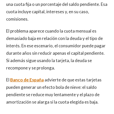
una cuota fija o un porcentaje del saldo pendiente. Esa
cuota incluye capital, intereses y, en su caso,
comisiones.
El problema aparece cuando la cuota mensual es
demasiado baja en relación con la deuda y el tipo de
interés. En ese escenario, el consumidor puede pagar
durante años sin reducir apenas el capital pendiente.
Si además sigue usando la tarjeta, la deuda se
recompone y se prolonga.
El
Banco de España
advierte de que estas tarjetas
pueden generar un efecto bola de nieve: el saldo
pendiente se reduce muy lentamente y el plazo de
amortización se alarga si la cuota elegida es baja.