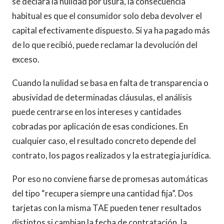
se declara la nulidad por usura, la consecuencia
habitual es que el consumidor solo deba devolver el
capital efectivamente dispuesto. Si ya ha pagado más
de lo que recibió, puede reclamar la devolución del
exceso.
Cuando la nulidad se basa en falta de transparencia o
abusividad de determinadas cláusulas, el análisis
puede centrarse en los intereses y cantidades
cobradas por aplicación de esas condiciones. En
cualquier caso, el resultado concreto depende del
contrato, los pagos realizados y la estrategia jurídica.
Por eso no conviene fiarse de promesas automáticas
del tipo “recupera siempre una cantidad fija”. Dos
tarjetas con la misma TAE pueden tener resultados
distintos si cambian la fecha de contratación, la