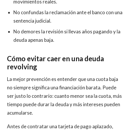
movimientos reales.
No confundas la reclamación ante el banco con una
sentencia judicial.
No demores la revisión si llevas años pagando y la
deuda apenas baja.
Cómo evitar caer en una deuda
revolving
La mejor prevención es entender que una cuota baja
no siempre significa una financiación barata. Puede
ser justo lo contrario: cuanto menor sea la cuota, más
tiempo puede durar la deuda y más intereses pueden
acumularse.
Antes de contratar una tarjeta de pago aplazado,