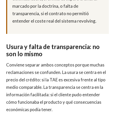
marcado por la doctrina, o falta de
transparencia, si el contrato no permitió
entender el coste real del sistema revolving.
Usura y falta de transparencia: no
son lo mismo
Conviene separar ambos conceptos porque muchas
reclamaciones se confunden. La usura se centra en el
precio del crédito: si la TAE es excesiva frente al tipo
medio comparable. La transparencia se centra en la
información facilitada: si el cliente pudo entender
cómo funcionaba el producto y qué consecuencias
económicas podía tener.