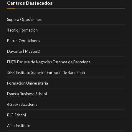
Centros Destacados
Supera Oposiciones
Tecnio Formación
Patrio Oposiciones
Davante | MasterD
ENEB Escuela de Negocios Europea de Barcelona
ISEB Instituto Superior Europeo de Barcelona
Formación Universitaria
Esneca Business School
4Geeks Academy
BIG School
Aina Institute