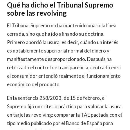
Qué ha dicho el Tribunal Supremo
sobre las revolving
El Tribunal Supremo no ha mantenido una sola línea
cerrada, sino que ha ido afinando su doctrina.
Primero abordó la usura, es decir, cuándo un interés
es notablemente superior al normal del dinero y
manifiestamente desproporcionado. Después ha
reforzado el control de transparencia, centrado en si
el consumidor entendió realmente el funcionamiento
económico del producto.
En la sentencia 258/2023, de 15 de febrero, el
Supremo fijó un criterio práctico para valorar la usura
en tarjetas revolving: comparar la TAE pactada con el
tipo medio publicado por el Banco de España para