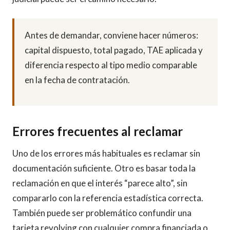
Antes de demandar, conviene hacer números:
capital dispuesto, total pagado, TAE aplicada y
diferencia respecto al tipo medio comparable
en la fecha de contratación.
Errores frecuentes al reclamar
Uno de los errores más habituales es reclamar sin
documentación suficiente. Otro es basar toda la
reclamación en que el interés “parece alto”, sin
compararlo con la referencia estadística correcta.
También puede ser problemático confundir una
tarjeta revolving con cualquier compra financiada o