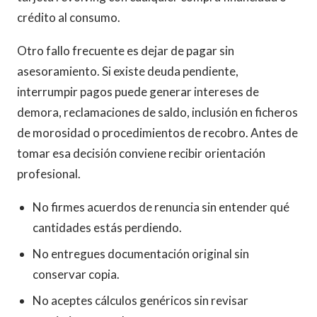
crédito al consumo.
Otro fallo frecuente es dejar de pagar sin
asesoramiento. Si existe deuda pendiente,
interrumpir pagos puede generar intereses de
demora, reclamaciones de saldo, inclusión en ficheros
de morosidad o procedimientos de recobro. Antes de
tomar esa decisión conviene recibir orientación
profesional.
No firmes acuerdos de renuncia sin entender qué
cantidades estás perdiendo.
No entregues documentación original sin
conservar copia.
No aceptes cálculos genéricos sin revisar