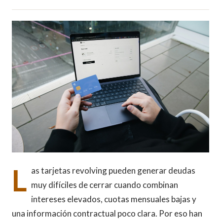
L
as tarjetas revolving pueden generar deudas
muy difíciles de cerrar cuando combinan
intereses elevados, cuotas mensuales bajas y
una información contractual poco clara. Por eso han