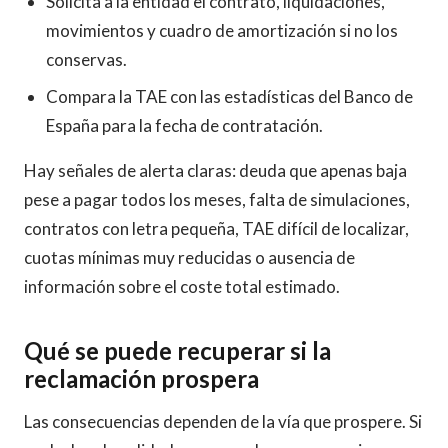
Solicita a la entidad el contrato, liquidaciones,
movimientos y cuadro de amortización si no los
conservas.
Compara la TAE con las estadísticas del Banco de
España para la fecha de contratación.
Hay señales de alerta claras: deuda que apenas baja
pese a pagar todos los meses, falta de simulaciones,
contratos con letra pequeña, TAE difícil de localizar,
cuotas mínimas muy reducidas o ausencia de
información sobre el coste total estimado.
Qué se puede recuperar si la
reclamación prospera
Las consecuencias dependen de la vía que prospere. Si