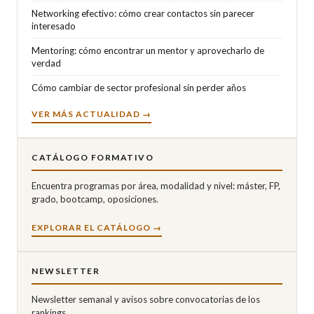
Networking efectivo: cómo crear contactos sin parecer
interesado
Mentoring: cómo encontrar un mentor y aprovecharlo de
verdad
Cómo cambiar de sector profesional sin perder años
VER MÁS ACTUALIDAD →
CATÁLOGO FORMATIVO
Encuentra programas por área, modalidad y nivel: máster, FP,
grado, bootcamp, oposiciones.
EXPLORAR EL CATÁLOGO →
NEWSLETTER
Newsletter semanal y avisos sobre convocatorias de los
rankings.