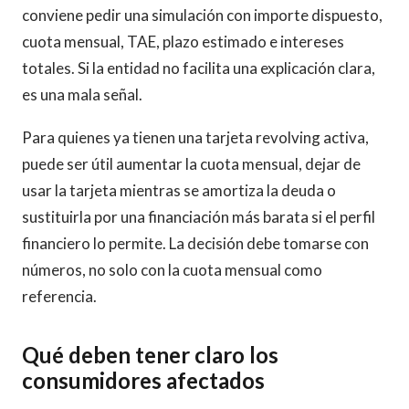
conviene pedir una simulación con importe dispuesto,
cuota mensual, TAE, plazo estimado e intereses
totales. Si la entidad no facilita una explicación clara,
es una mala señal.
Para quienes ya tienen una tarjeta revolving activa,
puede ser útil aumentar la cuota mensual, dejar de
usar la tarjeta mientras se amortiza la deuda o
sustituirla por una financiación más barata si el perfil
financiero lo permite. La decisión debe tomarse con
números, no solo con la cuota mensual como
referencia.
Qué deben tener claro los
consumidores afectados