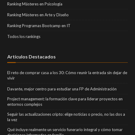
Ranking Másteres en Psicología
Ranking Másteres en Arte y Diseño
Ranking Programas Bootcamp en IT
Todos los rankings
Artículos Destacados
El reto de comprar casa a los 30: Cómo reunir la entrada sin dejar de
vivir
Davante, mejor centro para estudiar una FP de Administración
Project management: la formación clave para liderar proyectos en
entornos complejos
Seguir las actualizaciones cripto: elige noticias o precio, no las dos a
la vez
Qué incluye realmente un servicio funerario integral y cómo tomar
decisiones informadas en familia