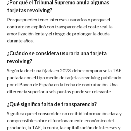
¿Por qué el Tribunal Supremo anula algunas
tarjetas revolving?
Porque pueden tener intereses usurarios o porque el
contrato no explicó con transparencia el coste real, la
amortización lenta y el riesgo de prolongar la deuda
durante años.
¿Cuándo se considera usuraria una tarjeta
revolving?
Según la doctrina fijada en 2023, debe compararse la TAE
pactada con el tipo medio de tarjetas revolving publicado
por el Banco de España en la fecha de contratación. Una
diferencia superior a seis puntos puede ser relevante.
¿Qué significa falta de transparencia?
Significa que el consumidor no recibió información clara y
comprensible sobre el funcionamiento económico del
producto, la TAE, la cuota, la capitalización de intereses y