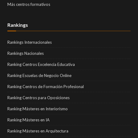
Más centros formativos
Rankings
Rankings Internacionales
Rankings Nacionales
Ranking Centros Excelencia Educativa
Ranking Escuelas de Negocio Online
Ranking Centros de Formación Profesional
Ranking Centros para Oposiciones
Ranking Másteres en Interiorismo
Ranking Másteres en IA
Ranking Másteres en Arquitectura