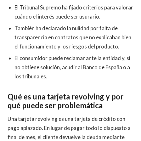
El Tribunal Supremo ha fijado criterios para valorar
cuándo el interés puede ser usurario.
También ha declarado la nulidad por falta de
transparencia en contratos que no explicaban bien
el funcionamiento y los riesgos del producto.
El consumidor puede reclamar ante la entidad y, si
no obtiene solución, acudir al Banco de España o a
los tribunales.
Qué es una tarjeta revolving y por
qué puede ser problemática
Una tarjeta revolving es una tarjeta de crédito con
pago aplazado. En lugar de pagar todo lo dispuesto a
final de mes, el cliente devuelve la deuda mediante