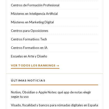
Centros de Formación Profesional
Másteres en Inteligencia Artificial
Másteres en Marketing Digital
Centros para Oposiciones
Centros Formativos Tech
Centros Formativos en IA
Escuelas en Arte y Diseño
VER TODOS LOS RANKINGS →
ÚLTIMAS NOTICIAS
Notion, Obsidian o Apple Notes: qué app de notas elegir
según tu uso
Visado, fiscalidad y bancos para nómadas digitales en España