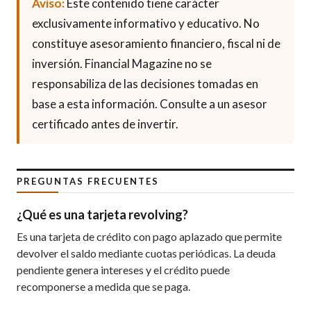
Aviso:
Este contenido tiene carácter
exclusivamente informativo y educativo. No
constituye asesoramiento financiero, fiscal ni de
inversión. Financial Magazine no se
responsabiliza de las decisiones tomadas en
base a esta información. Consulte a un asesor
certificado antes de invertir.
PREGUNTAS FRECUENTES
¿Qué es una tarjeta revolving?
Es una tarjeta de crédito con pago aplazado que permite
devolver el saldo mediante cuotas periódicas. La deuda
pendiente genera intereses y el crédito puede
recomponerse a medida que se paga.