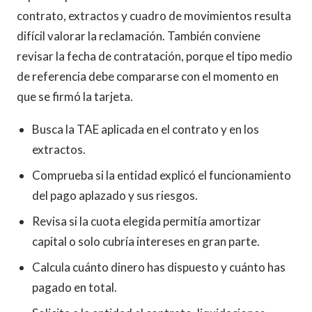
contrato, extractos y cuadro de movimientos resulta
difícil valorar la reclamación. También conviene
revisar la fecha de contratación, porque el tipo medio
de referencia debe compararse con el momento en
que se firmó la tarjeta.
Busca la TAE aplicada en el contrato y en los
extractos.
Comprueba si la entidad explicó el funcionamiento
del pago aplazado y sus riesgos.
Revisa si la cuota elegida permitía amortizar
capital o solo cubría intereses en gran parte.
Calcula cuánto dinero has dispuesto y cuánto has
pagado en total.