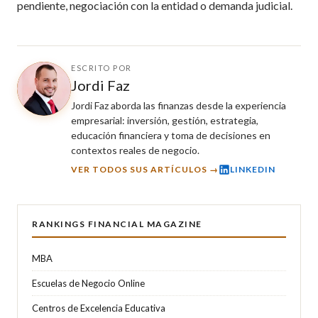
pendiente, negociación con la entidad o demanda judicial.
ESCRITO POR
Jordi Faz
Jordi Faz aborda las finanzas desde la experiencia
empresarial: inversión, gestión, estrategia,
educación financiera y toma de decisiones en
contextos reales de negocio.
VER TODOS SUS ARTÍCULOS →
LINKEDIN
RANKINGS FINANCIAL MAGAZINE
MBA
Escuelas de Negocio Online
Centros de Excelencia Educativa