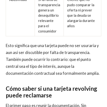
transparencia
pudo comparar la
genera un
oferta ni prever
desequilibrio
que la deuda se
relevante
alargaría durante
para el
años
consumidor
Esto significa que una tarjeta puede no ser usuraria y
aun así ser discutible por falta de transparencia.
También puede ocurrir lo contrario: que el punto
central sea el tipo de interés, aunque la
documentación contractual sea formalmente amplia.
Cómo saber si una tarjeta revolving
puede reclamarse
El primer paso es reunir la documentación. Sin