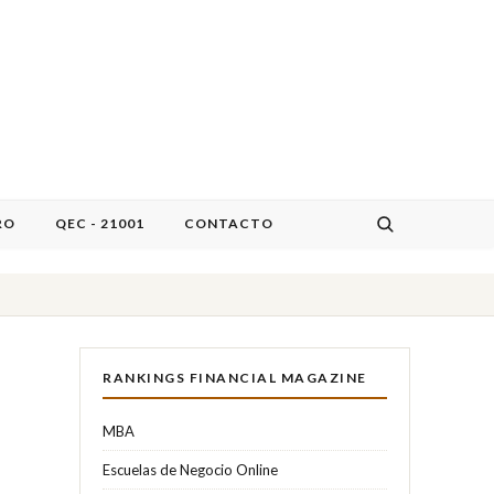
RO
QEC - 21001
CONTACTO
RANKINGS FINANCIAL MAGAZINE
MBA
Escuelas de Negocio Online