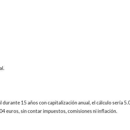
al.
l durante 15 años con capitalización anual, el cálculo sería 5
04 euros, sin contar impuestos, comisiones ni inflación.