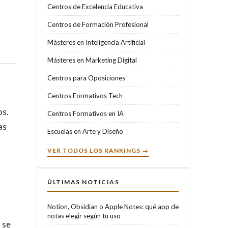
Centros de Excelencia Educativa
Centros de Formación Profesional
Másteres en Inteligencia Artificial
Másteres en Marketing Digital
Centros para Oposiciones
Centros Formativos Tech
os.
Centros Formativos en IA
as
Escuelas en Arte y Diseño
VER TODOS LOS RANKINGS →
ÚLTIMAS NOTICIAS
Notion, Obsidian o Apple Notes: qué app de
notas elegir según tu uso
 se