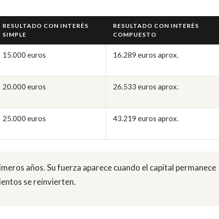
RESULTADO CON INTERÉS
RESULTADO CON INTERÉS
SIMPLE
COMPUESTO
15.000 euros
16.289 euros aprox.
20.000 euros
26.533 euros aprox.
25.000 euros
43.219 euros aprox.
rimeros años. Su fuerza aparece cuando el capital permanece
entos se reinvierten.