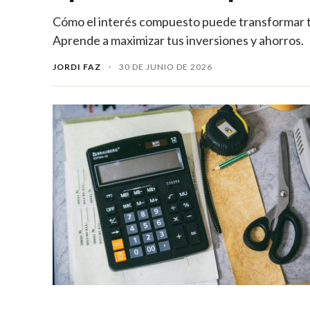
Cómo el interés compuesto puede transformar tu
Aprende a maximizar tus inversiones y ahorros.
JORDI FAZ
·
30 DE JUNIO DE 2026