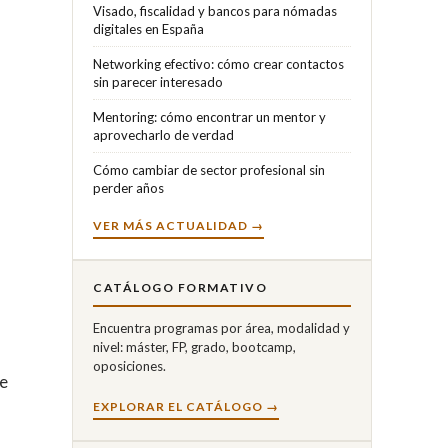
Visado, fiscalidad y bancos para nómadas
digitales en España
Networking efectivo: cómo crear contactos
sin parecer interesado
Mentoring: cómo encontrar un mentor y
aprovecharlo de verdad
Cómo cambiar de sector profesional sin
perder años
VER MÁS ACTUALIDAD →
CATÁLOGO FORMATIVO
Encuentra programas por área, modalidad y
nivel: máster, FP, grado, bootcamp,
oposiciones.
re
EXPLORAR EL CATÁLOGO →