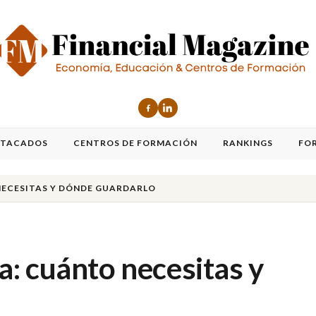
STACADOS
CENTROS DE FORMACIÓN
RANKINGS
FO
NECESITAS Y DÓNDE GUARDARLO
: cuánto necesitas y