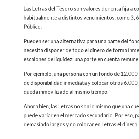
Las Letras del Tesoro son valores de renta fija a 
habitualmente a distintos vencimientos, como 3, 6,
Público.
Pueden ser una alternativa para una parte del fo
necesita disponer de todo el dinero de forma inme
escalones de liquidez: una parte en cuenta remune
Por ejemplo, una persona con un fondo de 12.000
de disponibilidad inmediata y colocar otros 6.000
queda inmovilizado al mismo tiempo.
Ahora bien, las Letras no son lo mismo que una cue
puede variar en el mercado secundario. Por eso, 
demasiado largos y no colocar en Letras el dinero