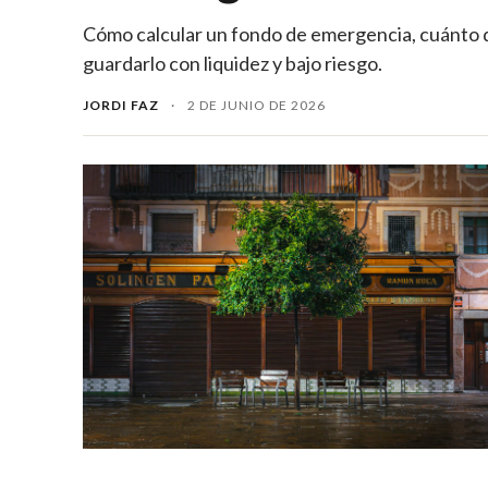
Cómo calcular un fondo de emergencia, cuánto 
guardarlo con liquidez y bajo riesgo.
JORDI FAZ
·
2 DE JUNIO DE 2026