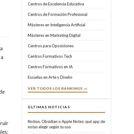
Centros de Excelencia Educativa
Centros de Formación Profesional
Másteres en Inteligencia Artificial
Másteres en Marketing Digital
Centros para Oposiciones
ra
 a
Centros Formativos Tech
Centros Formativos en IA
Escuelas en Arte y Diseño
VER TODOS LOS RANKINGS →
 de
ÚLTIMAS NOTICIAS
Notion, Obsidian o Apple Notes: qué app de
ruir
notas elegir según tu uso
les: