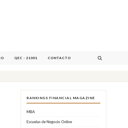
RO
QEC - 21001
CONTACTO
RANKINGS FINANCIAL MAGAZINE
MBA
Escuelas de Negocio Online