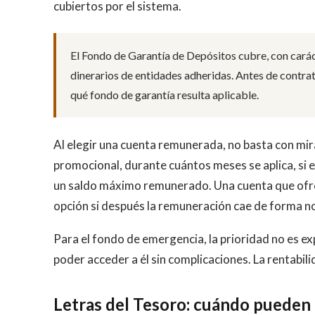
cubiertos por el sistema.
El Fondo de Garantía de Depósitos cubre, con caráct
dinerarios de entidades adheridas. Antes de contra
qué fondo de garantía resulta aplicable.
Al elegir una cuenta remunerada, no basta con mira
promocional, durante cuántos meses se aplica, si 
un saldo máximo remunerado. Una cuenta que ofrec
opción si después la remuneración cae de forma n
Para el fondo de emergencia, la prioridad no es ex
poder acceder a él sin complicaciones. La rentabil
Letras del Tesoro: cuándo pueden 