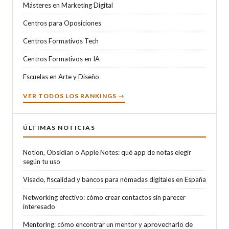
Másteres en Marketing Digital
Centros para Oposiciones
Centros Formativos Tech
Centros Formativos en IA
Escuelas en Arte y Diseño
VER TODOS LOS RANKINGS →
ÚLTIMAS NOTICIAS
Notion, Obsidian o Apple Notes: qué app de notas elegir
según tu uso
Visado, fiscalidad y bancos para nómadas digitales en España
Networking efectivo: cómo crear contactos sin parecer
interesado
Mentoring: cómo encontrar un mentor y aprovecharlo de