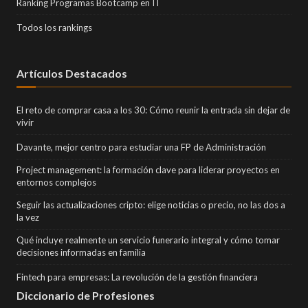
Ranking Programas Bootcamp en IT
Todos los rankings
Artículos Destacados
El reto de comprar casa a los 30: Cómo reunir la entrada sin dejar de
vivir
Davante, mejor centro para estudiar una FP de Administración
Project management: la formación clave para liderar proyectos en
entornos complejos
Seguir las actualizaciones cripto: elige noticias o precio, no las dos a
la vez
Qué incluye realmente un servicio funerario integral y cómo tomar
decisiones informadas en familia
Fintech para empresas: La revolución de la gestión financiera
Diccionario de Profesiones