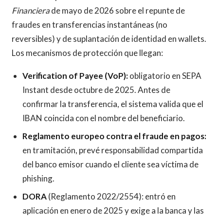
Financiera
de mayo de 2026 sobre el repunte de
fraudes en transferencias instantáneas (no
reversibles) y de suplantación de identidad en wallets.
Los mecanismos de protección que llegan:
Verification of Payee (VoP):
obligatorio en SEPA
Instant desde octubre de 2025. Antes de
confirmar la transferencia, el sistema valida que el
IBAN coincida con el nombre del beneficiario.
Reglamento europeo contra el fraude en pagos:
en tramitación, prevé responsabilidad compartida
del banco emisor cuando el cliente sea víctima de
phishing.
DORA
(Reglamento 2022/2554): entró en
aplicación en enero de 2025 y exige a la banca y las