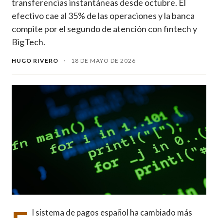
transferencias instantáneas desde octubre. El
efectivo cae al 35% de las operaciones y la banca
compite por el segundo de atención con fintech y
BigTech.
HUGO RIVERO
·
18 DE MAYO DE 2026
l sistema de pagos español ha cambiado más