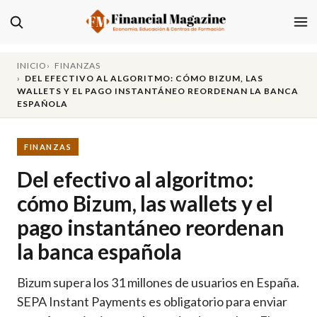
INICIO
FINANZAS
DEL EFECTIVO AL ALGORITMO: CÓMO BIZUM, LAS
WALLETS Y EL PAGO INSTANTÁNEO REORDENAN LA BANCA
ESPAÑOLA
FINANZAS
Del efectivo al algoritmo:
cómo Bizum, las wallets y el
pago instantáneo reordenan
la banca española
Bizum supera los 31 millones de usuarios en España.
SEPA Instant Payments es obligatorio para enviar