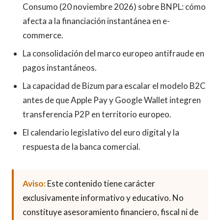
Consumo (20 noviembre 2026) sobre BNPL: cómo
afecta a la financiación instantánea en e-
commerce.
La consolidación del marco europeo antifraude en
pagos instantáneos.
La capacidad de Bizum para escalar el modelo B2C
antes de que Apple Pay y Google Wallet integren
transferencia P2P en territorio europeo.
El calendario legislativo del euro digital y la
respuesta de la banca comercial.
Aviso:
Este contenido tiene carácter
exclusivamente informativo y educativo. No
constituye asesoramiento financiero, fiscal ni de