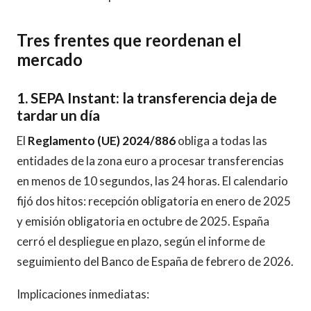
Tres frentes que reordenan el
mercado
1. SEPA Instant: la transferencia deja de
tardar un día
El
Reglamento (UE) 2024/886
obliga a todas las
entidades de la zona euro a procesar transferencias
en menos de 10 segundos, las 24 horas. El calendario
fijó dos hitos: recepción obligatoria en enero de 2025
y emisión obligatoria en octubre de 2025. España
cerró el despliegue en plazo, según el informe de
seguimiento del Banco de España de febrero de 2026.
Implicaciones inmediatas: