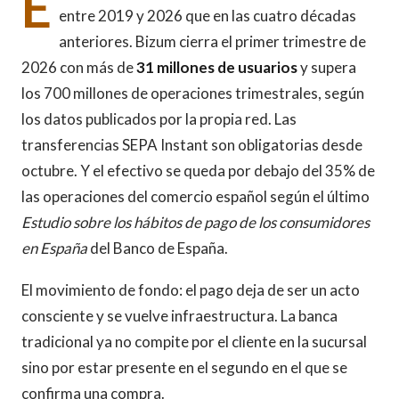
E
entre 2019 y 2026 que en las cuatro décadas
anteriores. Bizum cierra el primer trimestre de
2026 con más de
31 millones de usuarios
y supera
los 700 millones de operaciones trimestrales, según
los datos publicados por la propia red. Las
transferencias SEPA Instant son obligatorias desde
octubre. Y el efectivo se queda por debajo del 35% de
las operaciones del comercio español según el último
Estudio sobre los hábitos de pago de los consumidores
en España
del Banco de España.
El movimiento de fondo: el pago deja de ser un acto
consciente y se vuelve infraestructura. La banca
tradicional ya no compite por el cliente en la sucursal
sino por estar presente en el segundo en el que se
confirma una compra.