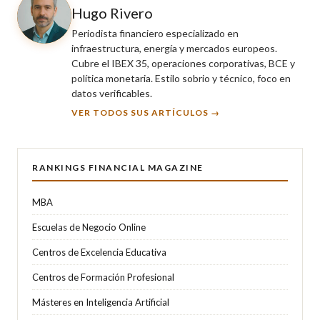
Hugo Rivero
Periodista financiero especializado en
infraestructura, energía y mercados europeos.
Cubre el IBEX 35, operaciones corporativas, BCE y
política monetaria. Estilo sobrio y técnico, foco en
datos verificables.
VER TODOS SUS ARTÍCULOS →
RANKINGS FINANCIAL MAGAZINE
MBA
Escuelas de Negocio Online
Centros de Excelencia Educativa
Centros de Formación Profesional
Másteres en Inteligencia Artificial