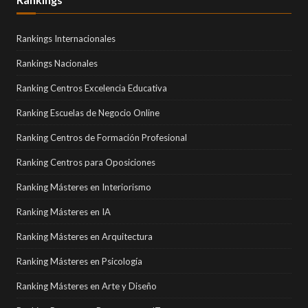
Rankings Internacionales
Rankings Nacionales
Ranking Centros Excelencia Educativa
Ranking Escuelas de Negocio Online
Ranking Centros de Formación Profesional
Ranking Centros para Oposiciones
Ranking Másteres en Interiorismo
Ranking Másteres en IA
Ranking Másteres en Arquitectura
Ranking Másteres en Psicología
Ranking Másteres en Arte y Diseño