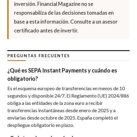
inversión. Financial Magazine no se
responsabiliza de las decisiones tomadas en
base a esta información. Consulte a un asesor
certificado antes de invertir.
PREGUNTAS FRECUENTES
¿Qué es SEPA Instant Payments y cuándo es
obligatorio?
Es el esquema europeo de transferencias en menos de 10
segundos y disponible 24/7. El Reglamento (UE) 2024/886
obliga a las entidades de la zona euro a recibir
transferencias instantáneas desde enero de 2025 y a
enviarlas desde octubre de 2025. España completó el
despliegue obligatorio en plazo.