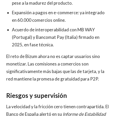
pese a la madurez del producto.
Expansión a pagos en e-commerce: ya integrado
en 60.000 comercios online.
Acuerdo de interoperabilidad con MB WAY
(Portugal) y Bancomat Pay (Italia) firmado en
2025, en fase técnica.
El reto de Bizum ahora no es captar usuarios sino
monetizar. Las comisiones a comercios son
significativamente más bajas que las de tarjeta, y la
red mantiene la promesa de gratuidad para P2P.
Riesgos y supervisión
La velocidad y la fricción cero tienen contrapartida. El
Banco de España alertó en su
Informe de Estabilidad