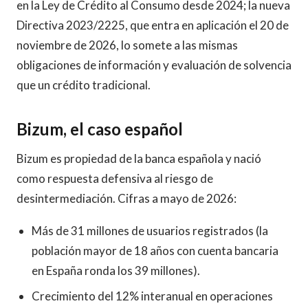
en la Ley de Crédito al Consumo desde 2024; la nueva
Directiva 2023/2225, que entra en aplicación el 20 de
noviembre de 2026, lo somete a las mismas
obligaciones de información y evaluación de solvencia
que un crédito tradicional.
Bizum, el caso español
Bizum es propiedad de la banca española y nació
como respuesta defensiva al riesgo de
desintermediación. Cifras a mayo de 2026:
Más de 31 millones de usuarios registrados (la
población mayor de 18 años con cuenta bancaria
en España ronda los 39 millones).
Crecimiento del 12% interanual en operaciones