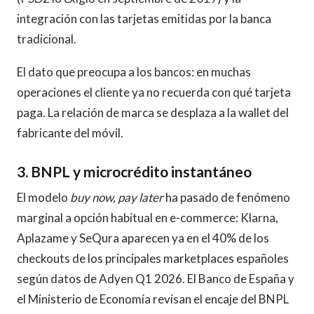
integración con las tarjetas emitidas por la banca
tradicional.
El dato que preocupa a los bancos: en muchas
operaciones el cliente ya no recuerda con qué tarjeta
paga. La relación de marca se desplaza a la wallet del
fabricante del móvil.
3. BNPL y microcrédito instantáneo
El modelo
buy now, pay later
ha pasado de fenómeno
marginal a opción habitual en e-commerce: Klarna,
Aplazame y SeQura aparecen ya en el 40% de los
checkouts de los principales marketplaces españoles
según datos de Adyen Q1 2026. El Banco de España y
el Ministerio de Economía revisan el encaje del BNPL