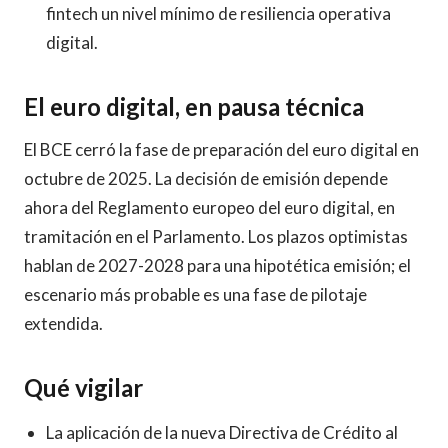
fintech un nivel mínimo de resiliencia operativa
digital.
El euro digital, en pausa técnica
El BCE cerró la fase de preparación del euro digital en
octubre de 2025. La decisión de emisión depende
ahora del Reglamento europeo del euro digital, en
tramitación en el Parlamento. Los plazos optimistas
hablan de 2027-2028 para una hipotética emisión; el
escenario más probable es una fase de pilotaje
extendida.
Qué vigilar
La aplicación de la nueva Directiva de Crédito al