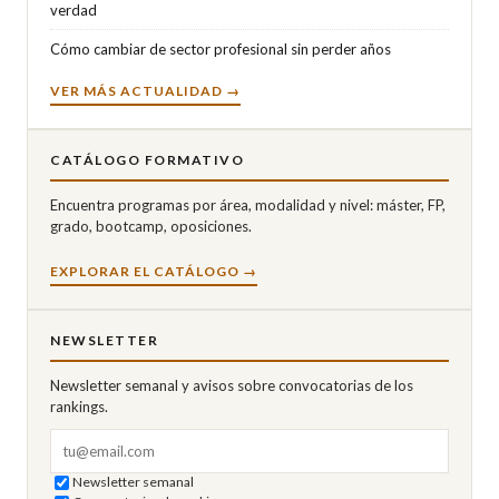
verdad
Cómo cambiar de sector profesional sin perder años
VER MÁS ACTUALIDAD →
CATÁLOGO FORMATIVO
Encuentra programas por área, modalidad y nivel: máster, FP,
grado, bootcamp, oposiciones.
EXPLORAR EL CATÁLOGO →
NEWSLETTER
Newsletter semanal y avisos sobre convocatorias de los
rankings.
Correo electrónico
Newsletter semanal