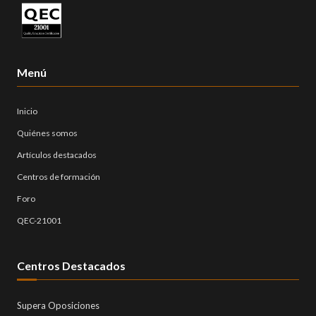
Menú
Inicio
Quiénes somos
Artículos destacados
Centros de formación
Foro
QEC-21001
Centros Destacados
Supera Oposiciones