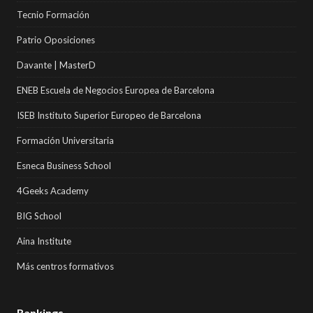
Tecnio Formación
Patrio Oposiciones
Davante | MasterD
ENEB Escuela de Negocios Europea de Barcelona
ISEB Instituto Superior Europeo de Barcelona
Formación Universitaria
Esneca Business School
4Geeks Academy
BIG School
Aina Institute
Más centros formativos
Rankings