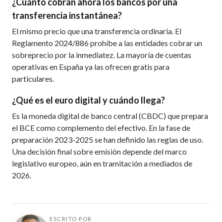
¿Cuánto cobran ahora los bancos por una
transferencia instantánea?
El mismo precio que una transferencia ordinaria. El
Reglamento 2024/886 prohíbe a las entidades cobrar un
sobreprecio por la inmediatez. La mayoría de cuentas
operativas en España ya las ofrecen gratis para
particulares.
¿Qué es el euro digital y cuándo llega?
Es la moneda digital de banco central (CBDC) que prepara
el BCE como complemento del efectivo. En la fase de
preparación 2023-2025 se han definido las reglas de uso.
Una decisión final sobre emisión depende del marco
legislativo europeo, aún en tramitación a mediados de
2026.
ESCRITO POR