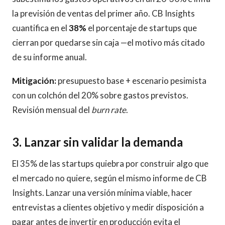
la previsión de ventas del primer año. CB Insights
cuantifica en el
38%
el porcentaje de startups que
cierran por quedarse sin caja —el motivo más citado
de su informe anual.
Mitigación:
presupuesto base + escenario pesimista
con un colchón del 20% sobre gastos previstos.
Revisión mensual del
burn rate
.
3. Lanzar sin validar la demanda
El 35% de las startups quiebra por construir algo que
el mercado no quiere, según el mismo informe de CB
Insights. Lanzar una versión mínima viable, hacer
entrevistas a clientes objetivo y medir disposición a
pagar antes de invertir en producción evita el