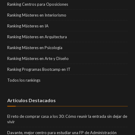
Ranking Centros para Oposiciones
Ranking Másteres en Interiorismo
Ranking Másteres en IA
Ranking Másteres en Arquitectura
Ranking Másteres en Psicología
Ranking Másteres en Arte y Diseño
Ranking Programas Bootcamp en IT
Todos los rankings
Artículos Destacados
El reto de comprar casa a los 30: Cómo reunir la entrada sin dejar de
vivir
Davante, mejor centro para estudiar una FP de Administración