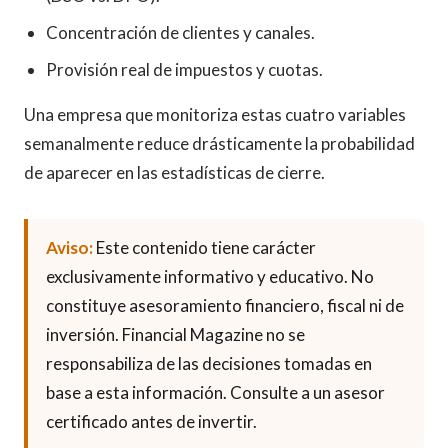
Concentración de clientes y canales.
Provisión real de impuestos y cuotas.
Una empresa que monitoriza estas cuatro variables
semanalmente reduce drásticamente la probabilidad
de aparecer en las estadísticas de cierre.
Aviso:
Este contenido tiene carácter
exclusivamente informativo y educativo. No
constituye asesoramiento financiero, fiscal ni de
inversión. Financial Magazine no se
responsabiliza de las decisiones tomadas en
base a esta información. Consulte a un asesor
certificado antes de invertir.