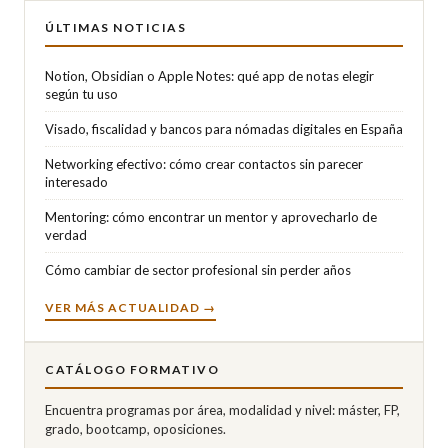
ÚLTIMAS NOTICIAS
Notion, Obsidian o Apple Notes: qué app de notas elegir
según tu uso
Visado, fiscalidad y bancos para nómadas digitales en España
Networking efectivo: cómo crear contactos sin parecer
interesado
Mentoring: cómo encontrar un mentor y aprovecharlo de
verdad
Cómo cambiar de sector profesional sin perder años
VER MÁS ACTUALIDAD →
CATÁLOGO FORMATIVO
Encuentra programas por área, modalidad y nivel: máster, FP,
grado, bootcamp, oposiciones.