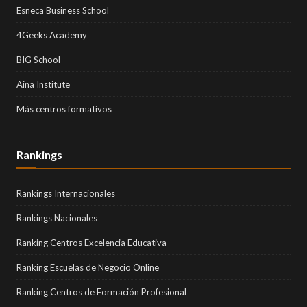
Esneca Business School
4Geeks Academy
BIG School
Aina Institute
Más centros formativos
Rankings
Rankings Internacionales
Rankings Nacionales
Ranking Centros Excelencia Educativa
Ranking Escuelas de Negocio Online
Ranking Centros de Formación Profesional