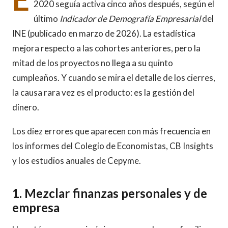
2020 seguía activa cinco años después, según el
último
Indicador de Demografía Empresarial
del
INE (publicado en marzo de 2026). La estadística
mejora respecto a las cohortes anteriores, pero la
mitad de los proyectos no llega a su quinto
cumpleaños. Y cuando se mira el detalle de los cierres,
la causa rara vez es el producto: es la gestión del
dinero.
Los diez errores que aparecen con más frecuencia en
los informes del Colegio de Economistas, CB Insights
y los estudios anuales de Cepyme.
1. Mezclar finanzas personales y de
empresa