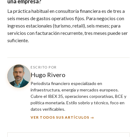
una empresa?
La práctica habitual en consultoría financiera es de tres a
seis meses de gastos operativos fijos. Para negocios con
ingresos estacionales (turismo, retail), seis meses; para
servicios con facturación recurrente, tres meses puede ser
suficiente.
ESCRITO POR
Hugo Rivero
Periodista financiero especializado en
infraestructura, energía y mercados europeos.
Cubre el IBEX 35, operaciones corporativas, BCE y
política monetaria. Estilo sobrio y técnico, foco en
datos verificables.
VER TODOS SUS ARTÍCULOS →