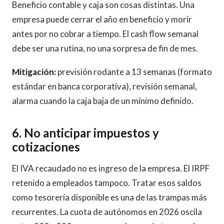
Beneficio contable y caja son cosas distintas. Una
empresa puede cerrar el año en beneficio y morir
antes por no cobrar a tiempo. El cash flow semanal
debe ser una rutina, no una sorpresa de fin de mes.
Mitigación:
previsión rodante a 13 semanas (formato
estándar en banca corporativa), revisión semanal,
alarma cuando la caja baja de un mínimo definido.
6. No anticipar impuestos y
cotizaciones
El IVA recaudado no es ingreso de la empresa. El IRPF
retenido a empleados tampoco. Tratar esos saldos
como tesorería disponible es una de las trampas más
recurrentes. La cuota de autónomos en 2026 oscila