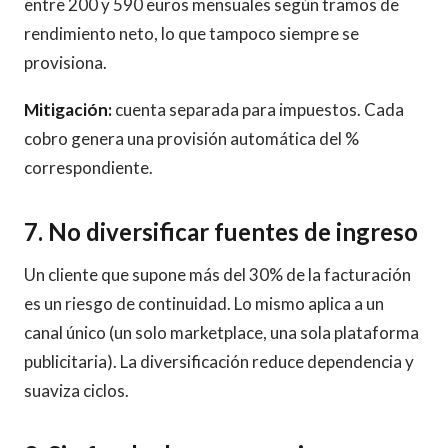
entre 200 y 590 euros mensuales según tramos de
rendimiento neto, lo que tampoco siempre se
provisiona.
Mitigación:
cuenta separada para impuestos. Cada
cobro genera una provisión automática del %
correspondiente.
7. No diversificar fuentes de ingreso
Un cliente que supone más del 30% de la facturación
es un riesgo de continuidad. Lo mismo aplica a un
canal único (un solo marketplace, una sola plataforma
publicitaria). La diversificación reduce dependencia y
suaviza ciclos.