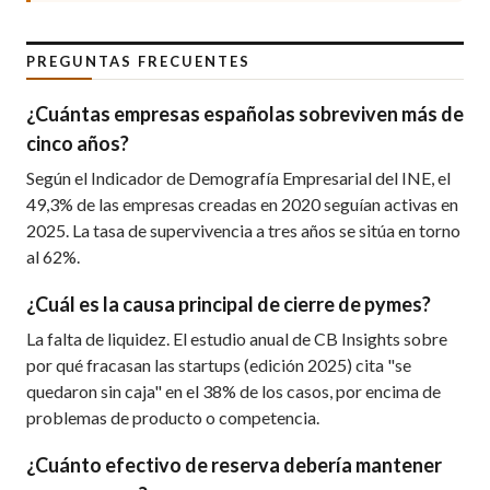
PREGUNTAS FRECUENTES
¿Cuántas empresas españolas sobreviven más de
cinco años?
Según el Indicador de Demografía Empresarial del INE, el
49,3% de las empresas creadas en 2020 seguían activas en
2025. La tasa de supervivencia a tres años se sitúa en torno
al 62%.
¿Cuál es la causa principal de cierre de pymes?
La falta de liquidez. El estudio anual de CB Insights sobre
por qué fracasan las startups (edición 2025) cita "se
quedaron sin caja" en el 38% de los casos, por encima de
problemas de producto o competencia.
¿Cuánto efectivo de reserva debería mantener