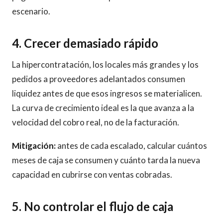
escenario.
4. Crecer demasiado rápido
La hipercontratación, los locales más grandes y los
pedidos a proveedores adelantados consumen
liquidez antes de que esos ingresos se materialicen.
La curva de crecimiento ideal es la que avanza a la
velocidad del cobro real, no de la facturación.
Mitigación:
antes de cada escalado, calcular cuántos
meses de caja se consumen y cuánto tarda la nueva
capacidad en cubrirse con ventas cobradas.
5. No controlar el flujo de caja