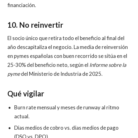
financiación.
10. No reinvertir
El socio único que retira todo el beneficio al final del
año descapitaliza el negocio. La media de reinversión
en pymes españolas con buen recorrido se sitúa en el
25-30% del beneficio neto, según el
Informe sobre la
pyme
del Ministerio de Industria de 2025.
Qué vigilar
Burn rate mensual y meses de runway al ritmo
actual.
Días medios de cobro vs. días medios de pago
(DSO vs. DPO).