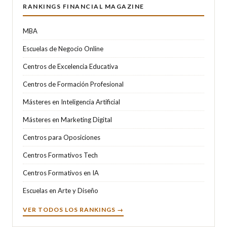
RANKINGS FINANCIAL MAGAZINE
MBA
Escuelas de Negocio Online
Centros de Excelencia Educativa
Centros de Formación Profesional
Másteres en Inteligencia Artificial
Másteres en Marketing Digital
Centros para Oposiciones
Centros Formativos Tech
Centros Formativos en IA
Escuelas en Arte y Diseño
VER TODOS LOS RANKINGS →