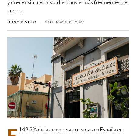
y crecer sin medir son las causas más frecuentes de
cierre.
HUGO RIVERO
·
18 DE MAYO DE 2026
E
l 49,3% de las empresas creadas en España en