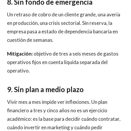
8. Sin fondo de emergencia
Un retraso de cobro de un cliente grande, una avería
en producción, una crisis sectorial. Sin reserva, la
empresa pasa a estado de dependencia bancaria en
cuestión de semanas.
Mitigación:
objetivo de tres a seis meses de gastos
operativos fijos en cuenta líquida separada del
operativo.
9. Sin plan a medio plazo
Vivir mes a mes impide ver inflexiones. Un plan
financiero a tres y cinco años no es un ejercicio
académico: es la base para decidir cuándo contratar,
cuándo invertir en marketing y cuándo pedir