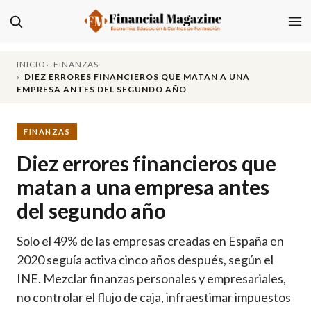
INICIO
FINANZAS
DIEZ ERRORES FINANCIEROS QUE MATAN A UNA
EMPRESA ANTES DEL SEGUNDO AÑO
FINANZAS
Diez errores financieros que
matan a una empresa antes
del segundo año
Solo el 49% de las empresas creadas en España en
2020 seguía activa cinco años después, según el
INE. Mezclar finanzas personales y empresariales,
no controlar el flujo de caja, infraestimar impuestos