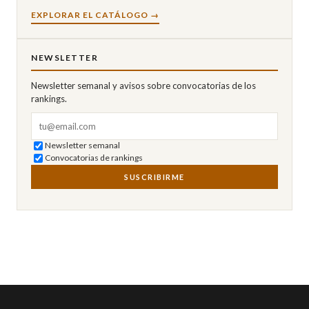
EXPLORAR EL CATÁLOGO →
NEWSLETTER
Newsletter semanal y avisos sobre convocatorias de los
rankings.
Correo electrónico
Newsletter semanal
Convocatorias de rankings
SUSCRIBIRME