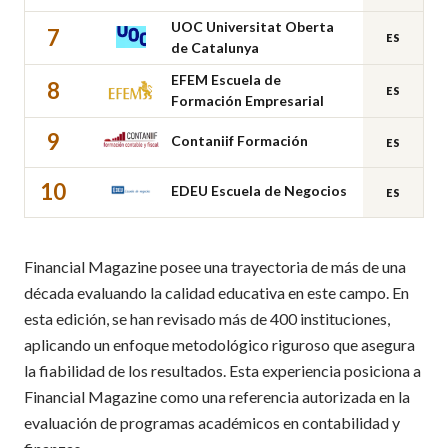
UOC Universitat Oberta
7
ES
de Catalunya
EFEM Escuela de
8
ES
Formación Empresarial
9
Contaniif Formación
ES
10
EDEU Escuela de Negocios
ES
Financial Magazine posee una trayectoria de más de una
década evaluando la calidad educativa en este campo. En
esta edición, se han revisado más de 400 instituciones,
aplicando un enfoque metodológico riguroso que asegura
la fiabilidad de los resultados. Esta experiencia posiciona a
Financial Magazine como una referencia autorizada en la
evaluación de programas académicos en contabilidad y