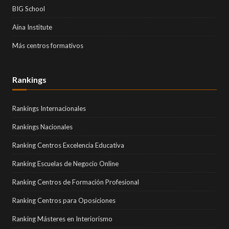
BIG School
Aina Institute
Más centros formativos
Rankings
Rankings Internacionales
Rankings Nacionales
Ranking Centros Excelencia Educativa
Ranking Escuelas de Negocio Online
Ranking Centros de Formación Profesional
Ranking Centros para Oposiciones
Ranking Másteres en Interiorismo