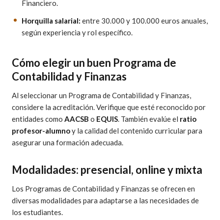
Financiero.
Horquilla salarial:
entre 30.000 y 100.000 euros anuales,
según experiencia y rol específico.
Cómo elegir un buen Programa de
Contabilidad y Finanzas
Al seleccionar un Programa de Contabilidad y Finanzas,
considere la acreditación. Verifique que esté reconocido por
entidades como
AACSB
o
EQUIS
. También evalúe el
ratio
profesor-alumno
y la calidad del contenido curricular para
asegurar una formación adecuada.
Modalidades: presencial, online y mixta
Los Programas de Contabilidad y Finanzas se ofrecen en
diversas modalidades para adaptarse a las necesidades de
los estudiantes.