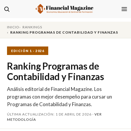
INICIO
RANKINGS
RANKING PROGRAMAS DE CONTABILIDAD Y FINANZAS
EDICIÓN 1 · 2026
Ranking Programas de
Contabilidad y Finanzas
Análisis editorial de Financial Magazine. Los
programas con mejor desempeño para cursar un
Programas de Contabilidad y Finanzas.
ÚLTIMA ACTUALIZACIÓN: 1 DE ABRIL DE 2026 ·
VER
METODOLOGÍA