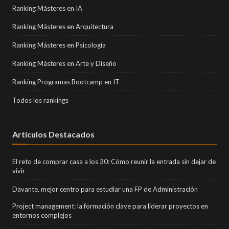
Ranking Másteres en IA
Ranking Másteres en Arquitectura
Ranking Másteres en Psicología
Ranking Másteres en Arte y Diseño
Ranking Programas Bootcamp en IT
Todos los rankings
Artículos Destacados
El reto de comprar casa a los 30: Cómo reunir la entrada sin dejar de
vivir
Davante, mejor centro para estudiar una FP de Administración
Project management: la formación clave para liderar proyectos en
entornos complejos