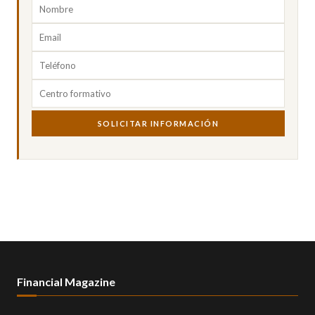
SOLICITAR INFORMACIÓN
Financial Magazine