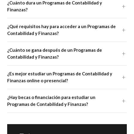
¿Cuánto dura un Programas de Contabilidad y
Finanzas?
¿Qué requisitos hay para acceder a un Programas de
Contabilidad y Finanzas?
¿Cuánto se gana después de un Programas de
Contabilidad y Finanzas?
¿Es mejor estudiar un Programas de Contabilidad y
Finanzas online o presencial?
¿Hay becas o financiación para estudiar un
Programas de Contabilidad y Finanzas?