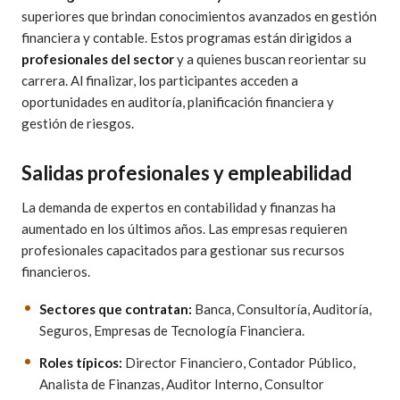
superiores que brindan conocimientos avanzados en gestión
financiera y contable. Estos programas están dirigidos a
profesionales del sector
y a quienes buscan reorientar su
carrera. Al finalizar, los participantes acceden a
oportunidades en auditoría, planificación financiera y
gestión de riesgos.
Salidas profesionales y empleabilidad
La demanda de expertos en contabilidad y finanzas ha
aumentado en los últimos años. Las empresas requieren
profesionales capacitados para gestionar sus recursos
financieros.
Sectores que contratan:
Banca, Consultoría, Auditoría,
Seguros, Empresas de Tecnología Financiera.
Roles típicos:
Director Financiero, Contador Público,
Analista de Finanzas, Auditor Interno, Consultor