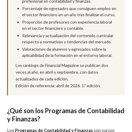
profesional en contabilidad y finanzas.
Porcentaje de egresados que consiguen empleo en
el sector financiero en un año tras finalizar el curso.
Proporción de profesores con experiencia laboral
en el sector financiero y contable.
Relevancia y actualización del contenido curricular
respecto a normativas y tendencias del mercado.
Valoraciones de alumnos y egresados sobre la
aplicabilidad de la formación en el entorno laboral.
Los rankings de Financial Magazine se publican dos
veces al año, en abril y septiembre, con datos
actualizados de cada edición.
Edición de referencia: abril de 2026. 1.ª edición.
¿Qué son los Programas de Contabilidad
y Finanzas?
Los
Programas de Contabilidad y Finanzas
son cursos