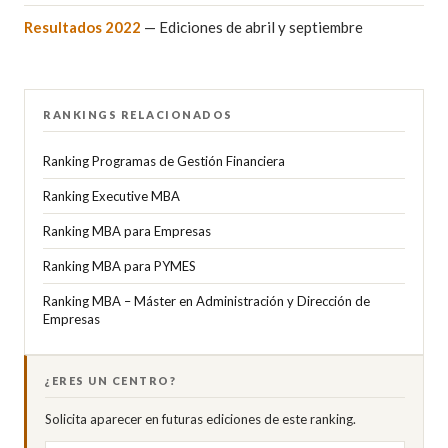
Resultados 2022
— Ediciones de abril y septiembre
RANKINGS RELACIONADOS
Ranking Programas de Gestión Financiera
Ranking Executive MBA
Ranking MBA para Empresas
Ranking MBA para PYMES
Ranking MBA – Máster en Administración y Dirección de
Empresas
¿ERES UN CENTRO?
Solicita aparecer en futuras ediciones de este ranking.