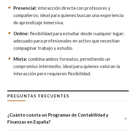
Presencial:
interacción directa con profesores y
compañeros; ideal para quienes buscan una experiencia
de aprendizaje inmersiva.
Online:
flexibilidad para estudiar desde cualquier lugar;
adecuado para profesionales en activo que necesitan
compaginar trabajo y estudio.
Mixta:
combina ambos formatos, permitiendo un
compromiso intermedio; ideal para quienes valoran la
interacción pero requieren flexibilidad.
PREGUNTAS FRECUENTES
¿Cuánto cuesta un Programas de Contabilidad y
Finanzas en España?