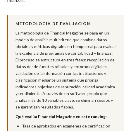
finanzas.
METODOLOGÍA DE EVALUACIÓN
La metodología de Financial Magazine se basa en un
modelo de análisis multicriterio que combina datos
oficiales y métricas digitales en tiempo real para evaluar
la excelencia de programas de contabilidad y finanzas.
El proceso se estructura en tres fases: recopilación de
datos desde fuentes oficiales y entornos digitales,
validación de la información con las instituciones y
clasificación mediante un sistema que prioriza
indicadores objetivos de reputación, calidad académica
y rendimiento. A través de un software propio que
analiza más de 10 variables clave, se eliminan sesgos y
se garantizan resultados fiables.
Qué evalúa Financial Magazine en este ranking:
Tasa de aprobados en exámenes de certificación