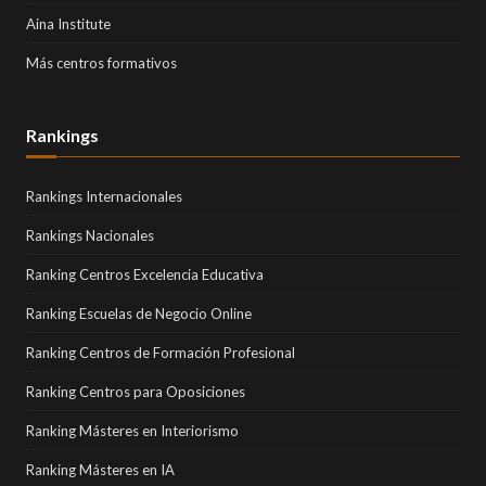
Aina Institute
Más centros formativos
Rankings
Rankings Internacionales
Rankings Nacionales
Ranking Centros Excelencia Educativa
Ranking Escuelas de Negocio Online
Ranking Centros de Formación Profesional
Ranking Centros para Oposiciones
Ranking Másteres en Interiorismo
Ranking Másteres en IA