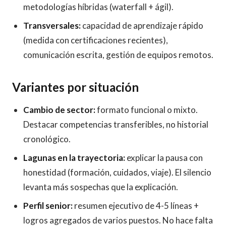
metodologías híbridas (waterfall + ágil).
Transversales:
capacidad de aprendizaje rápido
(medida con certificaciones recientes),
comunicación escrita, gestión de equipos remotos.
Variantes por situación
Cambio de sector:
formato funcional o mixto.
Destacar competencias transferibles, no historial
cronológico.
Lagunas en la trayectoria:
explicar la pausa con
honestidad (formación, cuidados, viaje). El silencio
levanta más sospechas que la explicación.
Perfil senior:
resumen ejecutivo de 4-5 líneas +
logros agregados de varios puestos. No hace falta