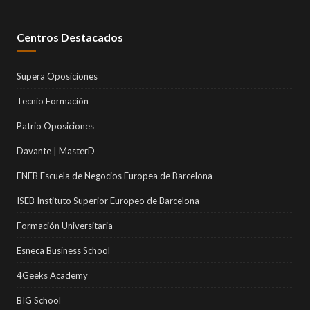
Centros Destacados
Supera Oposiciones
Tecnio Formación
Patrio Oposiciones
Davante | MasterD
ENEB Escuela de Negocios Europea de Barcelona
ISEB Instituto Superior Europeo de Barcelona
Formación Universitaria
Esneca Business School
4Geeks Academy
BIG School