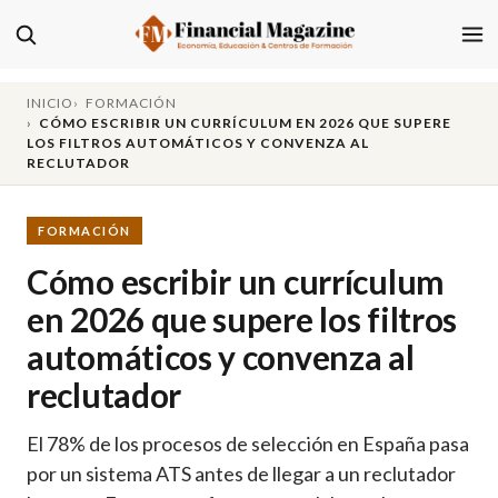
INICIO
FORMACIÓN
CÓMO ESCRIBIR UN CURRÍCULUM EN 2026 QUE SUPERE
LOS FILTROS AUTOMÁTICOS Y CONVENZA AL
RECLUTADOR
FORMACIÓN
Cómo escribir un currículum
en 2026 que supere los filtros
automáticos y convenza al
reclutador
El 78% de los procesos de selección en España pasa
por un sistema ATS antes de llegar a un reclutador