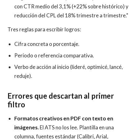
con CTR medio del 3,1% (+22% sobre histórico) y
reducción del CPL del 18% trimestre a trimestre."
Tres reglas para escribir logros:
Cifra concreta o porcentaje.
Periodo o referencia comparativa.
Verbo de acción al inicio (lideré, optimicé, lancé,
reduje).
Errores que descartan al primer
filtro
Formatos creativos en PDF con texto en
imágenes.
El ATS no los lee. Plantilla en una
columna, fuentes estándar (Calibri, Arial,