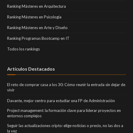
Ranking Másteres en Arquitectura
Ranking Másteres en Psicología
Ranking Másteres en Arte y Diseño
Ranking Programas Bootcamp en IT
Todos los rankings
Artículos Destacados
El reto de comprar casa a los 30: Cómo reunir la entrada sin dejar de
vivir
Davante, mejor centro para estudiar una FP de Administración
Project management: la formación clave para liderar proyectos en
entornos complejos
Seguir las actualizaciones cripto: elige noticias o precio, no las dos a
la vez