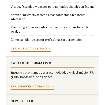
Visado, fiscalidad y bancos para nómadas digitales en España
Networking efectivo: cómo crear contactos sin parecer
interesado
Mentoring: cómo encontrar un mentor y aprovecharlo de
verdad
Cómo cambiar de sector profesional sin perder años
VER MÁS ACTUALIDAD →
CATÁLOGO FORMATIVO
Encuentra programas por área, modalidad y nivel: máster, FP,
grado, bootcamp, oposiciones.
EXPLORAR EL CATÁLOGO →
NEWSLETTER