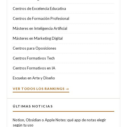
Centros de Excelencia Educativa
Centros de Formación Profesional
Másteres en Inteligencia Artificial
Másteres en Marketing Digital
Centros para Oposiciones
Centros Formativos Tech
Centros Formativos en IA
Escuelas en Arte y Diseño
VER TODOS LOS RANKINGS →
ÚLTIMAS NOTICIAS
Notion, Obsidian o Apple Notes: qué app de notas elegir
según tu uso