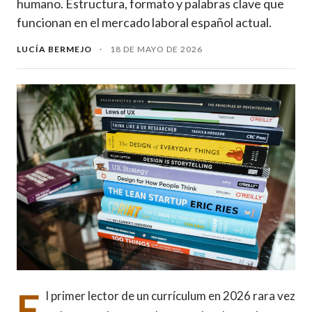
humano. Estructura, formato y palabras clave que
funcionan en el mercado laboral español actual.
LUCÍA BERMEJO
·
18 DE MAYO DE 2026
E
l primer lector de un currículum en 2026 rara vez