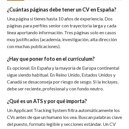
¿Cuántas páginas debe tener un CV en España?
Una página si tienes hasta 10 años de experiencia. Dos
páginas para perfiles senior con trayectoria larga y cada
línea aportando información. Tres páginas solo en casos
muy justificados (academia, investigación, alta dirección
con muchas publicaciones).
¿Hay que poner foto en el currículum?
Es opcional. En España y la mayoría de Europa continental
sigue siendo habitual. En Reino Unido, Estados Unidos y
Canadá se desaconseja por riesgo de sesgo. Si la incluyes,
debe ser reciente, profesional y con fondo neutro.
¿Qué es un ATS y por qué importa?
Un Applicant Tracking System filtra automáticamente los
CVs antes de que un humano los vea. Buscan palabras clave
del puesto, formato legible y secciones estándar. Un CV