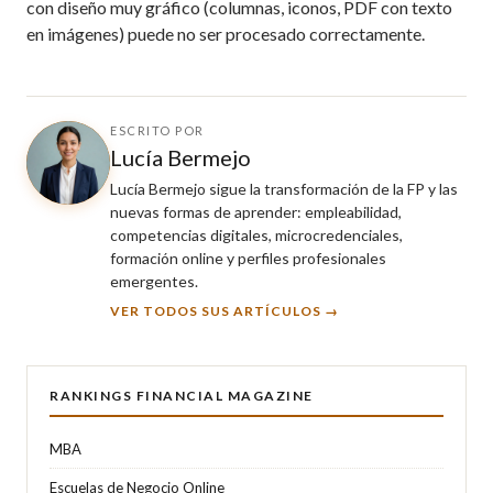
con diseño muy gráfico (columnas, iconos, PDF con texto
en imágenes) puede no ser procesado correctamente.
ESCRITO POR
Lucía Bermejo
Lucía Bermejo sigue la transformación de la FP y las
nuevas formas de aprender: empleabilidad,
competencias digitales, microcredenciales,
formación online y perfiles profesionales
emergentes.
VER TODOS SUS ARTÍCULOS →
RANKINGS FINANCIAL MAGAZINE
MBA
Escuelas de Negocio Online