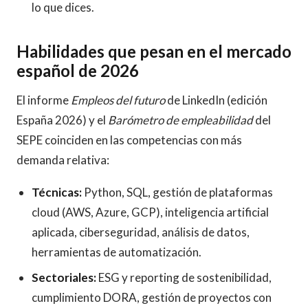
lo que dices.
Habilidades que pesan en el mercado
español de 2026
El informe
Empleos del futuro
de LinkedIn (edición
España 2026) y el
Barómetro de empleabilidad
del
SEPE coinciden en las competencias con más
demanda relativa:
Técnicas:
Python, SQL, gestión de plataformas
cloud (AWS, Azure, GCP), inteligencia artificial
aplicada, ciberseguridad, análisis de datos,
herramientas de automatización.
Sectoriales:
ESG y reporting de sostenibilidad,
cumplimiento DORA, gestión de proyectos con