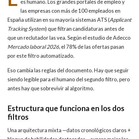
es humano. Los grandes portales de empleo y
las empresas con más de 100 empleados en
España utilizan en su mayoría sistemas ATS (
Applicant
Tracking System
) que filtran candidaturas antes de
que un reclutador las vea. Según el estudio de Adecco
Mercado laboral 2026
, el 78% de las ofertas pasan
por este filtro automatizado.
Eso cambia las reglas del documento. Hay que seguir
siendo legible para el humano del segundo filtro, pero
antes hay que sobrevivir al algoritmo.
Estructura que funciona en los dos
filtros
Una arquitectura mixta —datos cronológicos claros +