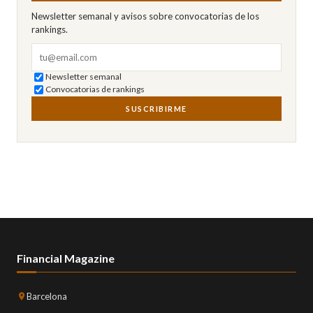
Newsletter semanal y avisos sobre convocatorias de los
rankings.
Correo electrónico
Newsletter semanal
Convocatorias de rankings
SUSCRIBIRME
Financial Magazine
Barcelona