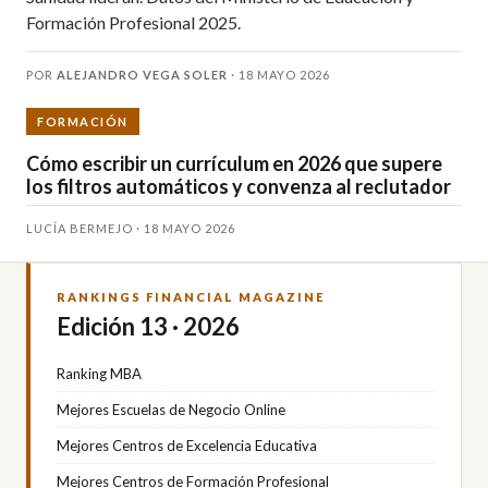
Formación Profesional 2025.
POR
ALEJANDRO VEGA SOLER
·
18 MAYO 2026
FORMACIÓN
Cómo escribir un currículum en 2026 que supere
los filtros automáticos y convenza al reclutador
LUCÍA BERMEJO · 18 MAYO 2026
RANKINGS FINANCIAL MAGAZINE
Edición 13 · 2026
Ranking MBA
Mejores Escuelas de Negocio Online
Mejores Centros de Excelencia Educativa
Mejores Centros de Formación Profesional