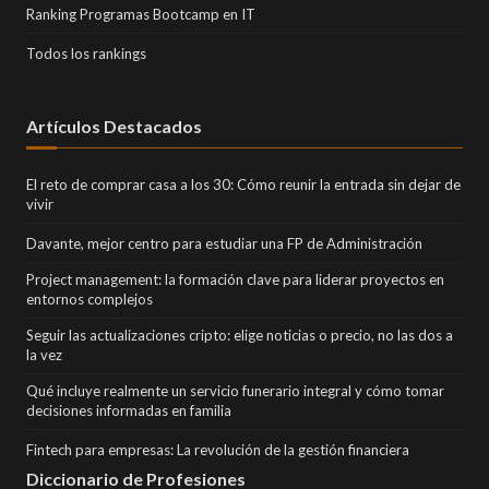
Ranking Programas Bootcamp en IT
Todos los rankings
Artículos Destacados
El reto de comprar casa a los 30: Cómo reunir la entrada sin dejar de
vivir
Davante, mejor centro para estudiar una FP de Administración
Project management: la formación clave para liderar proyectos en
entornos complejos
Seguir las actualizaciones cripto: elige noticias o precio, no las dos a
la vez
Qué incluye realmente un servicio funerario integral y cómo tomar
decisiones informadas en familia
Fintech para empresas: La revolución de la gestión financiera
Diccionario de Profesiones