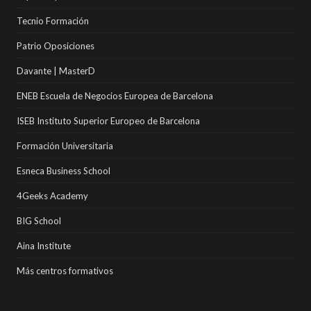
Tecnio Formación
Patrio Oposiciones
Davante | MasterD
ENEB Escuela de Negocios Europea de Barcelona
ISEB Instituto Superior Europeo de Barcelona
Formación Universitaria
Esneca Business School
4Geeks Academy
BIG School
Aina Institute
Más centros formativos