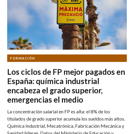
FORMACIÓN
Los ciclos de FP mejor pagados en
España: química industrial
encabeza el grado superior,
emergencias el medio
La concentración salarial en FP es alta: el 8% de los
titulados de grado superior acumula los sueldos más altos.
Química Industrial, Mecatrónica, Fabricación Mecánica y
Sanidad lideran. Datos del Ministerio de Educación y