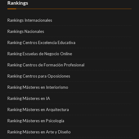
Rankings
Rankings Internacionales
Rankings Nacionales
Ranking Centros Excelencia Educativa
Ranking Escuelas de Negocio Online
Ranking Centros de Formación Profesional
Ranking Centros para Oposiciones
Ranking Másteres en Interiorismo
Ranking Másteres en IA
Ranking Másteres en Arquitectura
Ranking Másteres en Psicología
Ranking Másteres en Arte y Diseño