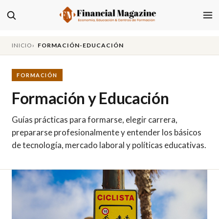
INICIO
FORMACIÓN-EDUCACIÓN
FORMACIÓN
Formación y Educación
Guías prácticas para formarse, elegir carrera,
prepararse profesionalmente y entender los básicos
de tecnología, mercado laboral y políticas educativas.