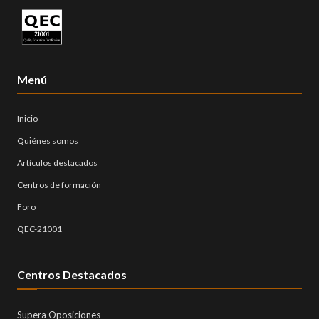
Menú
Inicio
Quiénes somos
Artículos destacados
Centros de formación
Foro
QEC-21001
Centros Destacados
Supera Oposiciones